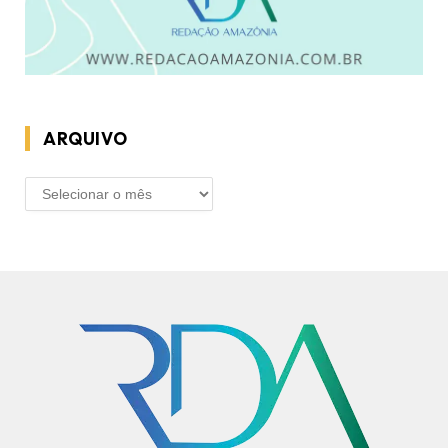
ARQUIVO
ARQUIVO