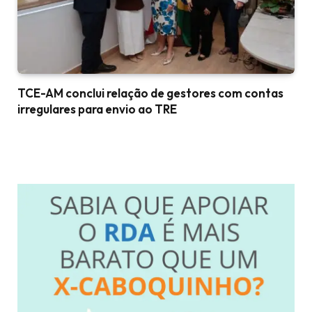
TCE-AM conclui relação de gestores com contas
irregulares para envio ao TRE