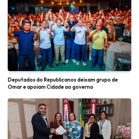
Deputados do Republicanos deixam grupo de
Omar e apoiam Cidade ao governo