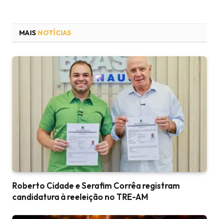
MAIS
NOTÍCIAS
Roberto Cidade e Serafim Corrêa registram
candidatura à reeleição no TRE-AM