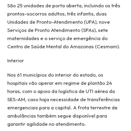
São 25 unidades de porta aberta, incluindo os três
prontos-socorros adultos, três infantis, duas
Unidades de Pronto-Atendimento (UPA), nove
Serviços de Pronto Atendimento (SPAs), sete
maternidades e o serviço de emergência do
Centro de Saúde Mental do Amazonas (Cesmam).
Interior
Nos 61 municípios do interior do estado, os
hospitais vão operar em regime de plantão 24
horas, com o apoio da logística de UTI aérea da
SES-AM, caso haja necessidade de transferências
emergenciais para a capital. A frota terrestre de
ambulâncias também segue disponível para
garantir agilidade no atendimento.