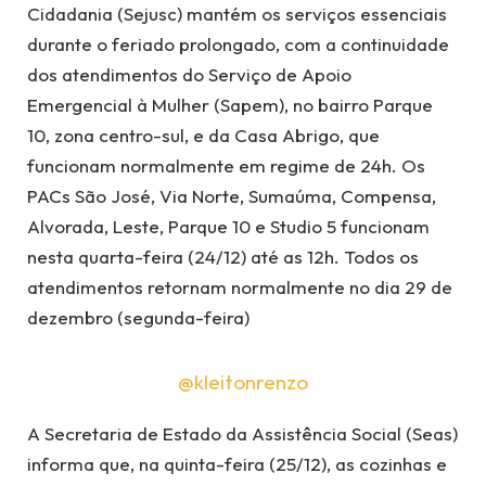
Cidadania (Sejusc) mantém os serviços essenciais
durante o feriado prolongado, com a continuidade
dos atendimentos do Serviço de Apoio
Emergencial à Mulher (Sapem), no bairro Parque
10, zona centro-sul, e da Casa Abrigo, que
funcionam normalmente em regime de 24h. Os
PACs São José, Via Norte, Sumaúma, Compensa,
Alvorada, Leste, Parque 10 e Studio 5 funcionam
nesta quarta-feira (24/12) até as 12h. Todos os
atendimentos retornam normalmente no dia 29 de
dezembro (segunda-feira)
@kleitonrenzo
A Secretaria de Estado da Assistência Social (Seas)
informa que, na quinta-feira (25/12), as cozinhas e