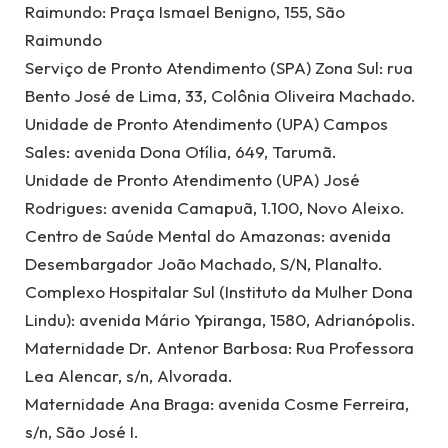
Raimundo: Praça Ismael Benigno, 155, São
Raimundo
Serviço de Pronto Atendimento (SPA) Zona Sul: rua
Bento José de Lima, 33, Colônia Oliveira Machado.
Unidade de Pronto Atendimento (UPA) Campos
Sales: avenida Dona Otília, 649, Tarumã.
Unidade de Pronto Atendimento (UPA) José
Rodrigues: avenida Camapuã, 1.100, Novo Aleixo.
Centro de Saúde Mental do Amazonas: avenida
Desembargador João Machado, S/N, Planalto.
Complexo Hospitalar Sul (Instituto da Mulher Dona
Lindu): avenida Mário Ypiranga, 1580, Adrianópolis.
Maternidade Dr. Antenor Barbosa: Rua Professora
Lea Alencar, s/n, Alvorada.
Maternidade Ana Braga: avenida Cosme Ferreira,
s/n, São José I.