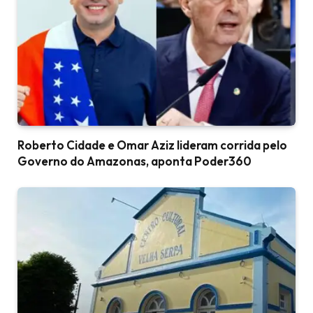
Roberto Cidade e Omar Aziz lideram corrida pelo
Governo do Amazonas, aponta Poder360