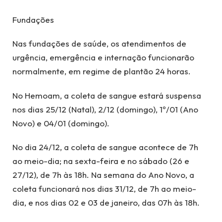
Fundações
Nas fundações de saúde, os atendimentos de
urgência, emergência e internação funcionarão
normalmente, em regime de plantão 24 horas.
No Hemoam, a coleta de sangue estará suspensa
nos dias 25/12 (Natal), 2/12 (domingo), 1º/01 (Ano
Novo) e 04/01 (domingo).
No dia 24/12, a coleta de sangue acontece de 7h
ao meio-dia; na sexta-feira e no sábado (26 e
27/12), de 7h às 18h. Na semana do Ano Novo, a
coleta funcionará nos dias 31/12, de 7h ao meio-
dia, e nos dias 02 e 03 de janeiro, das 07h às 18h.