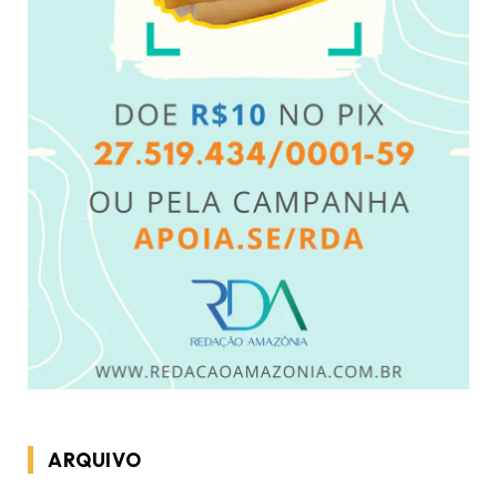
ARQUIVO