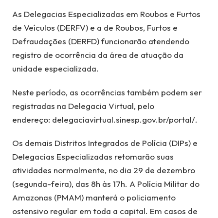
As Delegacias Especializadas em Roubos e Furtos
de Veículos (DERFV) e a de Roubos, Furtos e
Defraudações (DERFD) funcionarão atendendo
registro de ocorrência da área de atuação da
unidade especializada.
Neste período, as ocorrências também podem ser
registradas na Delegacia Virtual, pelo
endereço: delegaciavirtual.sinesp.gov.br/portal/.
Os demais Distritos Integrados de Polícia (DIPs) e
Delegacias Especializadas retomarão suas
atividades normalmente, no dia 29 de dezembro
(segunda-feira), das 8h às 17h. A Polícia Militar do
Amazonas (PMAM) manterá o policiamento
ostensivo regular em toda a capital. Em casos de