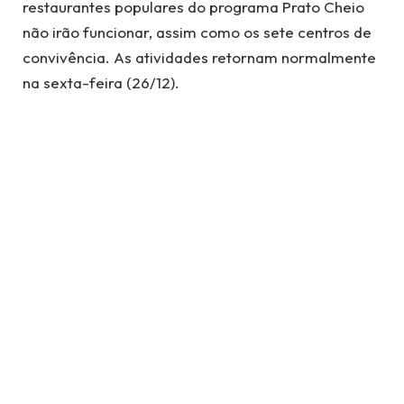
restaurantes populares do programa Prato Cheio
não irão funcionar, assim como os sete centros de
convivência. As atividades retornam normalmente
na sexta-feira (26/12).