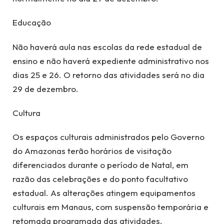
Educação
Não haverá aula nas escolas da rede estadual de
ensino e não haverá expediente administrativo nos
dias 25 e 26. O retorno das atividades será no dia
29 de dezembro.
Cultura
Os espaços culturais administrados pelo Governo
do Amazonas terão horários de visitação
diferenciados durante o período de Natal, em
razão das celebrações e do ponto facultativo
estadual. As alterações atingem equipamentos
culturais em Manaus, com suspensão temporária e
retomada programada das atividades.