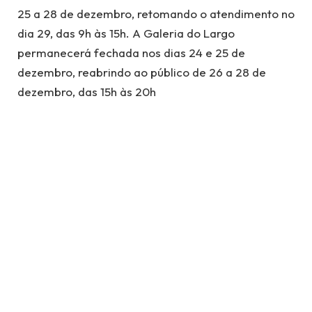
25 a 28 de dezembro, retomando o atendimento no
dia 29, das 9h às 15h. A Galeria do Largo
permanecerá fechada nos dias 24 e 25 de
dezembro, reabrindo ao público de 26 a 28 de
dezembro, das 15h às 20h