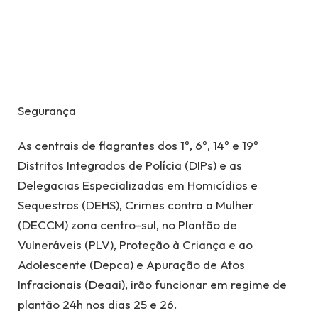
Segurança
As centrais de flagrantes dos 1º, 6º, 14º e 19º
Distritos Integrados de Polícia (DIPs) e as
Delegacias Especializadas em Homicídios e
Sequestros (DEHS), Crimes contra a Mulher
(DECCM) zona centro-sul, no Plantão de
Vulneráveis (PLV), Proteção à Criança e ao
Adolescente (Depca) e Apuração de Atos
Infracionais (Deaai), irão funcionar em regime de
plantão 24h nos dias 25 e 26.