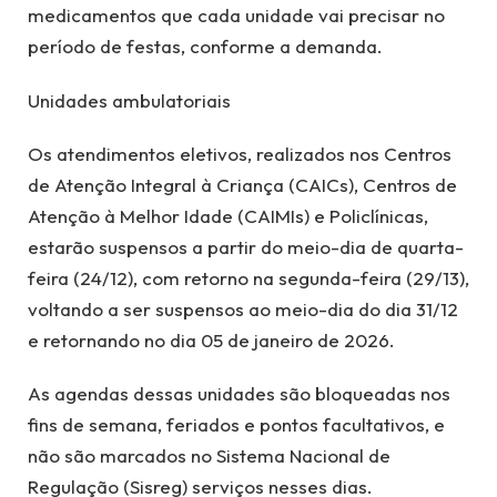
medicamentos que cada unidade vai precisar no
período de festas, conforme a demanda.
Unidades ambulatoriais
Os atendimentos eletivos, realizados nos Centros
de Atenção Integral à Criança (CAICs), Centros de
Atenção à Melhor Idade (CAIMIs) e Policlínicas,
estarão suspensos a partir do meio-dia de quarta-
feira (24/12), com retorno na segunda-feira (29/13),
voltando a ser suspensos ao meio-dia do dia 31/12
e retornando no dia 05 de janeiro de 2026.
As agendas dessas unidades são bloqueadas nos
fins de semana, feriados e pontos facultativos, e
não são marcados no Sistema Nacional de
Regulação (Sisreg) serviços nesses dias.