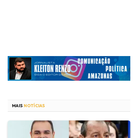
MAIS
NOTÍCIAS