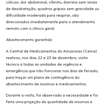
cólicas, dor abdominal, vômito, diarreia sem sinais
de desidratação, quadros gripais sem gravidade ou
dificuldade moderada para respirar, são
direcionados imediatamente para o atendimento
remoto com o clínico geral.
Abastecimento garantido
A Central de Medicamentos do Amazonas (Cema)
realizou, nos dias 22 e 23 de dezembro, visita
técnica a todas as unidades de urgência e
emergência que irão funcionar nos dias de feriado,
para traçar um plano de contingência do
abastecimento de insumos e medicamentos.
Durante a visita, foi observada a necessidade e foi
feita uma projeção da quantidade de insumos e