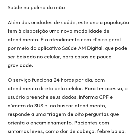
Saúde na palma da mão
Além das unidades de saúde, este ano a população
tem à disposição uma nova modalidade de
atendimento. É o atendimento com clínico geral
por meio do aplicativo Saúde AM Digital, que pode
ser baixado no celular, para casos de pouca
gravidade.
O serviço funciona 24 horas por dia, com
atendimento direto pelo celular. Para ter acesso, o
usuário preenche seus dados, informa CPF e
número do SUS e, ao buscar atendimento,
responde a uma triagem de oito perguntas que
orienta o encaminhamento. Pacientes com
sintomas leves, como dor de cabeça, febre baixa,