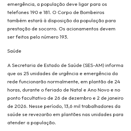
emergência, a população deve ligar para os
telefones 190 e 181. O Corpo de Bombeiros
também estará à disposição da população para
prestação de socorro. Os acionamentos devem
ser feitos pelo número 193.
Saúde
A Secretaria de Estado de Saúde (SES-AM) informa
que as 25 unidades de urgência e emergência da
rede funcionarão normalmente, em plantão de 24
horas, durante o feriado de Natal e Ano Novo e no
ponto facultativo de 26 de dezembro e 2 de janeiro
de 2026. Nesse período, 13,6 mil trabalhadores da
saúde se revezarão em plantões nas unidades para
atender a população.