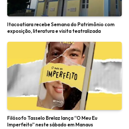
Itacoatiara recebe Semana do Patrimônio com
exposição, literatura e visita teatralizada
Filósofo Tasselo Brelaz lança “O Meu Eu
Imperfeito” neste sábado em Manaus