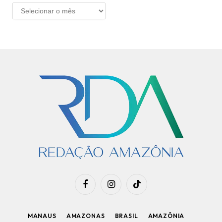
ARQUIVO
Facebook
Instagram
TikTok
MANAUS
AMAZONAS
BRASIL
AMAZÔNIA