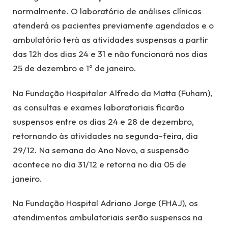
normalmente. O laboratório de análises clínicas
atenderá os pacientes previamente agendados e o
ambulatório terá as atividades suspensas a partir
das 12h dos dias 24 e 31 e não funcionará nos dias
25 de dezembro e 1º de janeiro.
Na Fundação Hospitalar Alfredo da Matta (Fuham),
as consultas e exames laboratoriais ficarão
suspensos entre os dias 24 e 28 de dezembro,
retornando às atividades na segunda-feira, dia
29/12. Na semana do Ano Novo, a suspensão
acontece no dia 31/12 e retorna no dia 05 de
janeiro.
Na Fundação Hospital Adriano Jorge (FHAJ), os
atendimentos ambulatoriais serão suspensos na