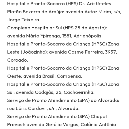
Hospital e Pronto-Socorro (HPS) Dr. Aristóteles
Platão Bezerra de Araújo: avenida Autaz Mirim, s/n,
Jorge Teixeira.
Complexo Hospitalar Sul (HPS 28 de Agosto):
avenida Mário Ypiranga, 1581, Adrianópolis.
Hospital e Pronto-Socorro da Criança (HPSC) Zona
Leste (Joãozinho): avenida Cosme Ferreira, 3937,
Coroado.
Hospital e Pronto-Socorro da Criança (HPSC) Zona
Oeste: avenida Brasil, Compensa.
Hospital e Pronto-Socorro da Criança (HPSC) Zona
Sul: avenida Codajás, 26, Cachoeirinha.
Serviço de Pronto Atendimento (SPA) do Alvorada:
rua Lóris Cordovil, s/n, Alvorada.
Serviço de Pronto Atendimento (SPA) Chapot
Prevost: avenida Getúlio Vargas, Colônia Antônio