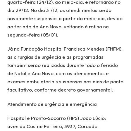
quarta-feira (24/12), ao meio-dia, e retornarão no
dia 29/12. No dia 31/12, os atendimentos serão
novamente suspensos a partir do meio-dia, devido
ao feriado de Ano Novo, voltando à rotina na
segunda-feira (05/01).
Já na Fundação Hospital Francisca Mendes (FHFM),
as cirurgias de urgência e as programadas
também serão realizadas durante todo o feriado
de Natal e Ano Novo, com os atendimentos e
exames ambulatoriais suspensos nos dias de ponto
facultativo, conforme decreto governamental.
Atendimento de urgência e emergência
Hospital e Pronto-Socorro (HPS) João Lúcio:
avenida Cosme Ferreira, 3937, Coroado.