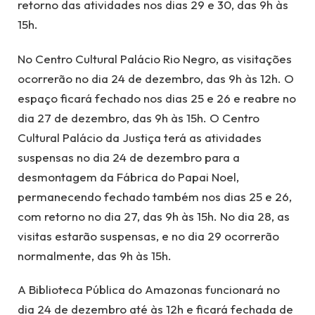
retorno das atividades nos dias 29 e 30, das 9h às
15h.
No Centro Cultural Palácio Rio Negro, as visitações
ocorrerão no dia 24 de dezembro, das 9h às 12h. O
espaço ficará fechado nos dias 25 e 26 e reabre no
dia 27 de dezembro, das 9h às 15h. O Centro
Cultural Palácio da Justiça terá as atividades
suspensas no dia 24 de dezembro para a
desmontagem da Fábrica do Papai Noel,
permanecendo fechado também nos dias 25 e 26,
com retorno no dia 27, das 9h às 15h. No dia 28, as
visitas estarão suspensas, e no dia 29 ocorrerão
normalmente, das 9h às 15h.
A Biblioteca Pública do Amazonas funcionará no
dia 24 de dezembro até às 12h e ficará fechada de