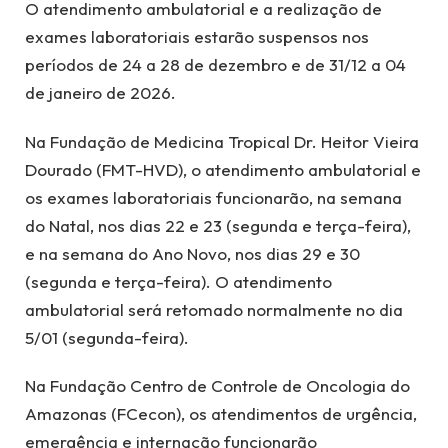
O atendimento ambulatorial e a realização de
exames laboratoriais estarão suspensos nos
períodos de 24 a 28 de dezembro e de 31/12 a 04
de janeiro de 2026.
Na Fundação de Medicina Tropical Dr. Heitor Vieira
Dourado (FMT-HVD), o atendimento ambulatorial e
os exames laboratoriais funcionarão, na semana
do Natal, nos dias 22 e 23 (segunda e terça-feira),
e na semana do Ano Novo, nos dias 29 e 30
(segunda e terça-feira). O atendimento
ambulatorial será retomado normalmente no dia
5/01 (segunda-feira).
Na Fundação Centro de Controle de Oncologia do
Amazonas (FCecon), os atendimentos de urgência,
emergência e internação funcionarão