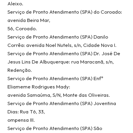
Aleixo.
Serviço de Pronto Atendimento (SPA) do Coroado:
avenida Beira Mar,
56, Coroado.
Serviço de Pronto Atendimento (SPA) Danilo
Corrêa: avenida Noel Nutels, s/n, Cidade Nova I.
Serviço de Pronto Atendimento (SPA) Dr. José De
Jesus Lins De Albuquerque: rua Maracanã, s/n,
Redenção.
Serviço de Pronto Atendimento (SPA) Enfª
Eliameme Rodrigues Mady:
avenida Samaúma, S/N, Monte das Oliveiras.
Serviço de Pronto Atendimento (SPA) Joventina
Dias: Rua T6, 33,
ompensa III.
Serviço de Pronto Atendimento (SPA) São