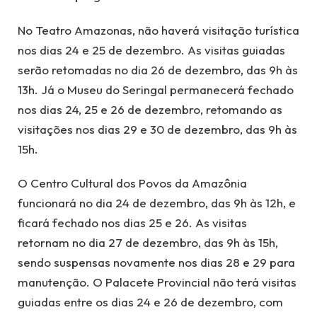
No Teatro Amazonas, não haverá visitação turística
nos dias 24 e 25 de dezembro. As visitas guiadas
serão retomadas no dia 26 de dezembro, das 9h às
13h. Já o Museu do Seringal permanecerá fechado
nos dias 24, 25 e 26 de dezembro, retomando as
visitações nos dias 29 e 30 de dezembro, das 9h às
15h.
O Centro Cultural dos Povos da Amazônia
funcionará no dia 24 de dezembro, das 9h às 12h, e
ficará fechado nos dias 25 e 26. As visitas
retornam no dia 27 de dezembro, das 9h às 15h,
sendo suspensas novamente nos dias 28 e 29 para
manutenção. O Palacete Provincial não terá visitas
guiadas entre os dias 24 e 26 de dezembro, com