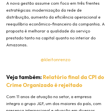
A nova gestão assume com foco em três frentes
estratégicas: modernização da rede de
distribuição, aumento da eficiência operacional e
reequilíbrio econômico-financeiro da companhia. A
proposta é melhorar a qualidade do serviço
prestado tanto na capital quanto no interior do
Amazonas.
@kleitonrenzo
Veja também:
Relatório final da CPI do
Crime Organizado é rejeitado
Com 11 anos de atuação no setor, a empresa
integra o grupo J&F, um dos maiores do país, com
presença internacional e atuação em diversos