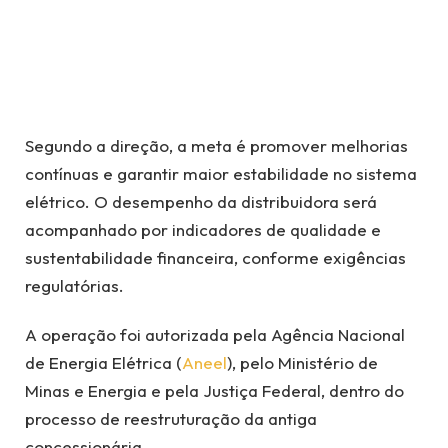
Segundo a direção, a meta é promover melhorias
contínuas e garantir maior estabilidade no sistema
elétrico. O desempenho da distribuidora será
acompanhado por indicadores de qualidade e
sustentabilidade financeira, conforme exigências
regulatórias.
A operação foi autorizada pela Agência Nacional
de Energia Elétrica (
Aneel
), pelo Ministério de
Minas e Energia e pela Justiça Federal, dentro do
processo de reestruturação da antiga
concessionária.