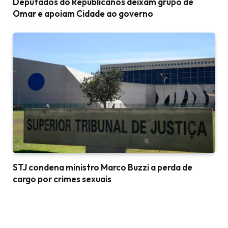
Deputados do Republicanos deixam grupo de
Omar e apoiam Cidade ao governo
STJ condena ministro Marco Buzzi a perda de
cargo por crimes sexuais