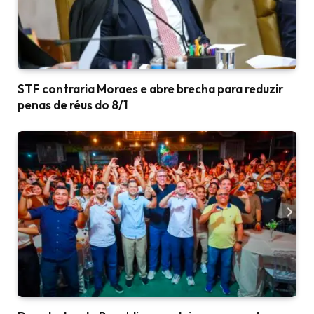
STF contraria Moraes e abre brecha para reduzir
penas de réus do 8/1