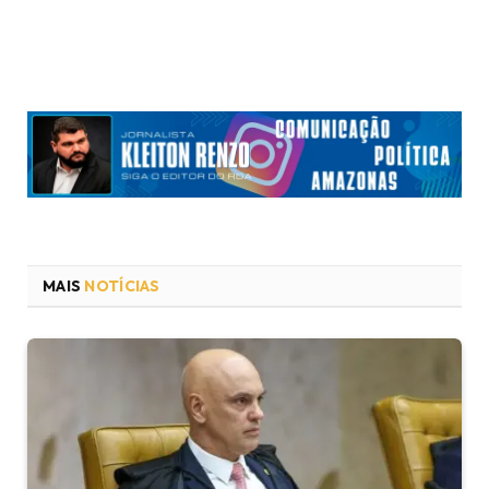
MAIS
NOTÍCIAS