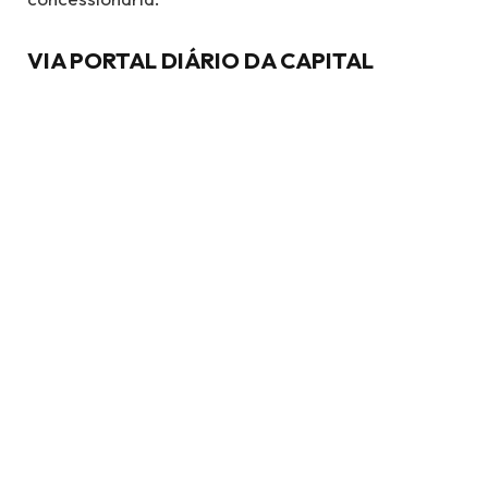
VIA PORTAL DIÁRIO DA CAPITAL