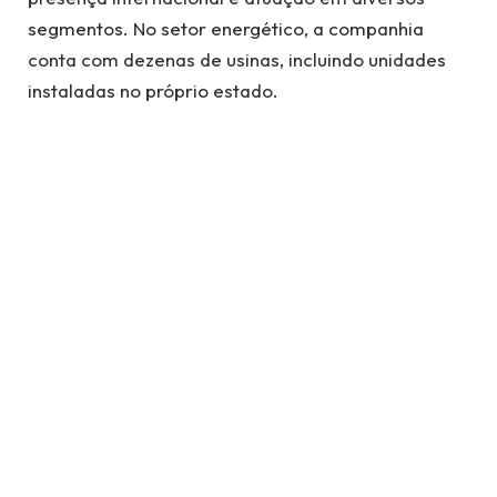
segmentos. No setor energético, a companhia
conta com dezenas de usinas, incluindo unidades
instaladas no próprio estado.