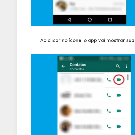
Ao clicar no ícone, o app vai mostrar sua 