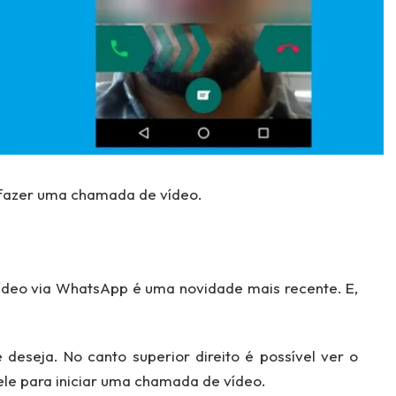
a fazer uma chamada de vídeo.
deo via WhatsApp é uma novidade mais recente. E,
 deseja. No canto superior direito é possível ver o
ele para iniciar uma chamada de vídeo.