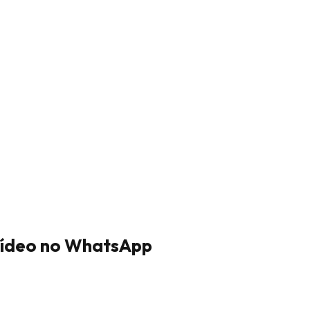
vídeo no WhatsApp