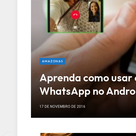
AMAZONAS
Aprenda como usar 
WhatsApp no Androi
17 DE NOVEMBRO DE 2016