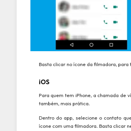
Basta clicar no ícone da filmadora, par
iOS
Para quem tem iPhone, a chamada de ví
também, mais prática.
Dentro do app, selecione o contato que
ícone com uma filmadora. Basta clicar n