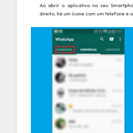
Ao abrir o aplicativo no seu Smartph
direito, há um ícone com um telefone e o 