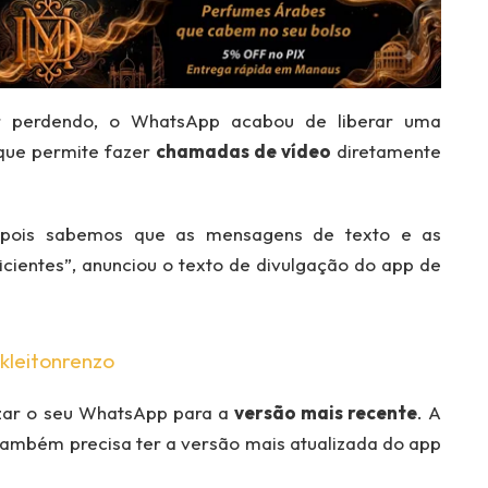
r perdendo, o WhatsApp acabou de liberar uma
 que permite fazer
chamadas de vídeo
diretamente
 pois sabemos que as mensagens de texto e as
cientes”, anunciou o texto de divulgação do app de
kleitonrenzo
lizar o seu WhatsApp para a
versão mais recente
. A
ambém precisa ter a versão mais atualizada do app