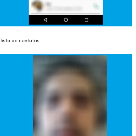
lista de contatos.