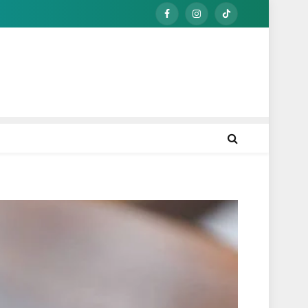
Facebook
Instagram
TikTok