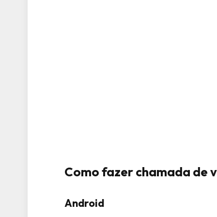
Como fazer chamada de 
Android