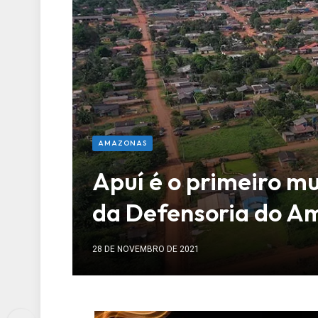
AMAZONAS
Apuí é o primeiro m
da Defensoria do A
28 DE NOVEMBRO DE 2021