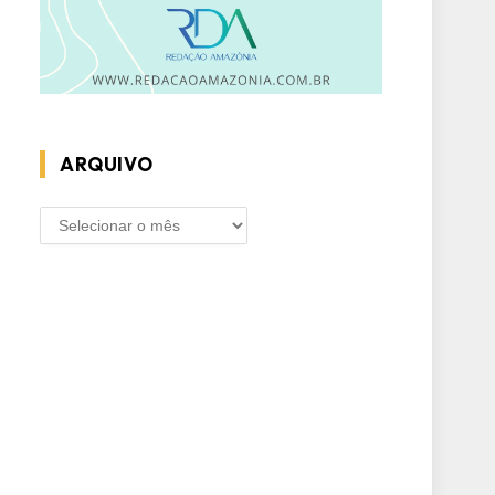
ARQUIVO
ARQUIVO