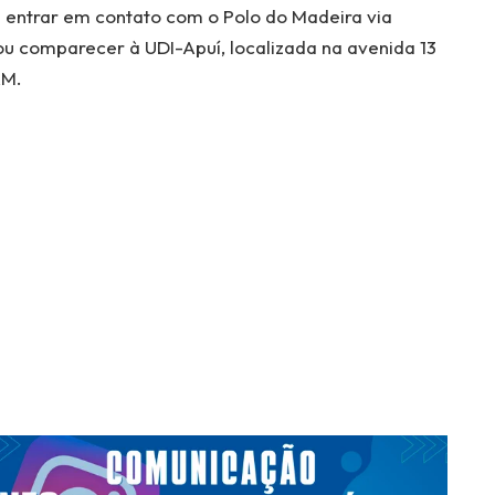
entrar em contato com o Polo do Madeira via
u comparecer à UDI-Apuí, localizada na avenida 13
AM.