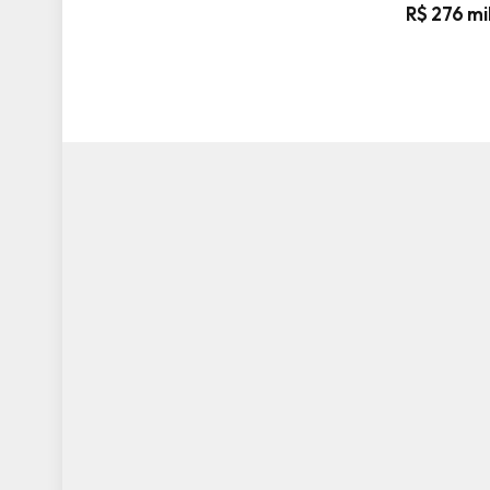
R$ 276 mi