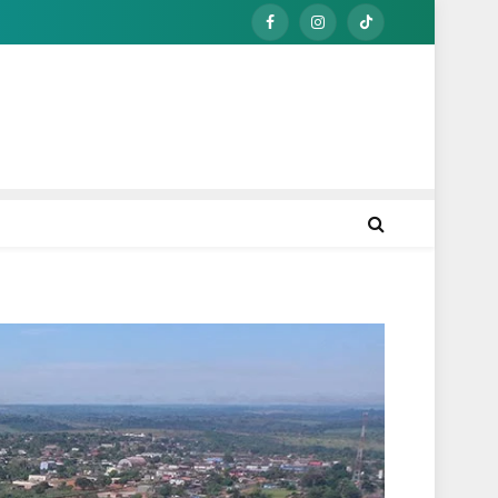
Facebook
Instagram
TikTok