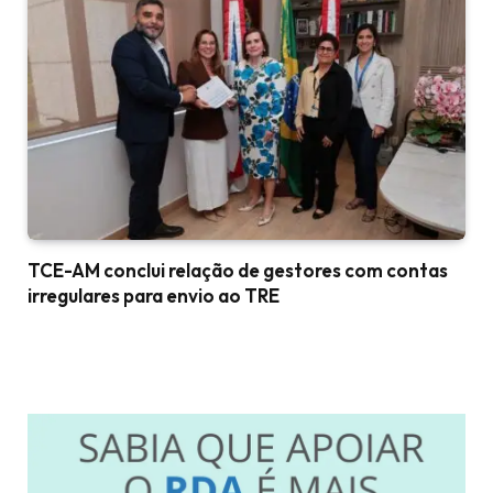
TCE-AM conclui relação de gestores com contas
irregulares para envio ao TRE