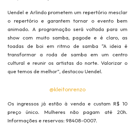
Uendel e Arlindo prometem um repertório mesclar
o repertório e garantem tornar o evento bem
animado. A programação será voltada para um
show com muito samba, pagode e é claro, as
toadas de boi em ritmo de samba “A ideia é
transformar a roda de samba em um centro
cultural e reunir os artistas do norte. Valorizar o
que temos de melhor”, destacou Uendel.
@kleitonrenzo
Os ingressos já estão à venda e custam R$ 10
preço único. Mulheres não pagam até 20h.
Informações e reservas: 98408-0007.