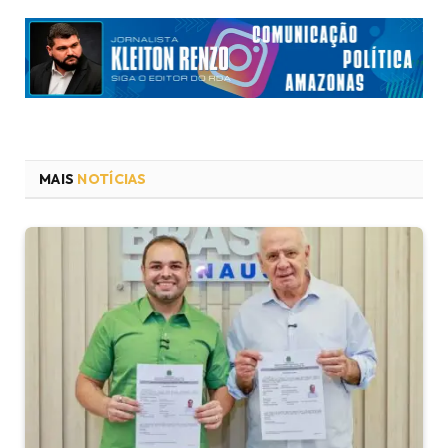
MAIS
NOTÍCIAS