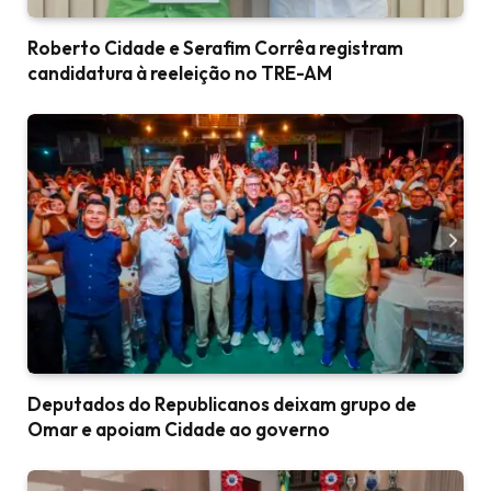
Roberto Cidade e Serafim Corrêa registram
candidatura à reeleição no TRE-AM
Deputados do Republicanos deixam grupo de
Omar e apoiam Cidade ao governo