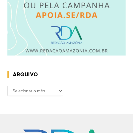
ARQUIVO
ARQUIVO