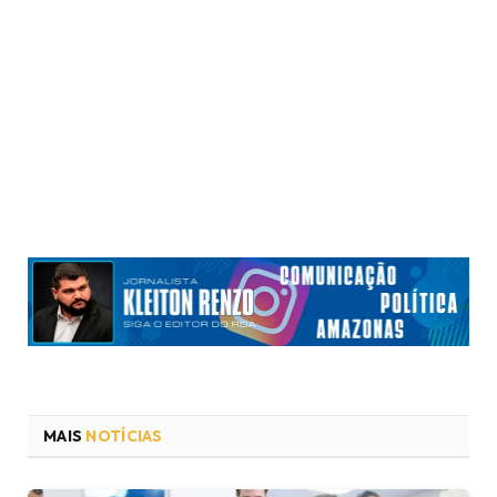
MAIS
NOTÍCIAS