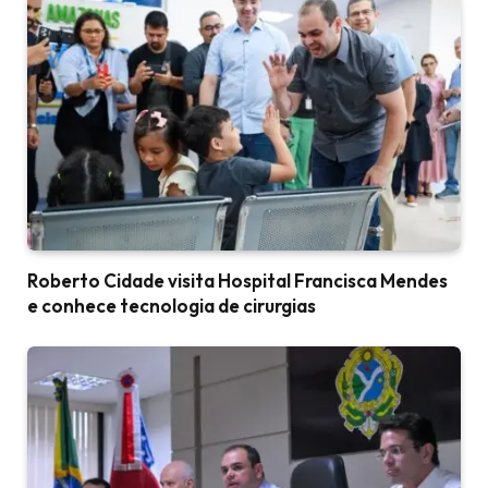
Roberto Cidade visita Hospital Francisca Mendes
e conhece tecnologia de cirurgias