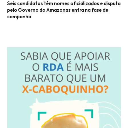
Seis candidatos têm nomes oficializados e disputa
pelo Governo do Amazonas entra na fase de
campanha