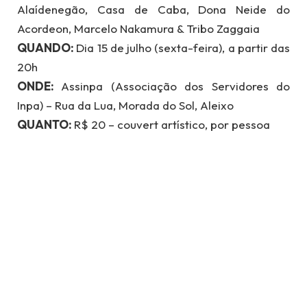
Alaídenegão, Casa de Caba, Dona Neide do
Acordeon, Marcelo Nakamura & Tribo Zaggaia
QUANDO:
Dia 15 de julho (sexta-feira), a partir das
20h
ONDE:
Assinpa (Associação dos Servidores do
Inpa) – Rua da Lua, Morada do Sol, Aleixo
QUANTO:
R$ 20 – couvert artístico, por pessoa