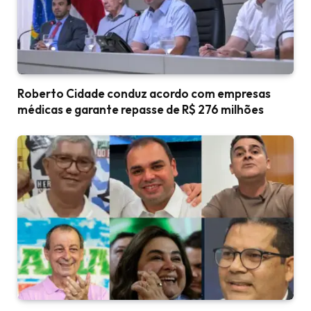
Roberto Cidade conduz acordo com empresas
médicas e garante repasse de R$ 276 milhões