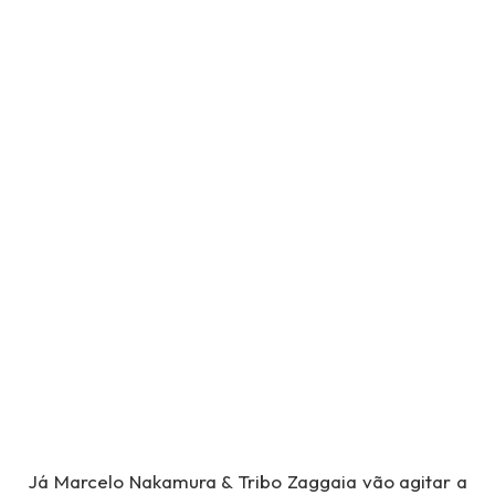
Já Marcelo Nakamura & Tribo Zaggaia vão agitar a