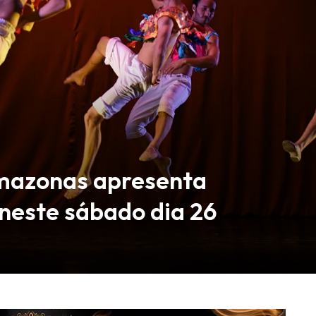
Amazonas apresenta
 neste sábado dia 26