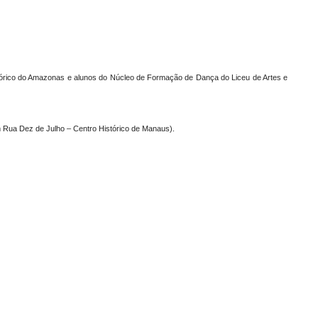
lórico do Amazonas e alunos do Núcleo de Formação de Dança do Liceu de Artes e
 Rua Dez de Julho – Centro Histórico de Manaus).