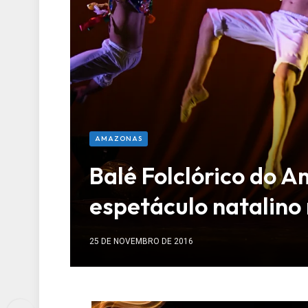
AMAZONAS
Balé Folclórico do 
espetáculo natalino
25 DE NOVEMBRO DE 2016