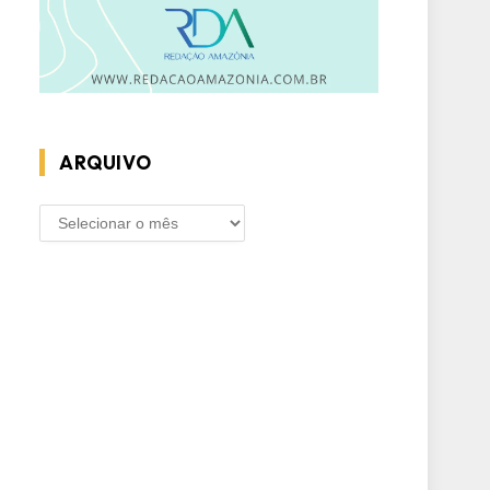
ARQUIVO
ARQUIVO