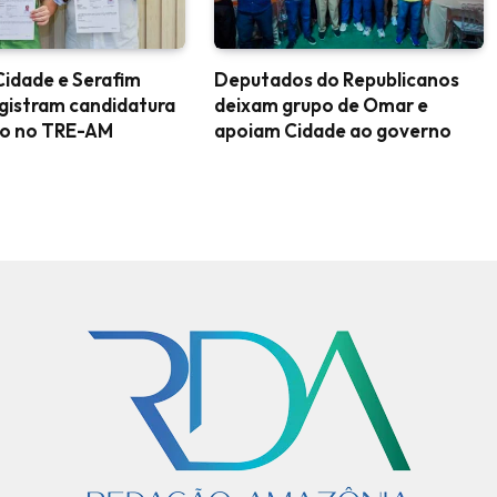
idade e Serafim
Deputados do Republicanos
gistram candidatura
deixam grupo de Omar e
ção no TRE-AM
apoiam Cidade ao governo