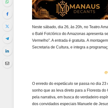
Neste sábado, dia 26, às 20h, no Teatro Ama
o Balé Folclórico do Amazonas apresenta se
Vermelho”. A entrada é gratuita.
A montagem 
Secretaria de Cultura, e integra a program
@
O enredo do espetáculo se passa no dia 23
sonho que as leva direto para a Floresta do
pela narrativa, em busca do verdadeiro espír
dos convidados especiais Manuele de Jesus