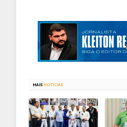
MAIS
NOTÍCIAS