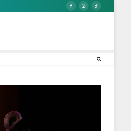
Facebook
Instagram
TikTok