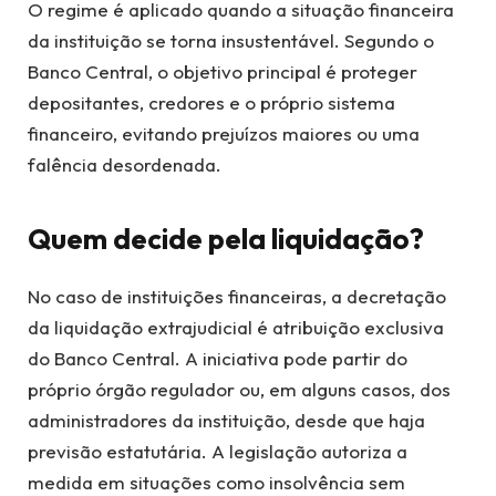
O regime é aplicado quando a situação financeira
da instituição se torna insustentável. Segundo o
Banco Central, o objetivo principal é proteger
depositantes, credores e o próprio sistema
financeiro, evitando prejuízos maiores ou uma
falência desordenada.
Quem decide pela liquidação?
No caso de instituições financeiras, a decretação
da liquidação extrajudicial é atribuição exclusiva
do Banco Central. A iniciativa pode partir do
próprio órgão regulador ou, em alguns casos, dos
administradores da instituição, desde que haja
previsão estatutária. A legislação autoriza a
medida em situações como insolvência sem