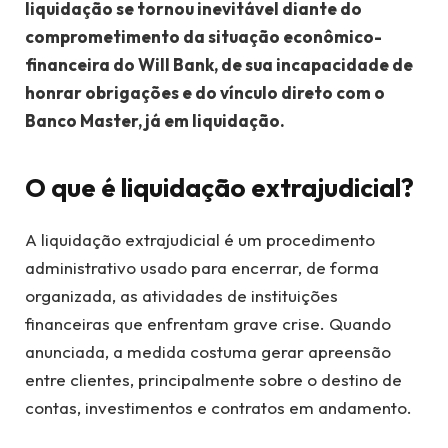
liquidação se tornou inevitável diante do
comprometimento da situação econômico-
financeira do Will Bank, de sua incapacidade de
honrar obrigações e do vínculo direto com o
Banco Master, já em liquidação.
O que é liquidação extrajudicial?
A liquidação extrajudicial é um procedimento
administrativo usado para encerrar, de forma
organizada, as atividades de instituições
financeiras que enfrentam grave crise. Quando
anunciada, a medida costuma gerar apreensão
entre clientes, principalmente sobre o destino de
contas, investimentos e contratos em andamento.