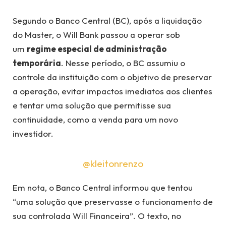
Segundo o Banco Central (BC), após a liquidação
do Master, o Will Bank passou a operar sob
um
regime especial de administração
temporária
. Nesse período, o BC assumiu o
controle da instituição com o objetivo de preservar
a operação, evitar impactos imediatos aos clientes
e tentar uma solução que permitisse sua
continuidade, como a venda para um novo
investidor.
@kleitonrenzo
Em nota, o Banco Central informou que tentou
“uma solução que preservasse o funcionamento de
sua controlada Will Financeira”. O texto, no