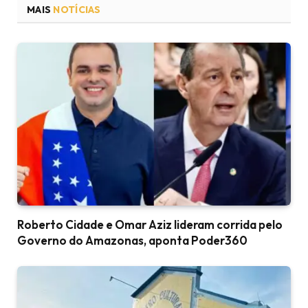
MAIS
NOTÍCIAS
Roberto Cidade e Omar Aziz lideram corrida pelo
Governo do Amazonas, aponta Poder360