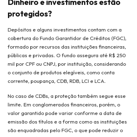
Dinheiro e investimentos estão
protegidos?
Depósitos e alguns investimentos contam com a
cobertura do Fundo Garantidor de Créditos (FGC),
formado por recursos das instituições financeiras,
públicas e privadas. O fundo assegura até R$ 250
mil por CPF ou CNPJ, por instituição, considerando
o conjunto de produtos elegíveis, como conta
corrente, poupança, CDB, RDB, LCI e LCA.
No caso de CDBs, a proteção também segue esse
limite. Em conglomerados financeiros, porém, o
valor garantido pode variar conforme a data de
emissão dos títulos e a forma como as instituições
são enquadradas pelo FGC, o que pode reduzir o