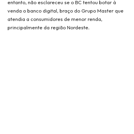
entanto, não esclareceu se o BC tentou botar à
venda o banco digital, braço do Grupo Master que
atendia a consumidores de menor renda,
principalmente da região Nordeste.