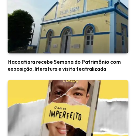
Itacoatiara recebe Semana do Patrimônio com
exposição, literatura e visita teatralizada