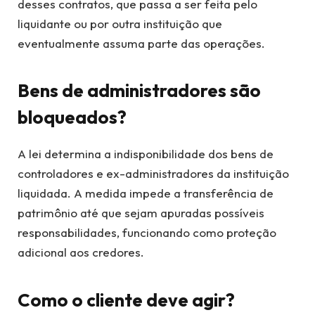
desses contratos, que passa a ser feita pelo
liquidante ou por outra instituição que
eventualmente assuma parte das operações.
Bens de administradores são
bloqueados?
A lei determina a indisponibilidade dos bens de
controladores e ex-administradores da instituição
liquidada. A medida impede a transferência de
patrimônio até que sejam apuradas possíveis
responsabilidades, funcionando como proteção
adicional aos credores.
Como o cliente deve agir?