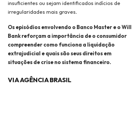
insuficientes ou sejam identificados indícios de
irregularidades mais graves.
Os episódios envolvendo o Banco Master e o Will
Bank reforçam a importância de o consumidor
compreender como funciona a liquidação
extrajudicial e quais são seus direitos em
situações de crise no sistema financeiro.
VIA AGÊNCIA BRASIL