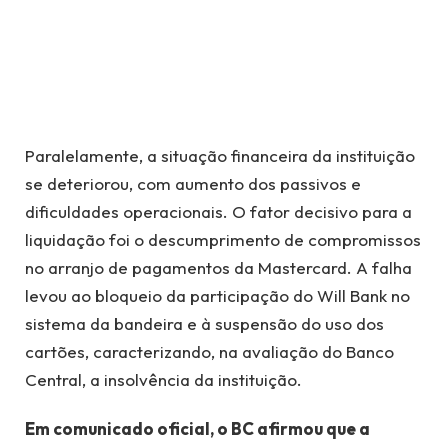
Paralelamente, a situação financeira da instituição
se deteriorou, com aumento dos passivos e
dificuldades operacionais. O fator decisivo para a
liquidação foi o descumprimento de compromissos
no arranjo de pagamentos da Mastercard. A falha
levou ao bloqueio da participação do Will Bank no
sistema da bandeira e à suspensão do uso dos
cartões, caracterizando, na avaliação do Banco
Central, a insolvência da instituição.
Em comunicado oficial, o BC afirmou que a