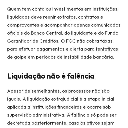
Quem tem conta ou investimentos em instituições
liquidadas deve reunir extratos, contratos e
comprovantes e acompanhar apenas comunicados
oficiais do Banco Central, do liquidante e do Fundo
Garantidor de Créditos. O FGC não cobra taxas
para efetuar pagamentos e alerta para tentativas
de golpe em períodos de instabilidade bancária.
Liquidação não é falência
Apesar de semelhantes, os processos não são
iguais. A liquidação extrajudicial é a etapa inicial
aplicada a instituições financeiras e ocorre sob
supervisão administrativa. A falência só pode ser
decretada posteriormente, caso os ativos sejam