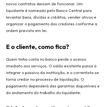
novos contratos deixam de funcionar. Um
liquidante é nomeado pelo Banco Central para
levantar bens, dívidas e créditos, vender ativos e
organizar o pagamento dos credores conforme a
ordem prevista em lei.
E o cliente, como fica?
Quem tinha conta no banco perde o acesso
imediato aos serviços. O saldo existente passa a
integrar o passivo da instituição, e o correntista se
torna credor no processo de liquidação. O
pagamento dependerá das garantias disponíveis e
do andamento do trabalho do liquidante.