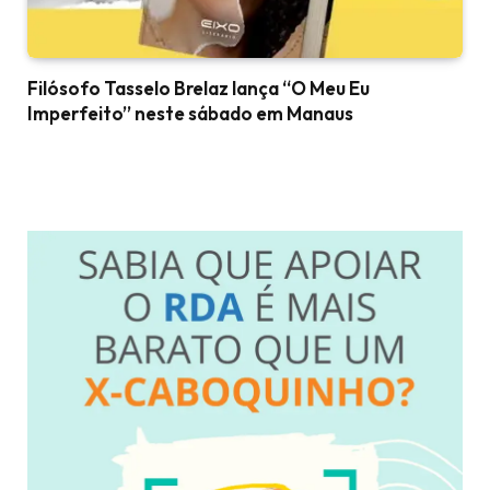
Filósofo Tasselo Brelaz lança “O Meu Eu
Imperfeito” neste sábado em Manaus