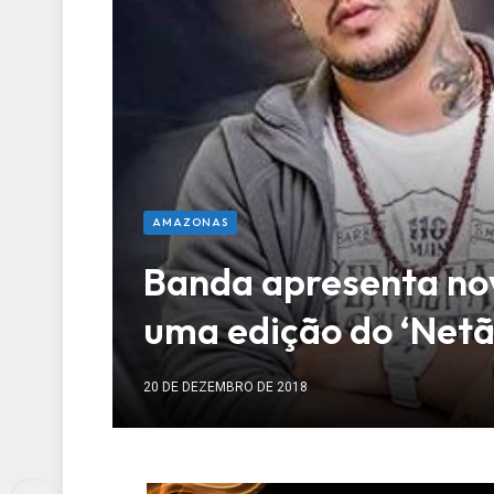
AMAZONAS
Banda apresenta no
uma edição do ‘Netão
20 DE DEZEMBRO DE 2018