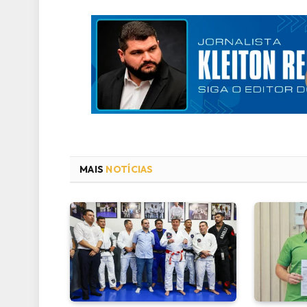
MAIS
NOTÍCIAS