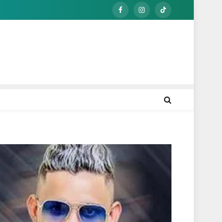
Facebook
Instagram
TikTok