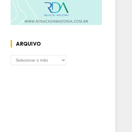
ARQUIVO
ARQUIVO