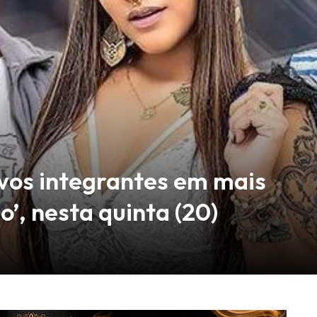
vos integrantes em mais
’, nesta quinta (20)