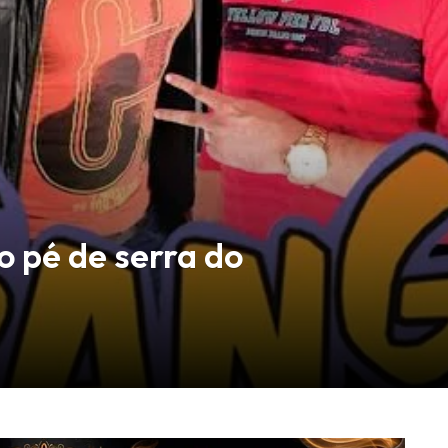
o pé de serra do