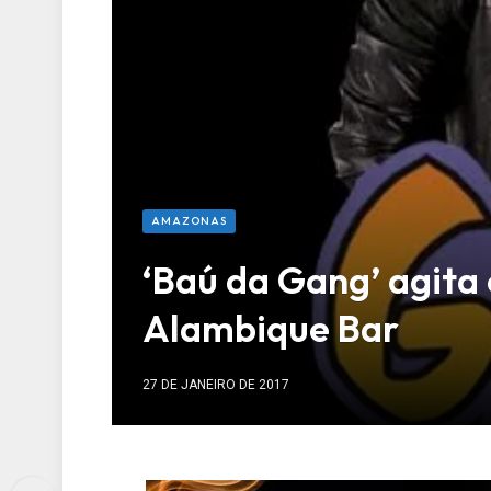
AMAZONAS
‘Baú da Gang’ agita 
Alambique Bar
27 DE JANEIRO DE 2017