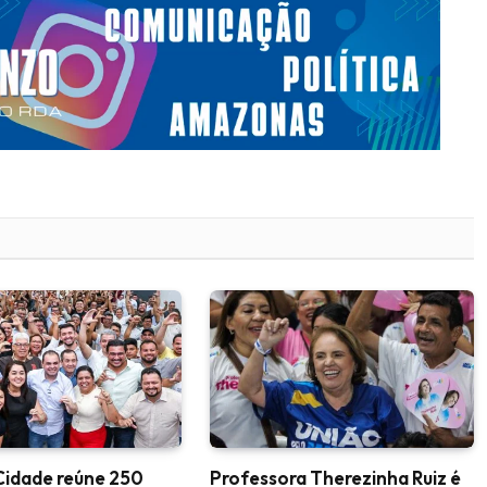
Cidade reúne 250
Professora Therezinha Ruiz é