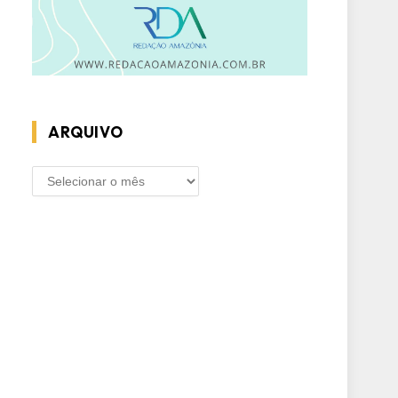
ARQUIVO
ARQUIVO