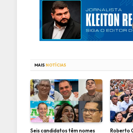
MAIS
NOTÍCIAS
Seis candidatos têm nomes
Roberto 