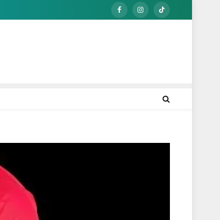
Facebook
Instagram
TikTok