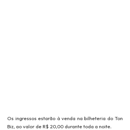
Os ingressos estarão à venda na bilheteria do Ton
Biz, ao valor de R$ 20,00 durante toda a noite.