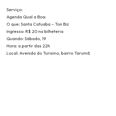
Serviço:
Agenda Qual a Boa:
O que: Santa Catuaba – Ton Biz
Ingresso: R$ 20 na bilheteria
Quando: Sábado, 19
Hora: a partir das 22h
Local: Avenida do Turismo, bairro Tarumã