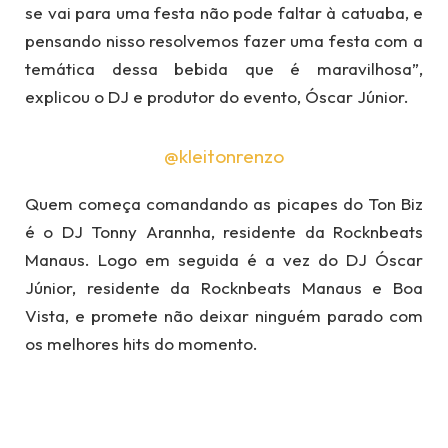
se vai para uma festa não pode faltar à catuaba, e
pensando nisso resolvemos fazer uma festa com a
temática dessa bebida que é maravilhosa”,
explicou o DJ e produtor do evento, Óscar Júnior.
@kleitonrenzo
Quem começa comandando as picapes do Ton Biz
é o DJ Tonny Arannha, residente da Rocknbeats
Manaus. Logo em seguida é a vez do DJ Óscar
Júnior, residente da Rocknbeats Manaus e Boa
Vista, e promete não deixar ninguém parado com
os melhores hits do momento.