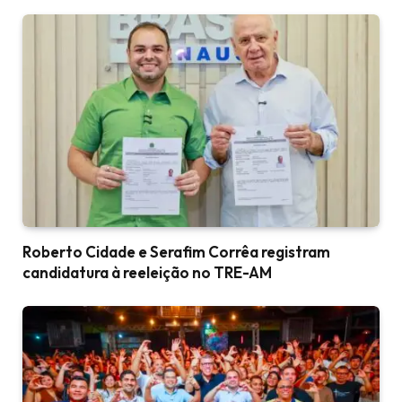
Roberto Cidade e Serafim Corrêa registram
candidatura à reeleição no TRE-AM