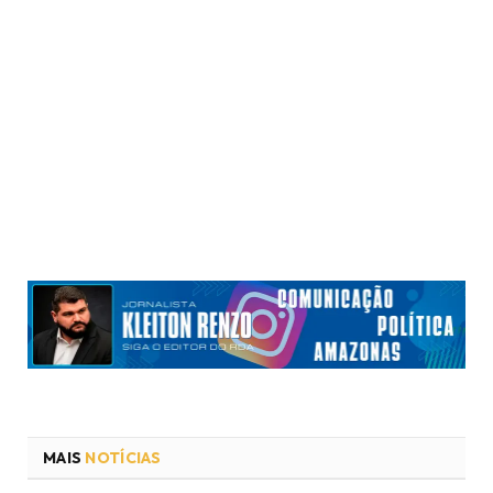
MAIS
NOTÍCIAS