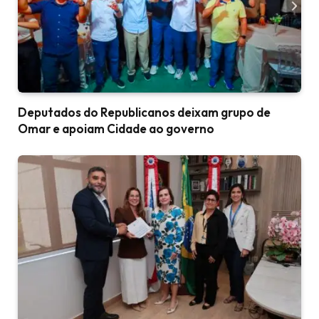
Deputados do Republicanos deixam grupo de
Omar e apoiam Cidade ao governo