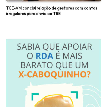
TCE-AM conclui relação de gestores com contas
irregulares para envio ao TRE