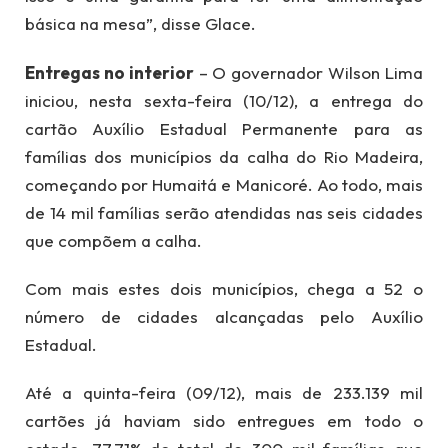
básica na mesa”, disse Glace.
Entregas no interior
– O governador Wilson Lima
iniciou, nesta sexta-feira (10/12), a entrega do
cartão Auxílio Estadual Permanente para as
famílias dos municípios da calha do Rio Madeira,
começando por Humaitá e Manicoré. Ao todo, mais
de 14 mil famílias serão atendidas nas seis cidades
que compõem a calha.
Com mais estes dois municípios, chega a 52 o
número de cidades alcançadas pelo Auxílio
Estadual.
Até a quinta-feira (09/12), mais de 233.139 mil
cartões já haviam sido entregues em todo o