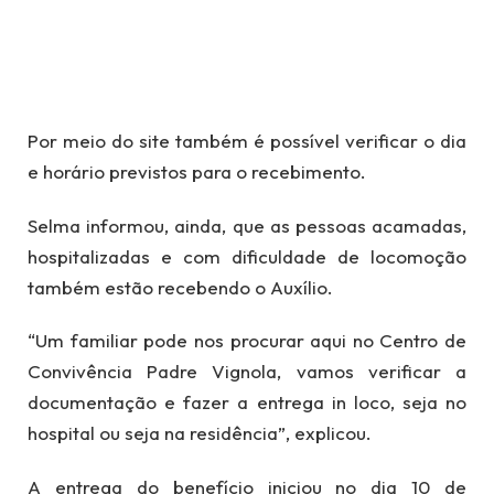
Por meio do site também é possível verificar o dia
e horário previstos para o recebimento.
Selma informou, ainda, que as pessoas acamadas,
hospitalizadas e com dificuldade de locomoção
também estão recebendo o Auxílio.
“Um familiar pode nos procurar aqui no Centro de
Convivência Padre Vignola, vamos verificar a
documentação e fazer a entrega in loco, seja no
hospital ou seja na residência”, explicou.
A entrega do benefício iniciou no dia 10 de