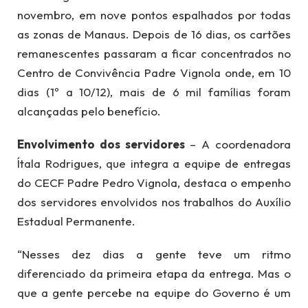
novembro, em nove pontos espalhados por todas
as zonas de Manaus. Depois de 16 dias, os cartões
remanescentes passaram a ficar concentrados no
Centro de Convivência Padre Vignola onde, em 10
dias (1º a 10/12), mais de 6 mil famílias foram
alcançadas pelo benefício.
Envolvimento dos servidores
– A coordenadora
Ítala Rodrigues, que integra a equipe de entregas
do CECF Padre Pedro Vignola, destaca o empenho
dos servidores envolvidos nos trabalhos do Auxílio
Estadual Permanente.
“Nesses dez dias a gente teve um ritmo
diferenciado da primeira etapa da entrega. Mas o
que a gente percebe na equipe do Governo é um