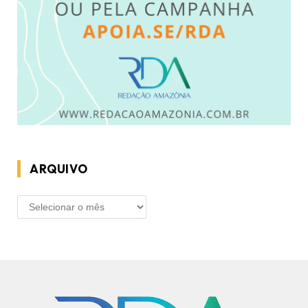
ARQUIVO
ARQUIVO