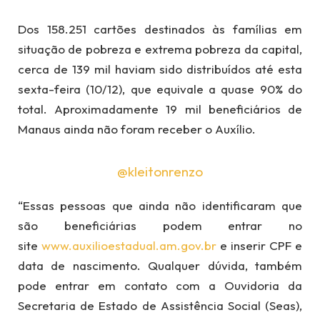
Dos 158.251 cartões destinados às famílias em
situação de pobreza e extrema pobreza da capital,
cerca de 139 mil haviam sido distribuídos até esta
sexta-feira (10/12), que equivale a quase 90% do
total. Aproximadamente 19 mil beneficiários de
Manaus ainda não foram receber o Auxílio.
@kleitonrenzo
“Essas pessoas que ainda não identificaram que
são beneficiárias podem entrar no
site
www.auxilioestadual.am.
gov.br
e inserir CPF e
data de nascimento. Qualquer dúvida, também
pode entrar em contato com a Ouvidoria da
Secretaria de Estado de Assistência Social (Seas),