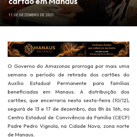
cartão em Manaus
11 DE DEZEMBRO DE 2021
O Governo do Amazonas prorroga por mais uma
semana o período de retirada dos cartões do
Auxílio Estadual Permanente para famílias
beneficiadas em Manaus. A distribuição dos
cartões, que encerraria nesta sexta-feira (10/12),
seguirá de 13 e 17 de dezembro, das 8h às 16h, no
Centro Estadual de Convivência da Família (CECF)
Padre Pedro Vignola, na Cidade Nova, zona norte
de Manaus.