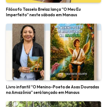
Filósofo Tasselo Brelaz lança “O Meu Eu
Imperfeito” neste sábado em Manaus
Livro infantil “O Menino-Poeta de Asas Douradas
na Amazônia” será lançado em Manaus