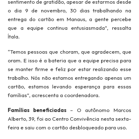
sentimento de gratidão, apesar de estarmos desde
o dia 9 de novembro, 30 dias trabalhando na
entrega do cartão em Manaus, a gente percebe
que a equipe continua entusiasmada”, ressalta
Ítala.
“Temos pessoas que choram, que agradecem, que
oram. E isso é a bateria que a equipe precisa para
se manter firme e feliz por estar realizando esse
trabalho. Nós não estamos entregando apenas um
cartão, estamos levando esperança para essas
famílias”, acrescenta a coordenadora.
Famílias beneficiadas
– O autônomo Marcos
Alberto, 39, foi ao Centro Convivência nesta sexta-
feira e saiu com o cartão desbloqueado para uso.