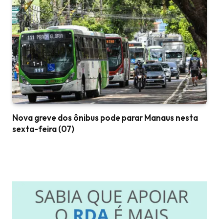
Nova greve dos ônibus pode parar Manaus nesta
sexta-feira (07)