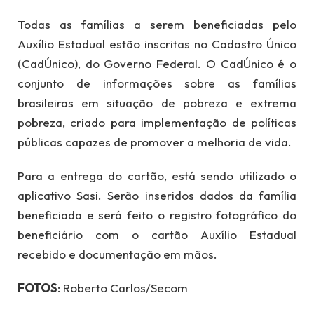
Todas as famílias a serem beneficiadas pelo
Auxílio Estadual estão inscritas no Cadastro Único
(CadÚnico), do Governo Federal. O CadÚnico é o
conjunto de informações sobre as famílias
brasileiras em situação de pobreza e extrema
pobreza, criado para implementação de políticas
públicas capazes de promover a melhoria de vida.
Para a entrega do cartão, está sendo utilizado o
aplicativo Sasi. Serão inseridos dados da família
beneficiada e será feito o registro fotográfico do
beneficiário com o cartão Auxílio Estadual
recebido e documentação em mãos.
FOTOS
: Roberto Carlos/Secom