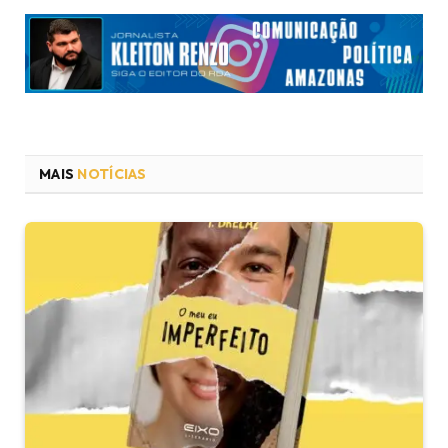
MAIS
NOTÍCIAS