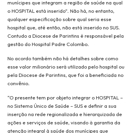
munícipes que integram a região de saúde na qual
o HOSPITAL está inserido”. Não há, no entanto,
qualquer especificação sobre qual seria esse
hospital que, até então, não está inserido no SUS.
Contudo a Diocese de Parintins é responsável pela
gestão do Hospital Padre Colombo.
No acordo também não há detalhes sobre como
esse valor milionário será utilizado pelo hospital ou
pela Diocese de Parintins, que foi a beneficiada no
convênio.
“O presente tem por objeto integrar o HOSPITAL –
no Sistema Único de Saúde – SUS e definir a sua
inserção na rede regionalizada e hierarquizada de
ações e serviços de saúde, visando à garantia da
atenção integral à saúde dos munícipes que