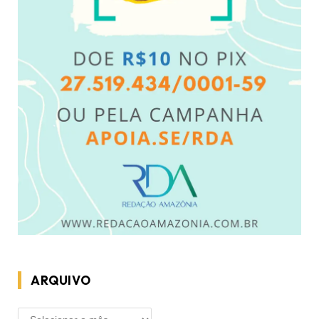
ARQUIVO
ARQUIVO