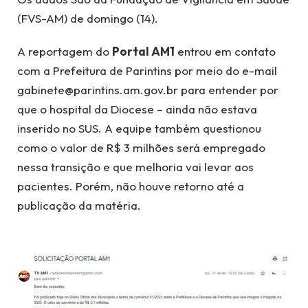
(FVS-AM) de domingo (14).
A reportagem do
Portal AM1
entrou em contato
com a Prefeitura de Parintins por meio do e-mail
gabinete@parintins.am.gov.br para entender por
que o hospital da Diocese – ainda não estava
inserido no SUS. A equipe também questionou
como o valor de R$ 3 milhões será empregado
nessa transição e que melhoria vai levar aos
pacientes. Porém, não houve retorno até a
publicação da matéria.