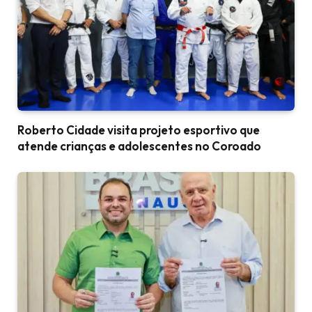
Roberto Cidade visita projeto esportivo que
atende crianças e adolescentes no Coroado