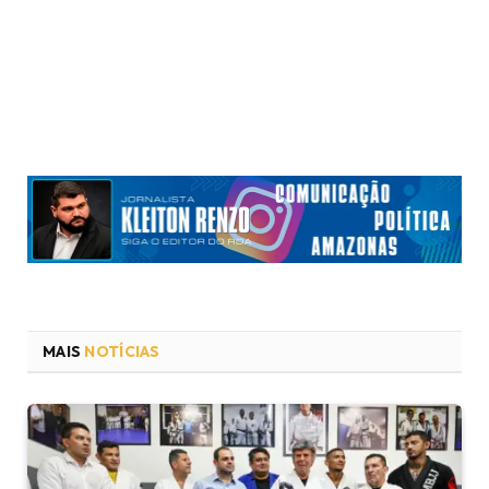
MAIS
NOTÍCIAS