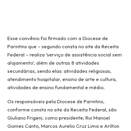
Esse convênio foi firmado com a Diocese de
Parintins que – segundo consta no site da Receita
Federal – realiza ‘serviço de assistência social sem
alojamento’, além de outras 8 atividades
secundárias, sendo elas: atividades religiosas,
atendimento hospitalar, ensino de arte e cultura,
atividades de ensino fundamental e médio.
Os responsáveis pela Diocese de Parintins,
conforme consta no site da Receita Federal, são
Giuliano Frigeni, como presidente; Rui Manoel
Gomes Canto, Marcos Aurelio Cruz Lima e Arilton