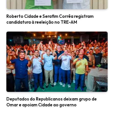
Roberto Cidade e Serafim Corrêa registram
candidatura à reeleição no TRE-AM
Deputados do Republicanos deixam grupo de
Omar e apoiam Cidade ao governo