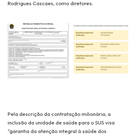
Rodrigues Cascaes, como diretores.
Pela descrição da contratação milionária, a
inclusão da unidade de saúde para o SUS visa
“garantia da atenção integral à saúde dos