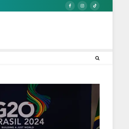
Facebook
Instagram
TikTok