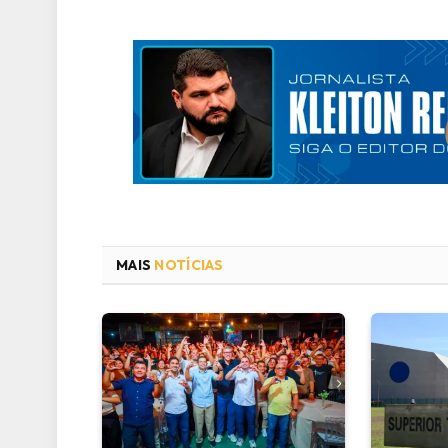
MAIS
NOTÍCIAS