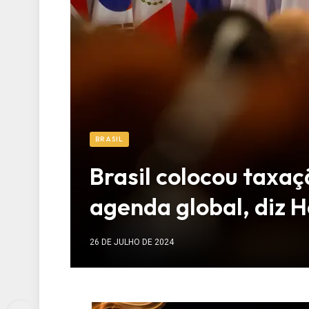
BRASIL
Brasil colocou taxaç
agenda global, diz 
26 DE JULHO DE 2024