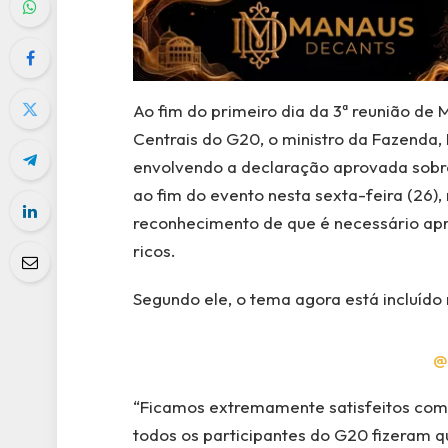
Ao fim do primeiro dia da 3ª reunião de 
Centrais do G20, o ministro da Fazenda
envolvendo a declaração aprovada sobre 
ao fim do evento nesta sexta-feira (26)
reconhecimento de que é necessário apr
ricos.
Segundo ele, o tema agora está incluído
@
“Ficamos extremamente satisfeitos com o
todos os participantes do G20 fizeram q