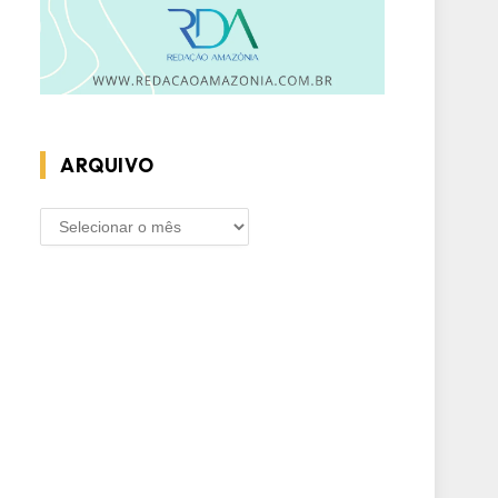
ARQUIVO
ARQUIVO