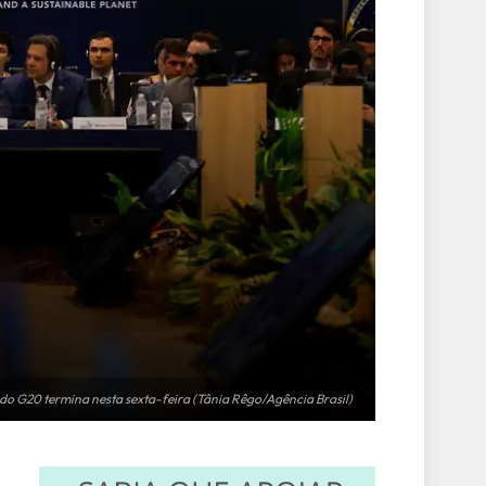
do G20 termina nesta sexta-feira (Tânia Rêgo/Agência Brasil)