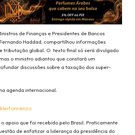
Ministros de Finanças e Presidentes de Bancos
, Fernando Haddad, compartilhou informações
tributação global. O texto final só será divulgado
, mas o ministro adiantou que constará um
ofundar discussões sobre a taxação dos super-
 na agenda internacional.
kleitonrenzo
 apoio que foi recebido pelo Brasil. Praticamente
uestão de enfatizar a liderança da presidência do