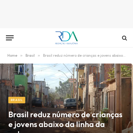
Home
»
Brasil
»
Brasil reduz número de crianças e jovens abaixo da linha da pobreza
BRASIL
Brasil reduz número de crianças
e jovens abaixo da linha da