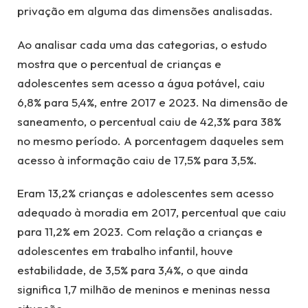
privação em alguma das dimensões analisadas.
Ao analisar cada uma das categorias, o estudo
mostra que o percentual de crianças e
adolescentes sem acesso a água potável, caiu
6,8% para 5,4%, entre 2017 e 2023. Na dimensão de
saneamento, o percentual caiu de 42,3% para 38%
no mesmo período. A porcentagem daqueles sem
acesso à informação caiu de 17,5% para 3,5%.
Eram 13,2% crianças e adolescentes sem acesso
adequado à moradia em 2017, percentual que caiu
para 11,2% em 2023. Com relação a crianças e
adolescentes em trabalho infantil, houve
estabilidade, de 3,5% para 3,4%, o que ainda
significa 1,7 milhão de meninos e meninas nessa