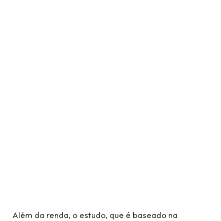
Além da renda, o estudo, que é baseado na