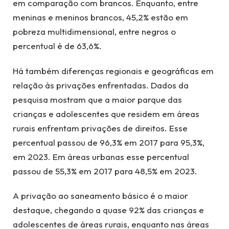
em comparação com brancos. Enquanto, entre
meninas e meninos brancos, 45,2% estão em
pobreza multidimensional, entre negros o
percentual é de 63,6%.
Há também diferenças regionais e geográficas em
relação às privações enfrentadas. Dados da
pesquisa mostram que a maior parque das
crianças e adolescentes que residem em áreas
rurais enfrentam privações de direitos. Esse
percentual passou de 96,3% em 2017 para 95,3%,
em 2023. Em áreas urbanas esse percentual
passou de 55,3% em 2017 para 48,5% em 2023.
A privação ao saneamento básico é o maior
destaque, chegando a quase 92% das crianças e
adolescentes de áreas rurais, enquanto nas áreas