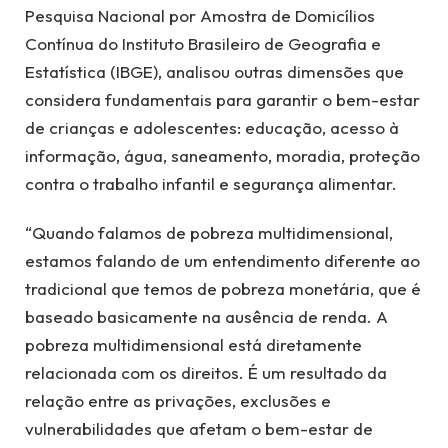
Pesquisa Nacional por Amostra de Domicílios
Contínua do Instituto Brasileiro de Geografia e
Estatística (IBGE), analisou outras dimensões que
considera fundamentais para garantir o bem-estar
de crianças e adolescentes: educação, acesso à
informação, água, saneamento, moradia, proteção
contra o trabalho infantil e segurança alimentar.
“Quando falamos de pobreza multidimensional,
estamos falando de um entendimento diferente ao
tradicional que temos de pobreza monetária, que é
baseado basicamente na ausência de renda. A
pobreza multidimensional está diretamente
relacionada com os direitos. É um resultado da
relação entre as privações, exclusões e
vulnerabilidades que afetam o bem-estar de