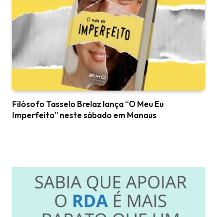
Filósofo Tasselo Brelaz lança “O Meu Eu
Imperfeito” neste sábado em Manaus