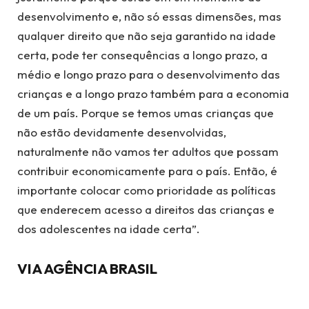
desenvolvimento e, não só essas dimensões, mas
qualquer direito que não seja garantido na idade
certa, pode ter consequências a longo prazo, a
médio e longo prazo para o desenvolvimento das
crianças e a longo prazo também para a economia
de um país. Porque se temos umas crianças que
não estão devidamente desenvolvidas,
naturalmente não vamos ter adultos que possam
contribuir economicamente para o país. Então, é
importante colocar como prioridade as políticas
que enderecem acesso a direitos das crianças e
dos adolescentes na idade certa”.
VIA AGÊNCIA BRASIL