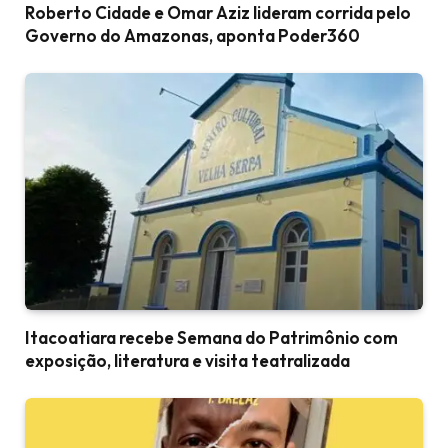
Roberto Cidade e Omar Aziz lideram corrida pelo
Governo do Amazonas, aponta Poder360
Itacoatiara recebe Semana do Patrimônio com
exposição, literatura e visita teatralizada