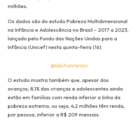
milhões.
Os dados são do estudo Pobreza Multidimensional
na Infância e Adolescência no Brasil – 2017 a 2023,
lançado pelo Fundo das Nações Unidas para a
Infância (Unicef) nesta quinta-feira (16).
@kleitonrenzo
O estudo mostra também que, apesar dos
avanços, 8,1% das crianças e adolescentes ainda
estão em famílias com renda inferior a linha da
pobreza extrema, ou seja, 4,2 milhões têm renda,
por pessoa, inferior a R$ 209 mensais.