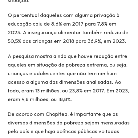
situação.
O percentual daqueles com alguma privação à
educação caiu de 8,6% em 2017 para 7,8% em
2023. A insegurança alimentar também reduziu de
50,5% das crianças em 2018 para 36,9%, em 2023.
A pesquisa mostra ainda que houve redução entre
aqueles em situação de pobreza extrema, ou seja,
crianças e adolescentes que não tem nenhum
acesso a alguma das dimensões analisadas. Ao
todo, eram 13 milhões, ou 23,8% em 2017. Em 2023,
eram 9,8 milhões, ou 18,8%.
De acordo com Chopitea, é importante que as
diversas dimensões da pobreza sejam mensuradas
pelo país e que haja políticas públicas voltadas