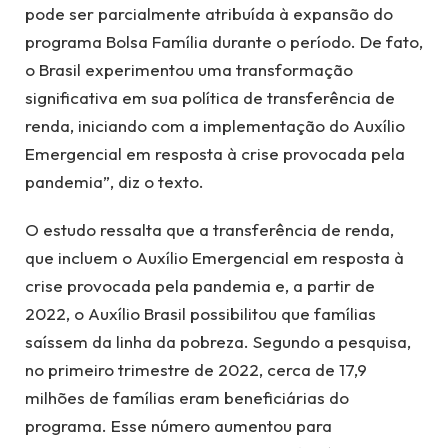
pode ser parcialmente atribuída à expansão do
programa Bolsa Família durante o período. De fato,
o Brasil experimentou uma transformação
significativa em sua política de transferência de
renda, iniciando com a implementação do Auxílio
Emergencial em resposta à crise provocada pela
pandemia”, diz o texto.
O estudo ressalta que a transferência de renda,
que incluem o Auxílio Emergencial em resposta à
crise provocada pela pandemia e, a partir de
2022, o Auxílio Brasil possibilitou que famílias
saíssem da linha da pobreza. Segundo a pesquisa,
no primeiro trimestre de 2022, cerca de 17,9
milhões de famílias eram beneficiárias do
programa. Esse número aumentou para