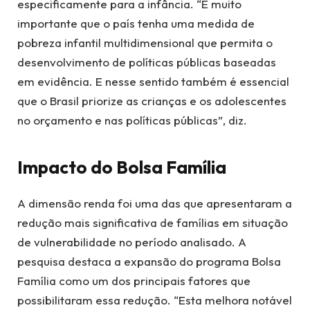
especificamente para a infância. “É muito
importante que o país tenha uma medida de
pobreza infantil multidimensional que permita o
desenvolvimento de políticas públicas baseadas
em evidência. E nesse sentido também é essencial
que o Brasil priorize as crianças e os adolescentes
no orçamento e nas políticas públicas”, diz.
Impacto do Bolsa Família
A dimensão renda foi uma das que apresentaram a
redução mais significativa de famílias em situação
de vulnerabilidade no período analisado. A
pesquisa destaca a expansão do programa Bolsa
Família como um dos principais fatores que
possibilitaram essa redução. “Esta melhora notável