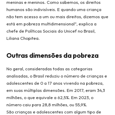
meninas e meninos. Como sabemos, os direitos
humanos são indivisíveis. E quando uma criança
não tem acesso a um ou mais direitos, dizemos que
está em pobreza multidimensional”, explica a
chefe de Políticas Sociais do Unicef no Brasil,
Liliana Chopitea.
Outras dimensões da pobreza
No geral, consideradas todas as categorias
analisadas, o Brasil reduziu o número de crianças e
adolescentes de 0 a 17 anos vivendo na pobreza,
em suas múltiplas dimensões. Em 2017, eram 34,3
milhões, o que equivale a 62,5%. Em 2023, o
número caiu para 28,8 milhões, ou 55,9%.
São crianças e adolescentes com algum tipo de