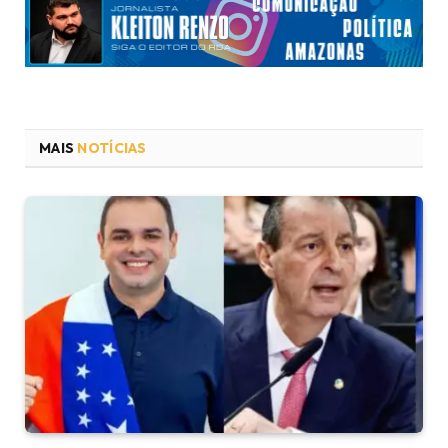
MAIS
NOTÍCIAS