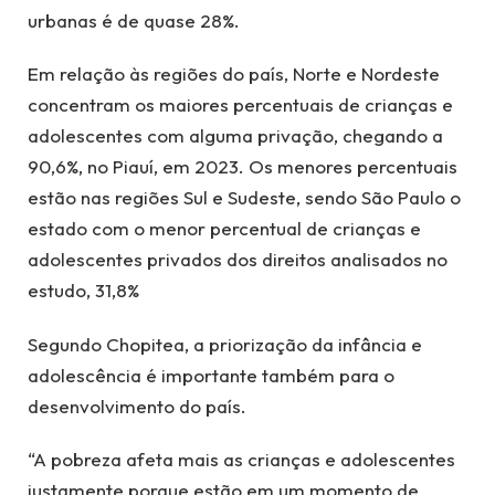
urbanas é de quase 28%.
Em relação às regiões do país, Norte e Nordeste
concentram os maiores percentuais de crianças e
adolescentes com alguma privação, chegando a
90,6%, no Piauí, em 2023. Os menores percentuais
estão nas regiões Sul e Sudeste, sendo São Paulo o
estado com o menor percentual de crianças e
adolescentes privados dos direitos analisados no
estudo, 31,8%
Segundo Chopitea, a priorização da infância e
adolescência é importante também para o
desenvolvimento do país.
“A pobreza afeta mais as crianças e adolescentes
justamente porque estão em um momento de