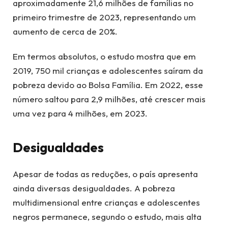
aproximadamente 21,6 milhões de famílias no
primeiro trimestre de 2023, representando um
aumento de cerca de 20%.
Em termos absolutos, o estudo mostra que em
2019, 750 mil crianças e adolescentes saíram da
pobreza devido ao Bolsa Família. Em 2022, esse
número saltou para 2,9 milhões, até crescer mais
uma vez para 4 milhões, em 2023.
Desigualdades
Apesar de todas as reduções, o país apresenta
ainda diversas desigualdades. A pobreza
multidimensional entre crianças e adolescentes
negros permanece, segundo o estudo, mais alta