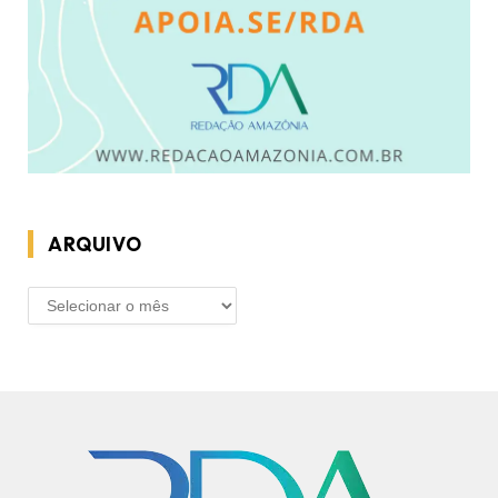
ARQUIVO
ARQUIVO