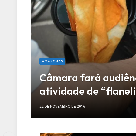
AMAZONAS
Câmara fará audiênc
atividade de “flane
22 DE NOVEMBRO DE 2016