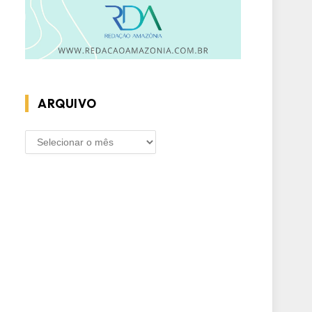
ARQUIVO
ARQUIVO