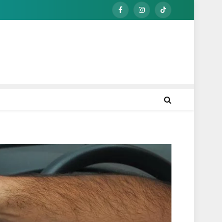
Facebook
Instagram
TikTok