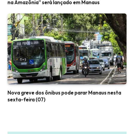
na Amazônia” será lançado em Manaus
Nova greve dos ônibus pode parar Manaus nesta
sexta-feira (07)