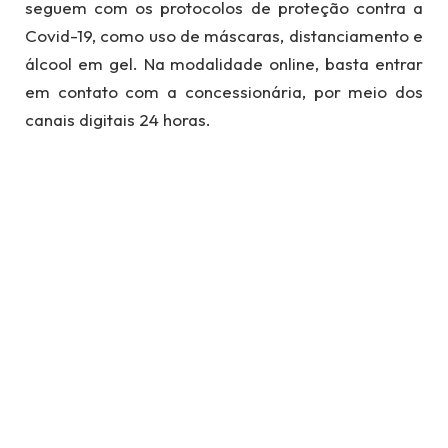
seguem com os protocolos de proteção contra a
Covid-19, como uso de máscaras, distanciamento e
álcool em gel. Na modalidade online, basta entrar
em contato com a concessionária, por meio dos
canais digitais 24 horas.