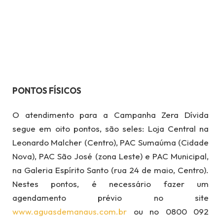
PONTOS FÍSICOS
O atendimento para a Campanha Zera Dívida
segue em oito pontos, são seles: Loja Central na
Leonardo Malcher (Centro), PAC Sumaúma (Cidade
Nova), PAC São José (zona Leste) e PAC Municipal,
na Galeria Espírito Santo (rua 24 de maio, Centro).
Nestes pontos, é necessário fazer um
agendamento prévio no site
www.aguasdemanaus.com.br
ou no 0800 092