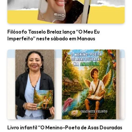
Filósofo Tasselo Brelaz lança “O Meu Eu
Imperfeito” neste sábado em Manaus
Livro infantil “O Menino-Poeta de Asas Douradas