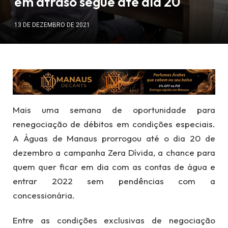
em atraso segue até dia 20
13 DE DEZEMBRO DE 2021
Mais uma semana de oportunidade para
renegociação de débitos em condições especiais.
A Águas de Manaus prorrogou até o dia 20 de
dezembro a campanha Zera Dívida, a chance para
quem quer ficar em dia com as contas de água e
entrar 2022 sem pendências com a
concessionária.
Entre as condições exclusivas de negociação