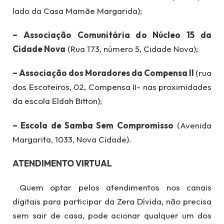
lado da Casa Mamãe Margarida);
– Associação Comunitária do Núcleo 15 da
Cidade Nova
(Rua 173, número 5, Cidade Nova);
– Associação dos Moradores da Compensa II
(rua
dos Escoteiros, 02, Compensa II- nas proximidades
da escola Eldah Bitton);
– Escola de Samba Sem Compromisso
(Avenida
Margarita, 1033, Nova Cidade).
ATENDIMENTO VIRTUAL
Quem optar pelos atendimentos nos canais
digitais para participar da Zera Dívida, não precisa
sem sair de casa, pode acionar qualquer um dos