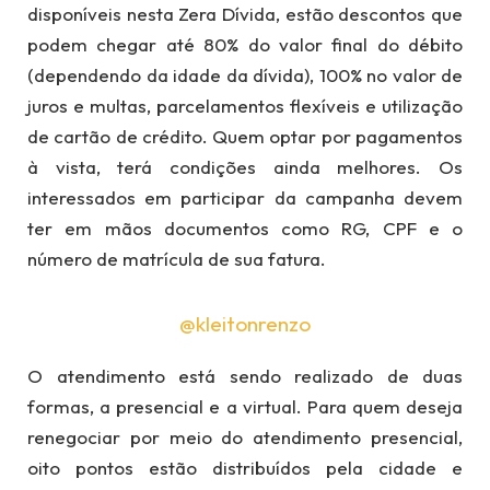
disponíveis nesta Zera Dívida, estão descontos que
podem chegar até 80% do valor final do débito
(dependendo da idade da dívida), 100% no valor de
juros e multas, parcelamentos flexíveis e utilização
de cartão de crédito. Quem optar por pagamentos
à vista, terá condições ainda melhores. Os
interessados em participar da campanha devem
ter em mãos documentos como RG, CPF e o
número de matrícula de sua fatura.
@kleitonrenzo
O atendimento está sendo realizado de duas
formas, a presencial e a virtual. Para quem deseja
renegociar por meio do atendimento presencial,
oito pontos estão distribuídos pela cidade e