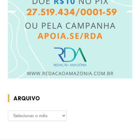
ARQUIVO
ARQUIVO