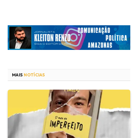
MAIS
NOTÍCIAS