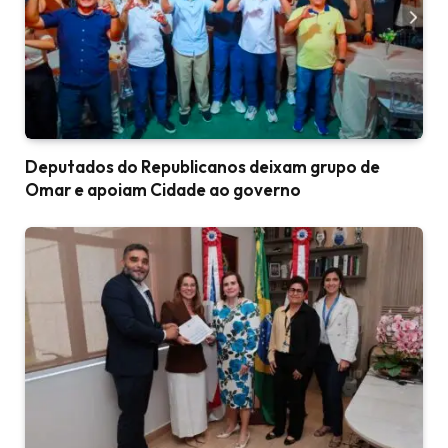
Deputados do Republicanos deixam grupo de
Omar e apoiam Cidade ao governo