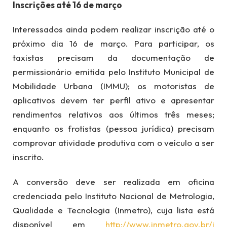
Inscrições até 16 de março
Interessados ainda podem realizar inscrição até o
próximo dia 16 de março. Para participar, os
taxistas precisam da documentação de
permissionário emitida pelo Instituto Municipal de
Mobilidade Urbana (IMMU); os motoristas de
aplicativos devem ter perfil ativo e apresentar
rendimentos relativos aos últimos três meses;
enquanto os frotistas (pessoa jurídica) precisam
comprovar atividade produtiva com o veículo a ser
inscrito.
A conversão deve ser realizada em oficina
credenciada pelo Instituto Nacional de Metrologia,
Qualidade e Tecnologia (Inmetro), cuja lista está
disponível em
http://www.inmetro.gov.br/i