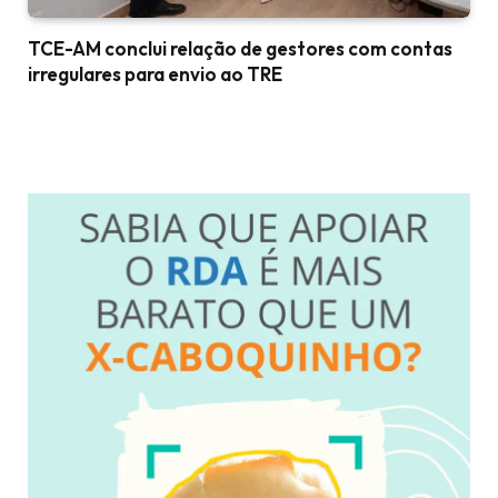
TCE-AM conclui relação de gestores com contas
irregulares para envio ao TRE