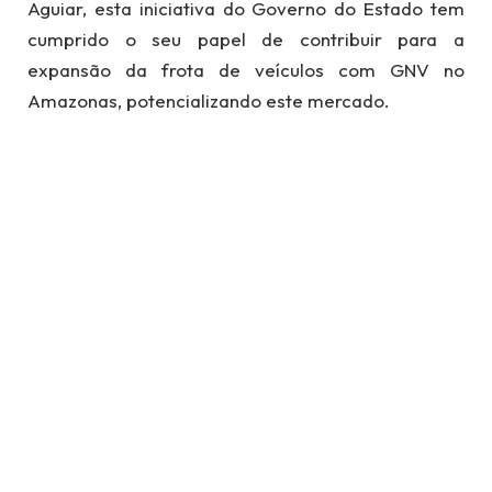
Aguiar, esta iniciativa do Governo do Estado tem
cumprido o seu papel de contribuir para a
expansão da frota de veículos com GNV no
Amazonas, potencializando este mercado.