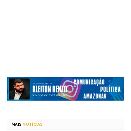
MAIS
NOTÍCIAS