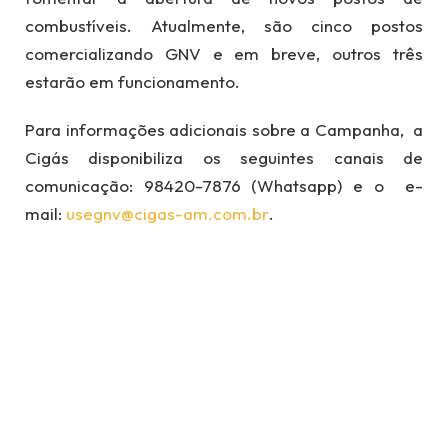
combustíveis. Atualmente, são cinco postos
comercializando GNV e em breve, outros três
estarão em funcionamento.
Para informações adicionais sobre a Campanha, a
Cigás disponibiliza os seguintes canais de
comunicação: 98420-7876 (Whatsapp) e o e-
mail:
usegnv@cigas-am.com.br
.