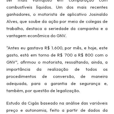
combustíveis líquidos. Um dos mais recentes
ganhadores, o motorista de aplicativo Josinaldo
Alves, que soube da ação por meio de colegas de
trabalho, destaca a seriedade da campanha e a
vantagem econômica do GNV.
“Antes eu gastava R$ 1.600, por mês, e hoje, este
gasto, está em torno de R$ 700 a R$ 800 com o
GNV”, afirmou o motorista, ressaltando, ainda, a
importância da realização de todos os
procedimentos de conversão, de maneira
adequada, para a garantia de segurança e,
também, por questão de legalização.
Estudo da Cigás baseado na análise das variáveis
preço e autonomia, feito a partir de dados da