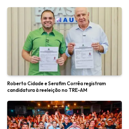
Roberto Cidade e Serafim Corrêa registram
candidatura à reeleição no TRE-AM