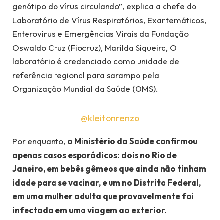
genótipo do vírus circulando”, explica a chefe do
Laboratório de Vírus Respiratórios, Exantemáticos,
Enterovírus e Emergências Virais da Fundação
Oswaldo Cruz (Fiocruz), Marilda Siqueira, O
laboratório é credenciado como unidade de
referência regional para sarampo pela
Organização Mundial da Saúde (OMS).
@kleitonrenzo
Por enquanto,
o Ministério da Saúde confirmou
apenas casos esporádicos: dois no Rio de
Janeiro, em bebês gêmeos que ainda não tinham
idade para se vacinar, e um no Distrito Federal,
em uma mulher adulta que provavelmente foi
infectada em uma viagem ao exterior.