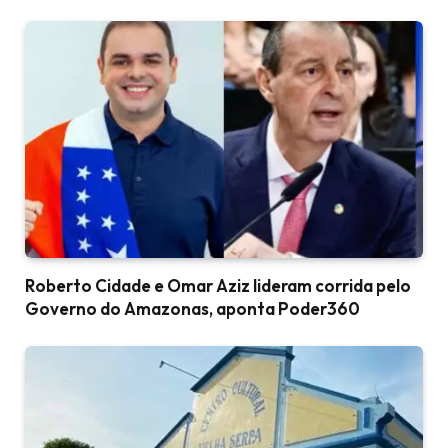
Roberto Cidade e Omar Aziz lideram corrida pelo
Governo do Amazonas, aponta Poder360