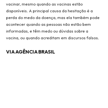
vacinar, mesmo quando as vacinas estão
disponíveis. A principal causa da hesitação é a
perda do medo da doença, mas ela também pode
acontecer quando as pessoas não estão bem
informadas, e têm medo ou dúvidas sobre a
vacina, ou quando acreditam em discursos falsos.
VIA AGÊNCIA BRASIL