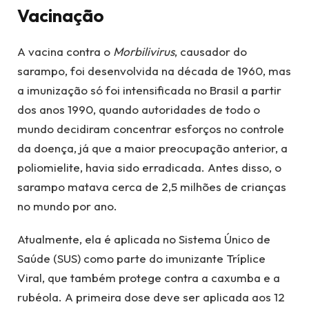
Vacinação
A vacina contra o
Morbilivirus
, causador do
sarampo, foi desenvolvida na década de 1960, mas
a imunização só foi intensificada no Brasil a partir
dos anos 1990, quando autoridades de todo o
mundo decidiram concentrar esforços no controle
da doença, já que a maior preocupação anterior, a
poliomielite, havia sido erradicada. Antes disso, o
sarampo matava cerca de 2,5 milhões de crianças
no mundo por ano.
Atualmente, ela é aplicada no Sistema Único de
Saúde (SUS) como parte do imunizante Tríplice
Viral, que também protege contra a caxumba e a
rubéola. A primeira dose deve ser aplicada aos 12