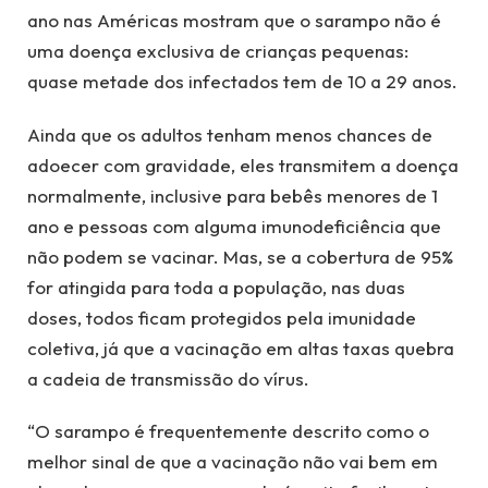
ano nas Américas mostram que o sarampo não é
uma doença exclusiva de crianças pequenas:
quase metade dos infectados tem de 10 a 29 anos.
Ainda que os adultos tenham menos chances de
adoecer com gravidade, eles transmitem a doença
normalmente, inclusive para bebês menores de 1
ano e pessoas com alguma imunodeficiência que
não podem se vacinar. Mas, se a cobertura de 95%
for atingida para toda a população, nas duas
doses, todos ficam protegidos pela imunidade
coletiva, já que a vacinação em altas taxas quebra
a cadeia de transmissão do vírus.
“O sarampo é frequentemente descrito como o
melhor sinal de que a vacinação não vai bem em