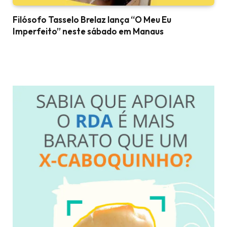
Filósofo Tasselo Brelaz lança “O Meu Eu
Imperfeito” neste sábado em Manaus