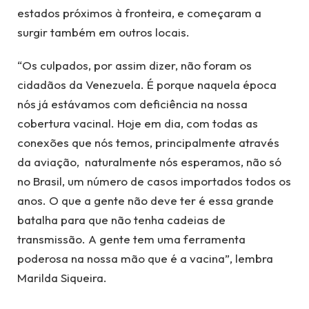
estados próximos à fronteira, e começaram a
surgir também em outros locais.
“Os culpados, por assim dizer, não foram os
cidadãos da Venezuela. É porque naquela época
nós já estávamos com deficiência na nossa
cobertura vacinal. Hoje em dia, com todas as
conexões que nós temos, principalmente através
da aviação, naturalmente nós esperamos, não só
no Brasil, um número de casos importados todos os
anos. O que a gente não deve ter é essa grande
batalha para que não tenha cadeias de
transmissão. A gente tem uma ferramenta
poderosa na nossa mão que é a vacina”, lembra
Marilda Siqueira.