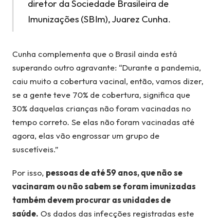
diretor da Sociedade Brasileira de
Imunizações (SBIm), Juarez Cunha.
Cunha complementa que o Brasil ainda está
superando outro agravante: “Durante a pandemia,
caiu muito a cobertura vacinal, então, vamos dizer,
se a gente teve 70% de cobertura, significa que
30% daquelas crianças não foram vacinadas no
tempo correto. Se elas não foram vacinadas até
agora, elas vão engrossar um grupo de
suscetíveis.”
Por isso,
pessoas de até 59 anos, que não se
vacinaram ou não sabem se foram imunizadas
também devem procurar as unidades de
saúde.
Os dados das infecções registradas este