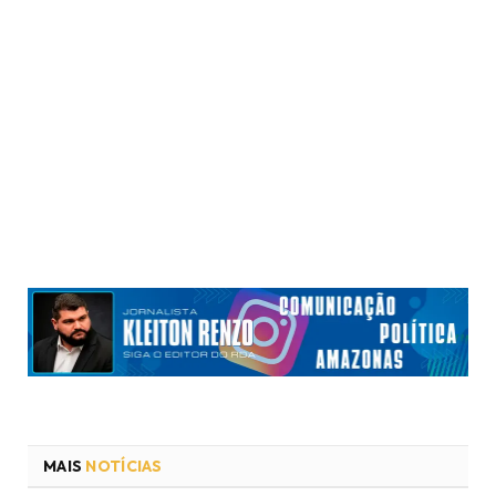
MAIS
NOTÍCIAS