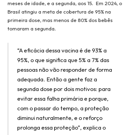
meses de idade, e a segunda, aos 15. Em 2024, o
Brasil atingiu a meta de cobertura de 95% na
primeira dose, mas menos de 80% dos bebês
tomaram a segunda.
“A eficácia dessa vacina é de 93% a
95%, o que significa que 5% a 7% das
pessoas não vão responder de forma
adequada. Então a gente faz a
segunda dose por dois motivos: para
evitar essa falha primária e porque,
com o passar do tempo, a proteção
diminui naturalmente, e o reforço
prolonga essa proteção”, explica o