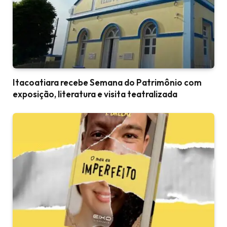
Itacoatiara recebe Semana do Patrimônio com
exposição, literatura e visita teatralizada