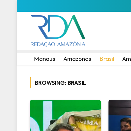
Manaus
Amazonas
Brasil
Am
BROWSING:
BRASIL