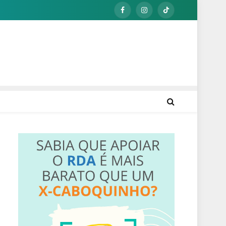
Facebook
Instagram
TikTok