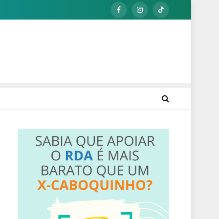
Facebook
Instagram
TikTok