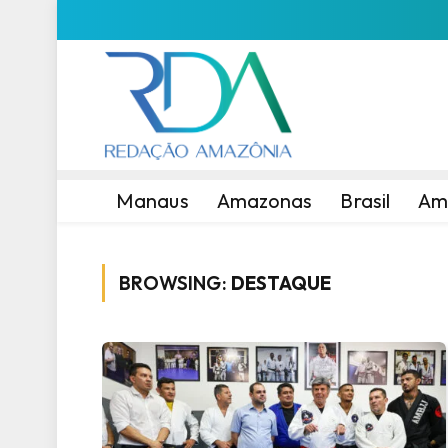
Manaus
Amazonas
Brasil
Am
BROWSING:
DESTAQUE