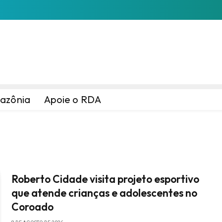
azônia
Apoie o RDA
Roberto Cidade visita projeto esportivo
que atende crianças e adolescentes no
Coroado