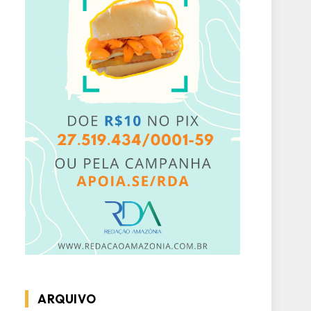
ARQUIVO