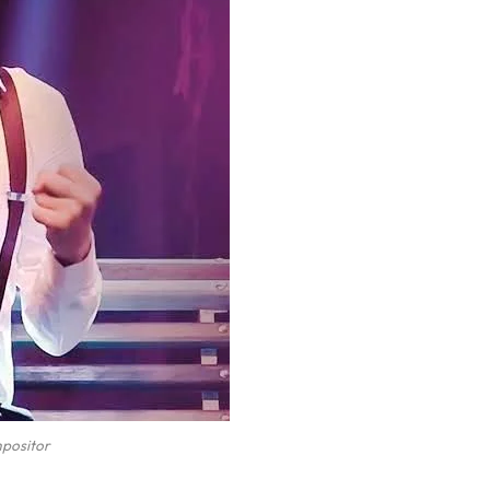
positor