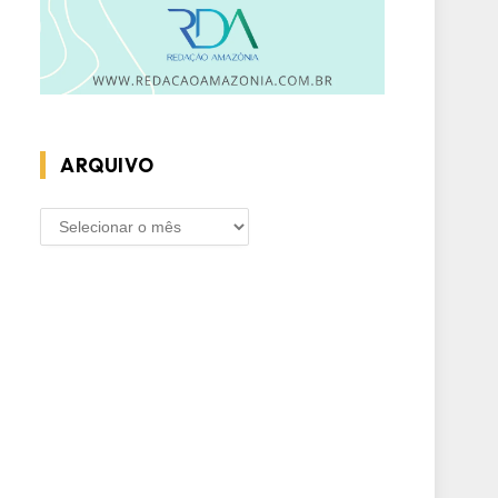
ARQUIVO
ARQUIVO