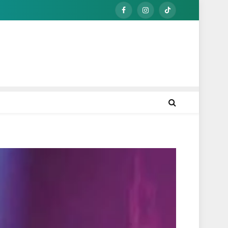
Facebook
Instagram
TikTok