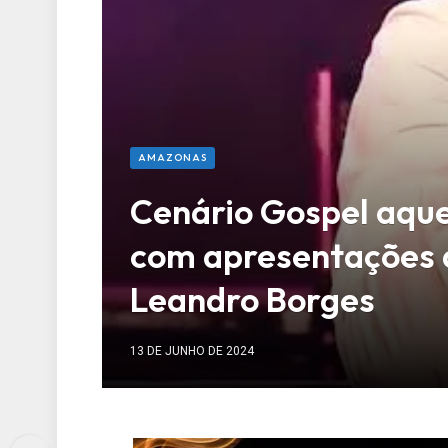
AMAZONAS
Cenário Gospel aqu
com apresentações 
Leandro Borges
13 DE JUNHO DE 2024