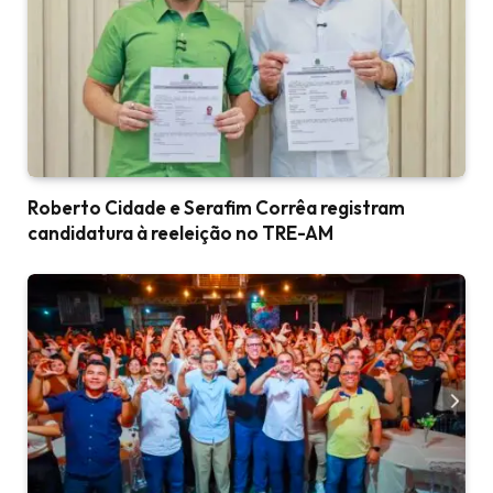
Roberto Cidade e Serafim Corrêa registram
candidatura à reeleição no TRE-AM