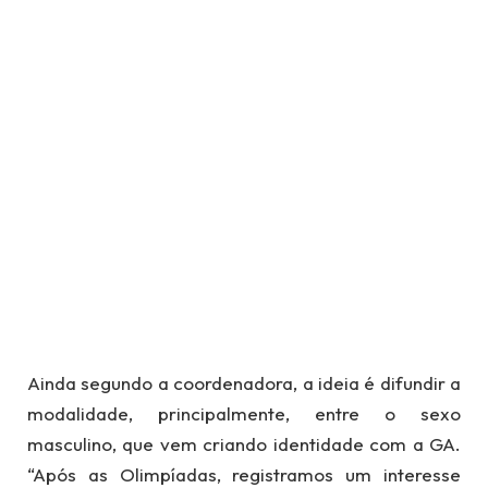
Ainda segundo a coordenadora, a ideia é difundir a
modalidade, principalmente, entre o sexo
masculino, que vem criando identidade com a GA.
“Após as Olimpíadas, registramos um interesse