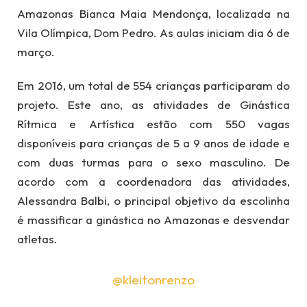
Amazonas Bianca Maia Mendonça, localizada na
Vila Olímpica, Dom Pedro. As aulas iniciam dia 6 de
março.
Em 2016, um total de 554 crianças participaram do
projeto. Este ano, as atividades de Ginástica
Rítmica e Artística estão com 550 vagas
disponíveis para crianças de 5 a 9 anos de idade e
com duas turmas para o sexo masculino. De
acordo com a coordenadora das atividades,
Alessandra Balbi, o principal objetivo da escolinha
é massificar a ginástica no Amazonas e desvendar
atletas.
@kleitonrenzo