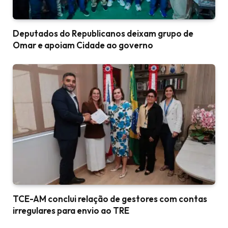
Deputados do Republicanos deixam grupo de
Omar e apoiam Cidade ao governo
TCE-AM conclui relação de gestores com contas
irregulares para envio ao TRE