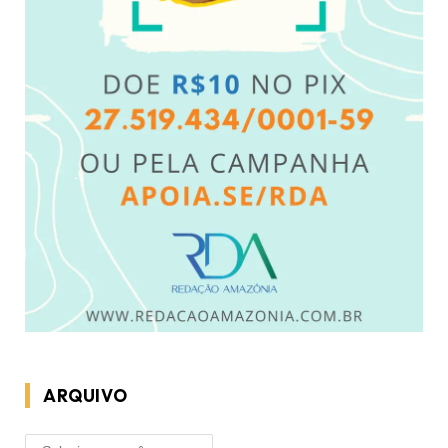
ARQUIVO
ARQUIVO