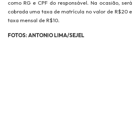
como RG e CPF do responsável. Na ocasião, será
cobrada uma taxa de matrícula no valor de R$20 e
taxa mensal de R$10.
FOTOS: ANTONIO LIMA/SEJEL