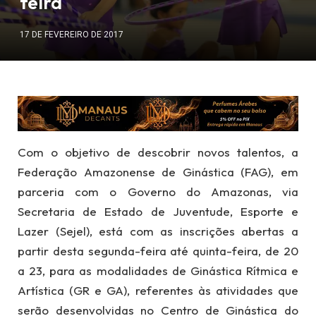
feira
17 DE FEVEREIRO DE 2017
Com o objetivo de descobrir novos talentos, a
Federação Amazonense de Ginástica (FAG), em
parceria com o Governo do Amazonas, via
Secretaria de Estado de Juventude, Esporte e
Lazer (Sejel), está com as inscrições abertas a
partir desta segunda-feira até quinta-feira, de 20
a 23, para as modalidades de Ginástica Rítmica e
Artística (GR e GA), referentes às atividades que
serão desenvolvidas no Centro de Ginástica do