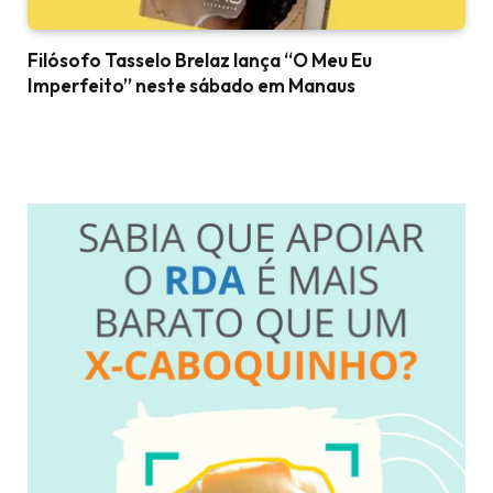
Filósofo Tasselo Brelaz lança “O Meu Eu
Imperfeito” neste sábado em Manaus