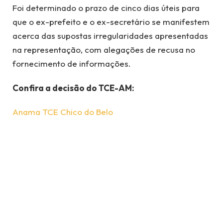
Foi determinado o prazo de cinco dias úteis para
que o ex-prefeito e o ex-secretário se manifestem
acerca das supostas irregularidades apresentadas
na representação, com alegações de recusa no
fornecimento de informações.
Confira a decisão do TCE-AM:
Anama TCE Chico do Belo