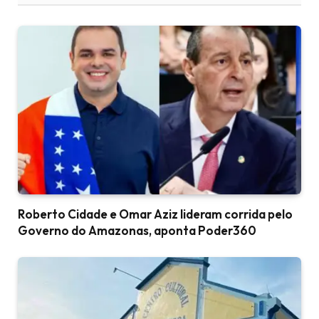
Roberto Cidade e Omar Aziz lideram corrida pelo
Governo do Amazonas, aponta Poder360