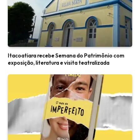
Itacoatiara recebe Semana do Patrimônio com
exposição, literatura e visita teatralizada