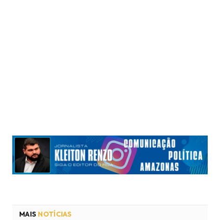
MAIS
NOTÍCIAS