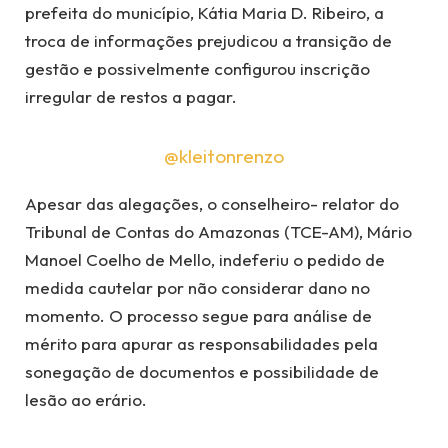
prefeita do município, Kátia Maria D. Ribeiro, a
troca de informações prejudicou a transição de
gestão e possivelmente configurou inscrição
irregular de restos a pagar.
@kleitonrenzo
Apesar das alegações, o conselheiro- relator do
Tribunal de Contas do Amazonas (TCE-AM), Mário
Manoel Coelho de Mello, indeferiu o pedido de
medida cautelar por não considerar dano no
momento. O processo segue para análise de
mérito para apurar as responsabilidades pela
sonegação de documentos e possibilidade de
lesão ao erário.