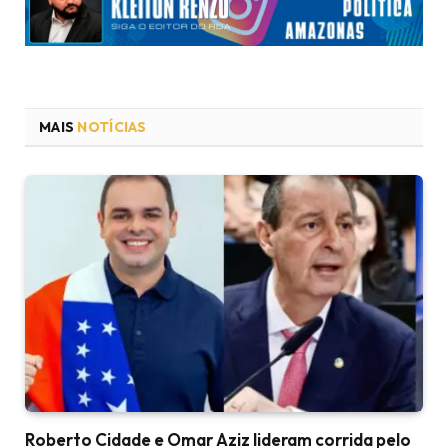
MAIS
NOTÍCIAS
Roberto Cidade e Omar Aziz lideram corrida pelo