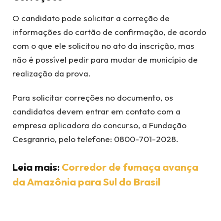
O candidato pode solicitar a correção de
informações do cartão de confirmação, de acordo
com o que ele solicitou no ato da inscrição, mas
não é possível pedir para mudar de município de
realização da prova.
Para solicitar correções no documento, os
candidatos devem entrar em contato com a
empresa aplicadora do concurso, a Fundação
Cesgranrio, pelo telefone: 0800-701-2028.
Leia mais:
Corredor de fumaça avança
da Amazônia para Sul do Brasil