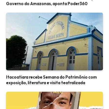
Governo do Amazonas, aponta Poder360
Itacoatiara recebe Semana do Patrimônio com
exposição, literatura e visita teatralizada