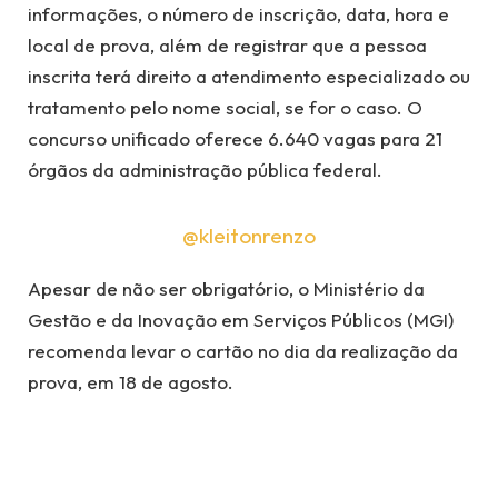
informações, o número de inscrição, data, hora e
local de prova, além de registrar que a pessoa
inscrita terá direito a atendimento especializado ou
tratamento pelo nome social, se for o caso. O
concurso unificado oferece 6.640 vagas para 21
órgãos da administração pública federal.
@kleitonrenzo
Apesar de não ser obrigatório, o Ministério da
Gestão e da Inovação em Serviços Públicos (MGI)
recomenda levar o cartão no dia da realização da
prova, em 18 de agosto.