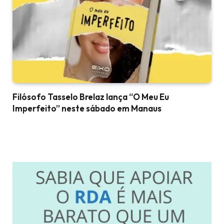
Filósofo Tasselo Brelaz lança “O Meu Eu
Imperfeito” neste sábado em Manaus