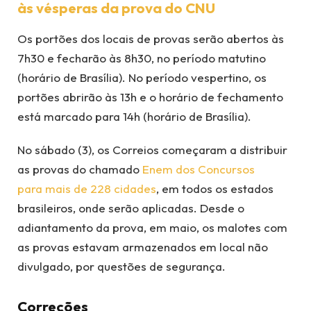
às vésperas da prova do CNU
Os portões dos locais de provas serão abertos às
7h30 e fecharão às 8h30, no período matutino
(horário de Brasília). No período vespertino, os
portões abrirão às 13h e o horário de fechamento
está marcado para 14h (horário de Brasília).
No sábado (3), os Correios começaram a distribuir
as provas do chamado
Enem dos Concursos
para mais de 228 cidades
, em todos os estados
brasileiros, onde serão aplicadas. Desde o
adiantamento da prova, em maio, os malotes com
as provas estavam armazenados em local não
divulgado, por questões de segurança.
Correções