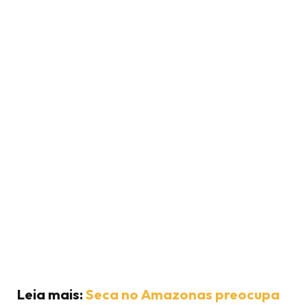
Leia mais:
Seca no Amazonas preocupa