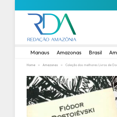
Manaus
Amazonas
Brasil
Am
Home
»
Amazonas
»
Coleção dos melhores Livros de Do