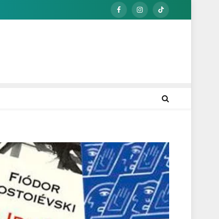
Facebook
Instagram
TikTok