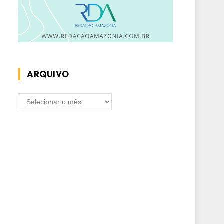
ARQUIVO
ARQUIVO