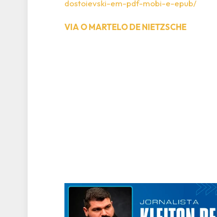
dostoievski-em-pdf-mobi-e-epub/
VIA O MARTELO DE NIETZSCHE