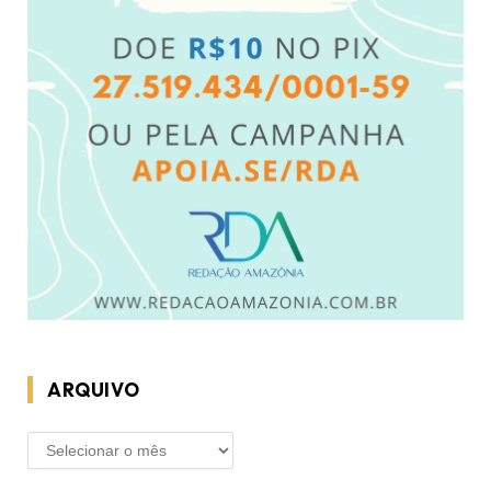
ARQUIVO
ARQUIVO