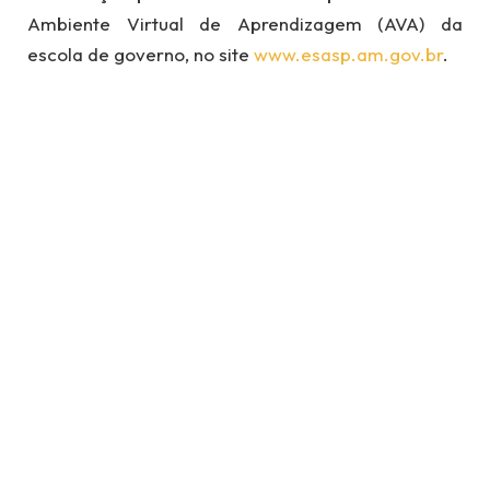
Ambiente Virtual de Aprendizagem (AVA) da
escola de governo, no site
www.esasp.am.gov.br
.