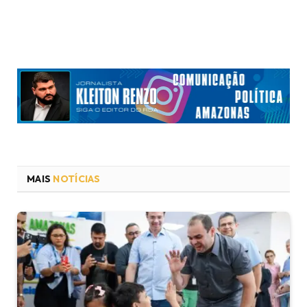
MAIS
NOTÍCIAS