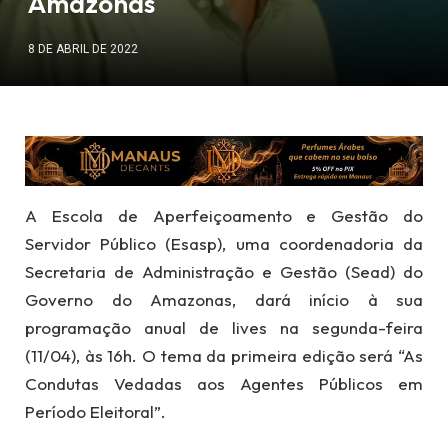
Amazonas
8 DE ABRIL DE 2022
A Escola de Aperfeiçoamento e Gestão do
Servidor Público (Esasp), uma coordenadoria da
Secretaria de Administração e Gestão (Sead) do
Governo do Amazonas, dará início à sua
programação anual de lives na segunda-feira
(11/04), às 16h. O tema da primeira edição será “As
Condutas Vedadas aos Agentes Públicos em
Período Eleitoral”.