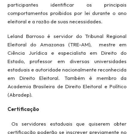
participantes identificar os principais
comportamentos proibidos por lei durante o ano
eleitoral e a razão de suas necessidades.
Leland Barroso é servidor do Tribunal Regional
Eleitoral do Amazonas (TRE-AM), mestre em
Ciência Jurídica e especialista em Direito do
Estado, professor em diversas universidades
estaduais e autoridade nacionalmente reconhecida
em Direito Eleitoral. Também é membro da
Academia Brasileira de Direito Eleitoral e Político
(Abradep).
Certificação
Os servidores estaduais que quiserem obter
certificação poderão se inscrever previamente no