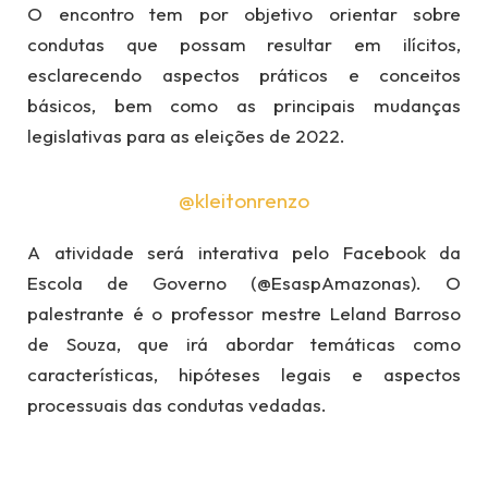
O encontro tem por objetivo orientar sobre
condutas que possam resultar em ilícitos,
esclarecendo aspectos práticos e conceitos
básicos, bem como as principais mudanças
legislativas para as eleições de 2022.
@kleitonrenzo
A atividade será interativa pelo Facebook da
Escola de Governo (@EsaspAmazonas). O
palestrante é o professor mestre Leland Barroso
de Souza, que irá abordar temáticas como
características, hipóteses legais e aspectos
processuais das condutas vedadas.