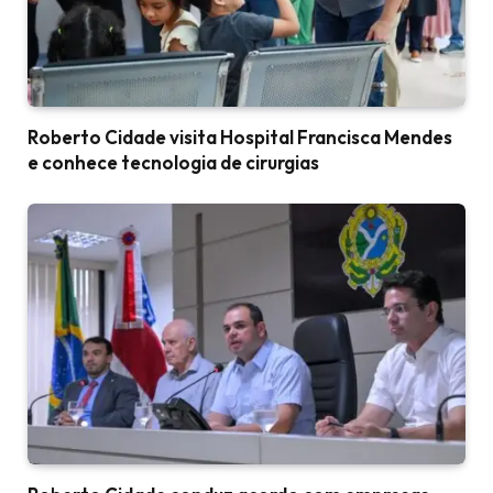
Roberto Cidade visita Hospital Francisca Mendes
e conhece tecnologia de cirurgias