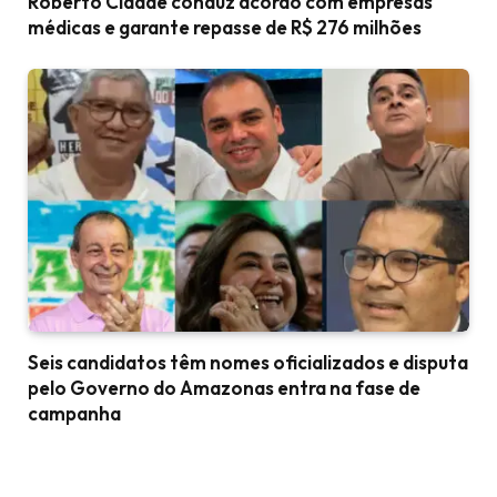
Roberto Cidade conduz acordo com empresas
médicas e garante repasse de R$ 276 milhões
Seis candidatos têm nomes oficializados e disputa
pelo Governo do Amazonas entra na fase de
campanha