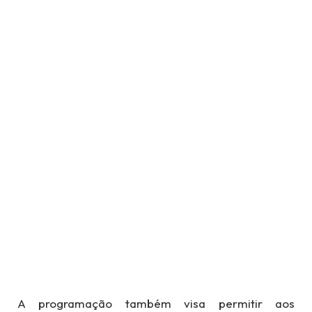
A programação também visa permitir aos