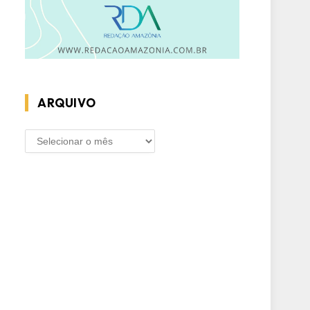
ARQUIVO
ARQUIVO