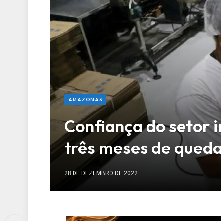
AMAZONAS
Confiança do setor 
três meses de qued
28 DE DEZEMBRO DE 2022