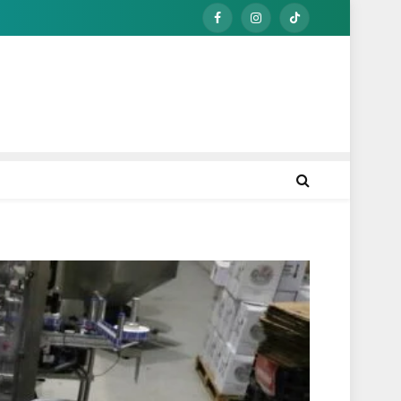
Facebook
Instagram
TikTok