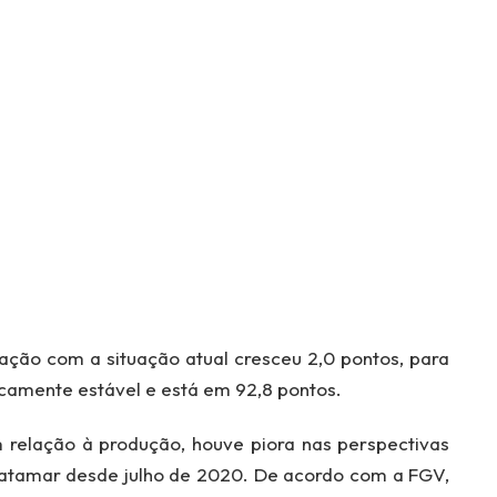
ação com a situação atual cresceu 2,0 pontos, para
ticamente estável e está em 92,8 pontos.
 relação à produção, houve piora nas perspectivas
tamar desde julho de 2020. De acordo com a FGV,