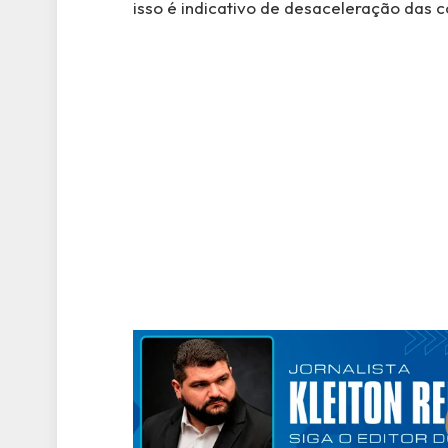
isso é indicativo de desaceleração das 