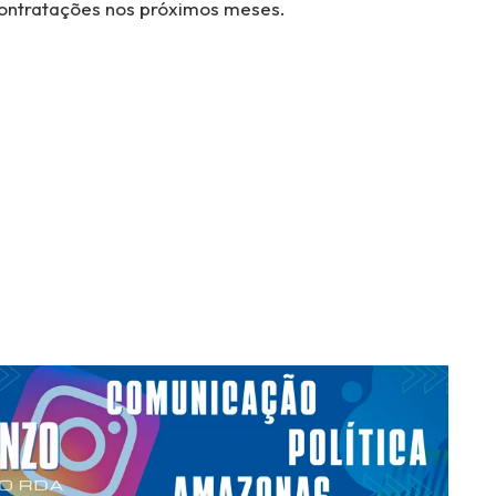
contratações nos próximos meses.