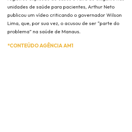
unidades de saúde para pacientes, Arthur Neto
publicou um vídeo criticando o governador Wilson
Lima, que, por sua vez, o acusou de ser “parte do
problema” na saúde de Manaus.
*CONTEÚDO AGÊNCIA AM1