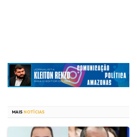
MAIS
NOTÍCIAS