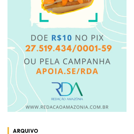
ARQUIVO