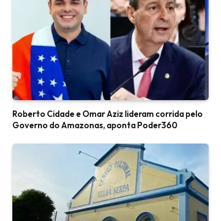
Roberto Cidade e Omar Aziz lideram corrida pelo
Governo do Amazonas, aponta Poder360