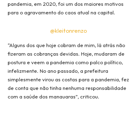
pandemia, em 2020, foi um dos maiores motivos
para o agravamento do caos atual na capital.
@kleitonrenzo
“Alguns dos que hoje cobram de mim, lá atrás não
fizeram as cobranças devidas. Hoje, mudaram de
postura e veem a pandemia como palco político,
infelizmente. No ano passado, a prefeitura
simplesmente virou as costas para a pandemia, fez
de conta que não tinha nenhuma responsabilidade
com a saúde dos manauaras”, criticou.