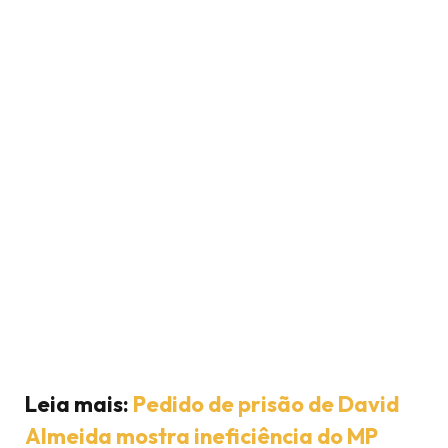
Leia mais:
Pedido de prisão de David
Almeida mostra ineficiência do MP