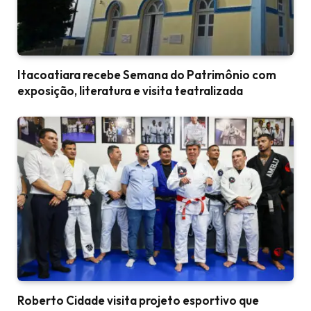
Itacoatiara recebe Semana do Patrimônio com
exposição, literatura e visita teatralizada
Roberto Cidade visita projeto esportivo que