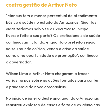
contra gestão de Arthur Neto
“Manaus tem o menor percentual de atendimento
básico à saúde no estado do Amazonas. Quantas
vidas teríamos salvo se o Executivo Municipal
tivesse feito a sua parte? Os profissionais de saúde
continuavam lutando, enquanto o prefeito seguia
no seu mundo onírico, vendo a crise da saúde
como uma oportunidade de promoção”, continuou
o governador.
Wilson Lima e Arthur Neto chegaram a trocar
várias farpas sobre as ações tomadas para conter
a pandemia do novo coronavírus.
No início de janeiro deste ano, quando o Amazonas
registrou explosão de casos e falta de oxigênio nas