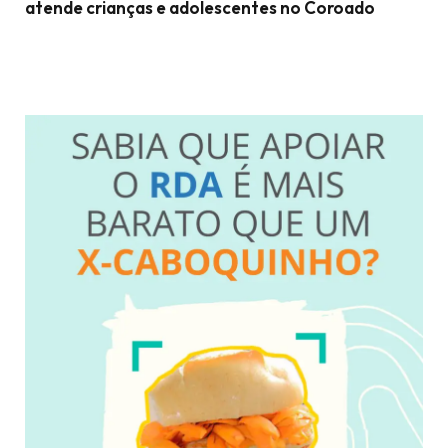
atende crianças e adolescentes no Coroado