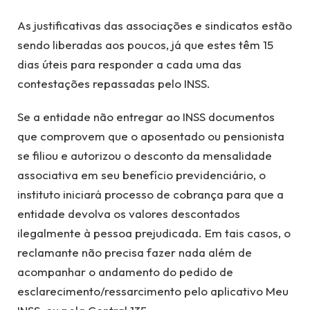
As justificativas das associações e sindicatos estão
sendo liberadas aos poucos, já que estes têm 15
dias úteis para responder a cada uma das
contestações repassadas pelo INSS.
Se a entidade não entregar ao INSS documentos
que comprovem que o aposentado ou pensionista
se filiou e autorizou o desconto da mensalidade
associativa em seu benefício previdenciário, o
instituto iniciará processo de cobrança para que a
entidade devolva os valores descontados
ilegalmente à pessoa prejudicada. Em tais casos, o
reclamante não precisa fazer nada além de
acompanhar o andamento do pedido de
esclarecimento/ressarcimento pelo aplicativo Meu