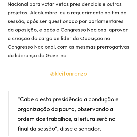
Nacional para votar vetos presidenciais e outros
projetos. Alcolumbre leu o requerimento no fim da
sessão, após ser questionado por parlamentares
da oposição, e após o Congresso Nacional aprovar
a criação do cargo de líder da Oposição no
Congresso Nacional, com as mesmas prerrogativas
da liderança do Governo.
@kleitonrenzo
“Cabe a esta presidência a condução e
organização da pauta, observando a
ordem dos trabalhos, a leitura será no
final da sessão”, disse o senador.