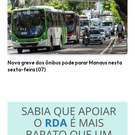
Nova greve dos ônibus pode parar Manaus nesta
sexta-feira (07)