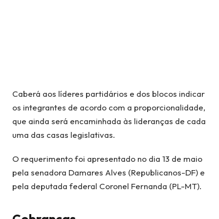
Caberá aos líderes partidários e dos blocos indicar
os integrantes de acordo com a proporcionalidade,
que ainda será encaminhada às lideranças de cada
uma das casas legislativas.
O requerimento foi apresentado no dia 13 de maio
pela senadora Damares Alves (Republicanos-DF) e
pela deputada federal Coronel Fernanda (PL-MT).
Cobranças