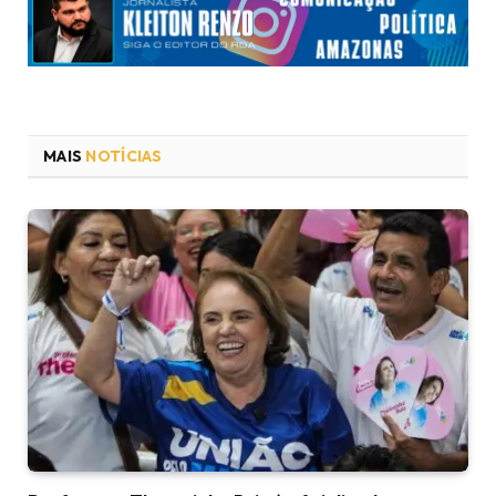
MAIS
NOTÍCIAS