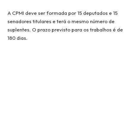
A CPMI deve ser formada por 15 deputados e 15
senadores titulares e terá o mesmo número de
suplentes. O prazo previsto para os trabalhos é de
180 dias.