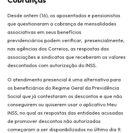
Desde ontem (16), os aposentados e pensionistas
que questionaram a cobrança de mensalidades
associativas em seus benefícios
previdenciários podem verificar, presencialmente,
nas agências dos Correios, as respostas das
associações e sindicatos que receberam os valores
descontados com autorização do INSS.
O atendimento presencial é uma alternativa para
os beneficiários do Regime Geral da Previdência
Social que já contestaram os descontos e que não
conseguirem ou quiserem usar o aplicativo Meu
INSS, no qual as respostas das entidades acusadas
de promover descontos não autorizados
começaram a ser disponibilizados no último dia 9.