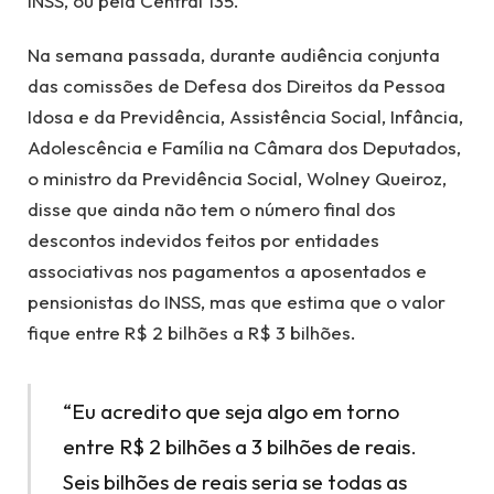
INSS, ou pela Central 135.
Na semana passada, durante audiência conjunta
das comissões de Defesa dos Direitos da Pessoa
Idosa e da Previdência, Assistência Social, Infância,
Adolescência e Família na Câmara dos Deputados,
o ministro da Previdência Social, Wolney Queiroz,
disse que ainda não tem o número final dos
descontos indevidos feitos por entidades
associativas nos pagamentos a aposentados e
pensionistas do INSS, mas que estima que o valor
fique entre R$ 2 bilhões a R$ 3 bilhões.
“Eu acredito que seja algo em torno
entre R$ 2 bilhões a 3 bilhões de reais.
Seis bilhões de reais seria se todas as