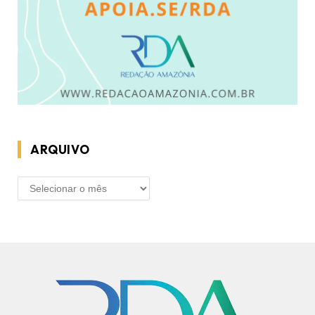
ARQUIVO
ARQUIVO