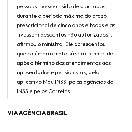
pessoas tivessem sido descontadas
durante o período máximo do prazo
prescricional de cinco anos e todas elas
tivessem descontos não autorizados”,
afirmou o ministro. Ele acrescentou
que o número exato só será conhecido
após o término dos atendimentos aos
aposentados e pensionistas, pelo
aplicativo Meu INSS, pelas agências do
INSS e pelos Correios.
VIA AGÊNCIA BRASIL