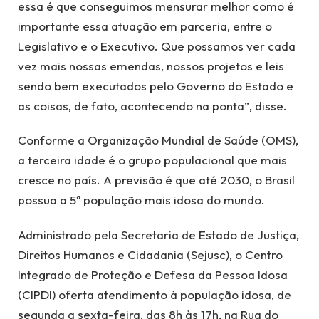
essa é que conseguimos mensurar melhor como é
importante essa atuação em parceria, entre o
Legislativo e o Executivo. Que possamos ver cada
vez mais nossas emendas, nossos projetos e leis
sendo bem executados pelo Governo do Estado e
as coisas, de fato, acontecendo na ponta”, disse.
Conforme a Organização Mundial de Saúde (OMS),
a terceira idade é o grupo populacional que mais
cresce no país. A previsão é que até 2030, o Brasil
possua a 5ª população mais idosa do mundo.
Administrado pela Secretaria de Estado de Justiça,
Direitos Humanos e Cidadania (Sejusc), o Centro
Integrado de Proteção e Defesa da Pessoa Idosa
(CIPDI) oferta atendimento à população idosa, de
segunda a sexta-feira, das 8h às 17h, na Rua do