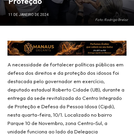
Proteção
11 DE JANEIRO DE 2024
Foto: Rodrigo Brelaz
A necessidade de fortalecer políticas públicas em
defesa dos direitos e da proteção dos idosos foi
destacada pelo governador em exercício,
deputado estadual Roberto Cidade (UB), durante a
entrega da sede revitalizada do Centro Integrado
de Proteção e Defesa da Pessoa Idosa (Cipdi),
nesta quarta-feira, 10/1. Localizado no bairro
Parque 10 de Novembro, zona Centro-Sul, a
unidade funciona ao lado da Delegacia