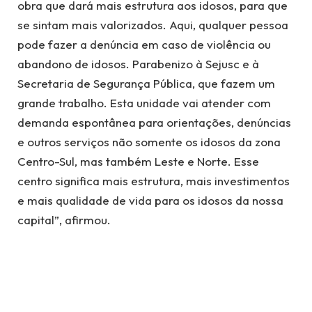
obra que dará mais estrutura aos idosos, para que
se sintam mais valorizados. Aqui, qualquer pessoa
pode fazer a denúncia em caso de violência ou
abandono de idosos. Parabenizo à Sejusc e à
Secretaria de Segurança Pública, que fazem um
grande trabalho. Esta unidade vai atender com
demanda espontânea para orientações, denúncias
e outros serviços não somente os idosos da zona
Centro-Sul, mas também Leste e Norte. Esse
centro significa mais estrutura, mais investimentos
e mais qualidade de vida para os idosos da nossa
capital”, afirmou.