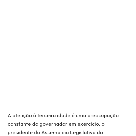
A atenção à terceira idade é uma preocupação
constante do governador em exercício, o
presidente da Assembleia Legislativa do