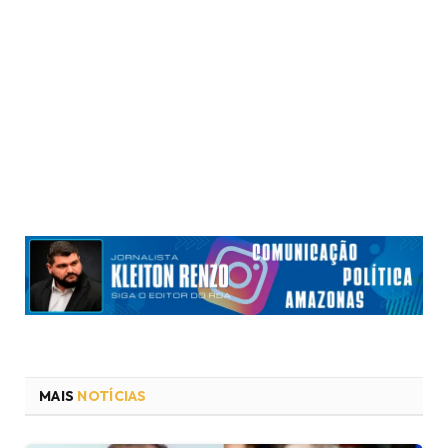
MAIS
NOTÍCIAS