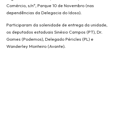
Comércio, s/nº, Parque 10 de Novembro (nas
dependências da Delegacia do Idoso).
Participaram da solenidade de entrega da unidade,
os deputados estaduais Sinésio Campos (PT), Dr.
Gomes (Podemos), Delegado Péricles (PL) e
Wanderley Monteiro (Avante).