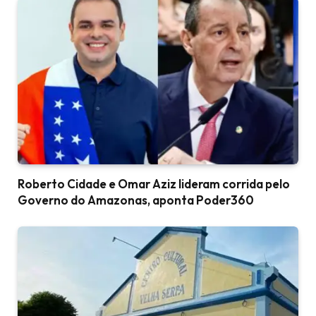
Roberto Cidade e Omar Aziz lideram corrida pelo
Governo do Amazonas, aponta Poder360