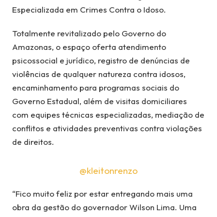
Especializada em Crimes Contra o Idoso.
Totalmente revitalizado pelo Governo do
Amazonas, o espaço oferta atendimento
psicossocial e jurídico, registro de denúncias de
violências de qualquer natureza contra idosos,
encaminhamento para programas sociais do
Governo Estadual, além de visitas domiciliares
com equipes técnicas especializadas, mediação de
conflitos e atividades preventivas contra violações
de direitos.
@kleitonrenzo
“Fico muito feliz por estar entregando mais uma
obra da gestão do governador Wilson Lima. Uma