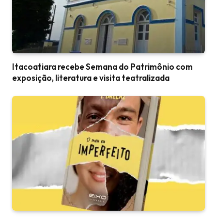
Itacoatiara recebe Semana do Patrimônio com
exposição, literatura e visita teatralizada