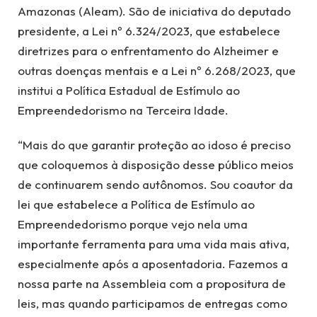
Amazonas (Aleam). São de iniciativa do deputado
presidente, a Lei nº 6.324/2023, que estabelece
diretrizes para o enfrentamento do Alzheimer e
outras doenças mentais e a Lei nº 6.268/2023, que
institui a Política Estadual de Estímulo ao
Empreendedorismo na Terceira Idade.
“Mais do que garantir proteção ao idoso é preciso
que coloquemos à disposição desse público meios
de continuarem sendo autônomos. Sou coautor da
lei que estabelece a Política de Estímulo ao
Empreendedorismo porque vejo nela uma
importante ferramenta para uma vida mais ativa,
especialmente após a aposentadoria. Fazemos a
nossa parte na Assembleia com a propositura de
leis, mas quando participamos de entregas como