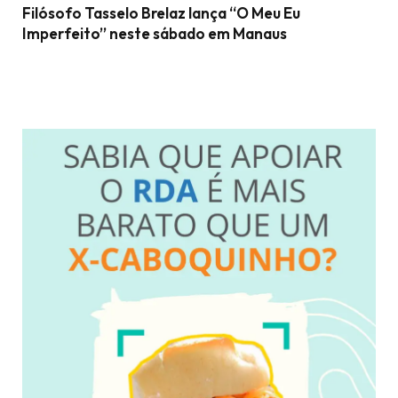
Filósofo Tasselo Brelaz lança “O Meu Eu
Imperfeito” neste sábado em Manaus