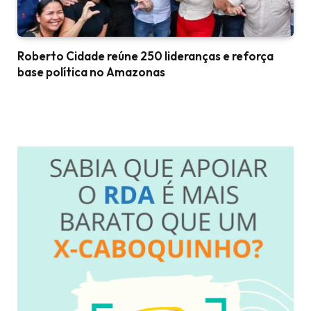
Roberto Cidade reúne 250 lideranças e reforça
base política no Amazonas