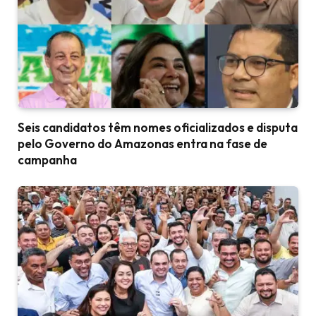
Seis candidatos têm nomes oficializados e disputa
pelo Governo do Amazonas entra na fase de
campanha