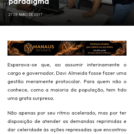
paradigma
27 DE MAIO DE 2017
Esperava-se que, ao assumir interinamente o
cargo e governador, Davi Almeida fosse fazer uma
gestão meramente protocolar. Para quem não o
conhece, como a maioria da população, tem tido
uma grata surpresa.
Não apenas por seu ritmo acelerado, mas por ter
disposição de atender as demandas reprimidas e
dar celeridade às ações represadas que encontrou