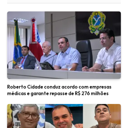
Roberto Cidade conduz acordo com empresas
médicas e garante repasse de R$ 276 milhões