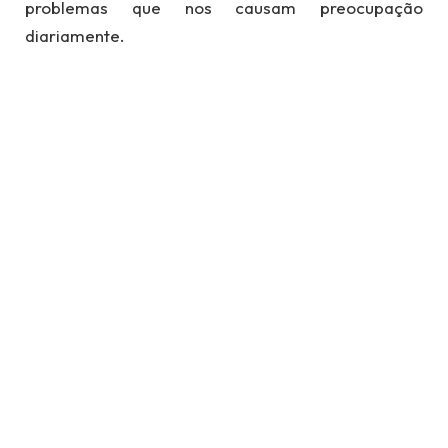
problemas que nos causam preocupação
diariamente.