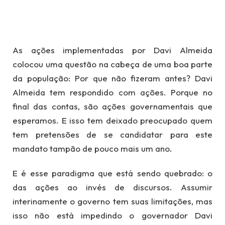
As ações implementadas por Davi Almeida
colocou uma questão na cabeça de uma boa parte
da população: Por que não fizeram antes? Davi
Almeida tem respondido com ações. Porque no
final das contas, são ações governamentais que
esperamos. E isso tem deixado preocupado quem
tem pretensões de se candidatar para este
mandato tampão de pouco mais um ano.
E é esse paradigma que está sendo quebrado: o
das ações ao invés de discursos. Assumir
interinamente o governo tem suas limitações, mas
isso não está impedindo o governador Davi