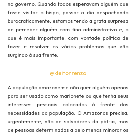
no governo. Quando todos esperavam alguém que
fosse visitar o bispo, passar o dia despachando
burocraticamente, estamos tendo a grata surpresa
de perceber alguém com tino administrativo e, o
que é mais importante: com vontade política de
fazer e resolver os vários problemas que vão
surgindo à sua frente.
@kleitonrenzo
A população amazonense não quer alguém apenas
para ser usado como marionete ou que tenha seus
interesses pessoais colocados à frente das
necessidades da população. O Amazonas precisa,
urgentemente, não de salvadores da pátria, mas
de pessoas determinadas a pelo menos minorar os