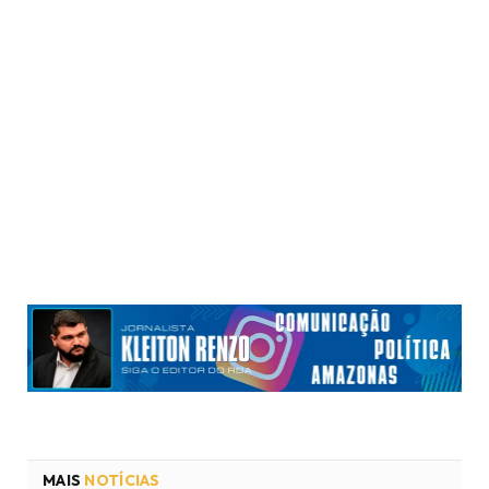
MAIS
NOTÍCIAS