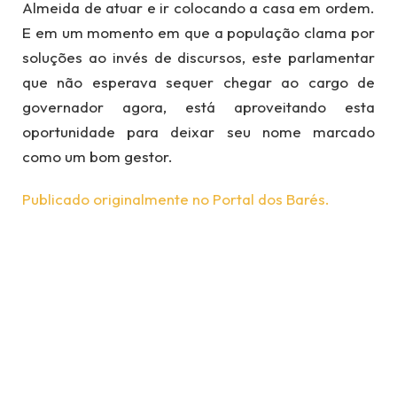
Almeida de atuar e ir colocando a casa em ordem.
E em um momento em que a população clama por
soluções ao invés de discursos, este parlamentar
que não esperava sequer chegar ao cargo de
governador agora, está aproveitando esta
oportunidade para deixar seu nome marcado
como um bom gestor.
Publicado originalmente no Portal dos Barés.