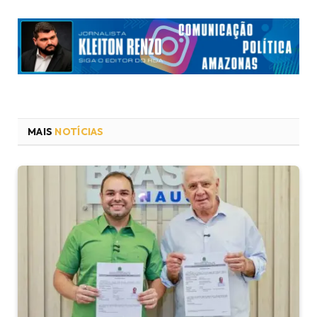
MAIS
NOTÍCIAS