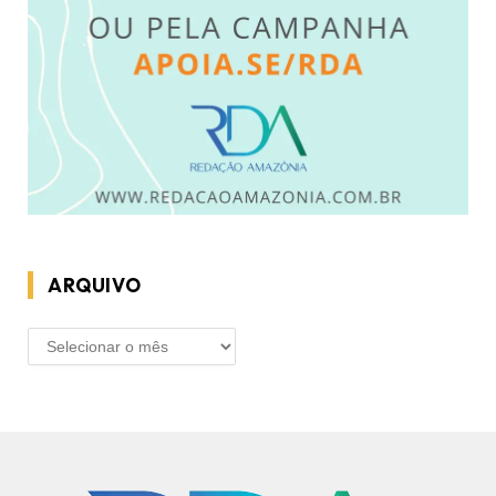
ARQUIVO
ARQUIVO