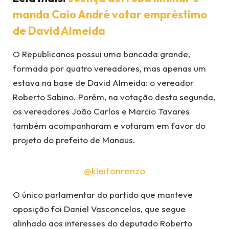
manda Caio André votar empréstimo
de David Almeida
O Republicanos possui uma bancada grande,
formada por quatro vereadores, mas apenas um
estava na base de David Almeida: o vereador
Roberto Sabino. Porém, na votação desta segunda,
os vereadores João Carlos e Marcio Tavares
também acompanharam e votaram em favor do
projeto do prefeito de Manaus.
@kleitonrenzo
O único parlamentar do partido que manteve
oposição foi Daniel Vasconcelos, que segue
alinhado aos interesses do deputado Roberto