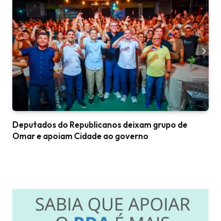
Deputados do Republicanos deixam grupo de
Omar e apoiam Cidade ao governo