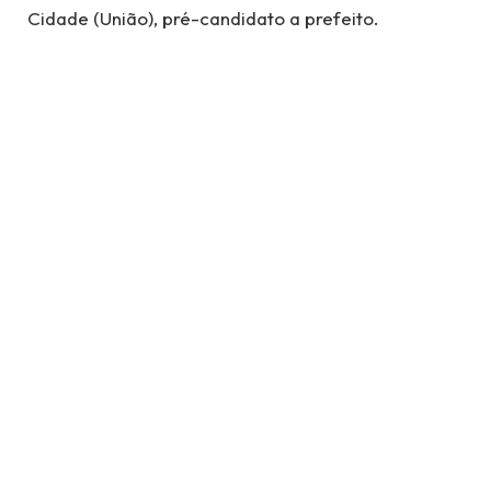
Cidade (União), pré-candidato a prefeito.