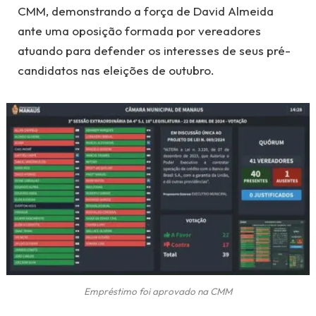
CMM, demonstrando a força de David Almeida
ante uma oposição formada por vereadores
atuando para defender os interesses de seus pré-
candidatos nas eleições de outubro.
Empréstimo foi aprovado na CMM