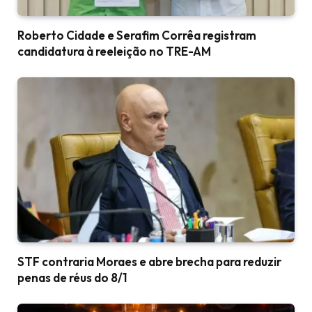
Roberto Cidade e Serafim Corrêa registram
candidatura à reeleição no TRE-AM
STF contraria Moraes e abre brecha para reduzir
penas de réus do 8/1