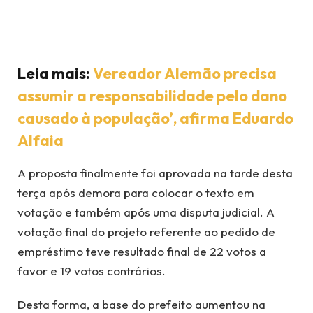
Leia mais:
Vereador Alemão precisa
assumir a responsabilidade pelo dano
causado à população’, afirma Eduardo
Alfaia
A proposta finalmente foi aprovada na tarde desta
terça após demora para colocar o texto em
votação e também após uma disputa judicial. A
votação final do projeto referente ao pedido de
empréstimo teve resultado final de 22 votos a
favor e 19 votos contrários.
Desta forma, a base do prefeito aumentou na