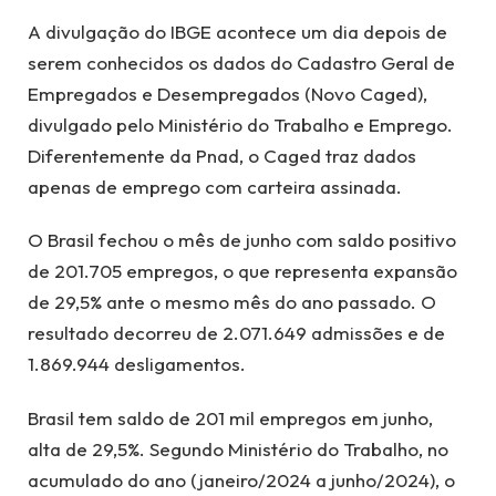
A divulgação do IBGE acontece um dia depois de
serem conhecidos os dados do Cadastro Geral de
Empregados e Desempregados (Novo Caged),
divulgado pelo Ministério do Trabalho e Emprego.
Diferentemente da Pnad, o Caged traz dados
apenas de emprego com carteira assinada.
O Brasil fechou o mês de junho com saldo positivo
de 201.705 empregos, o que representa expansão
de 29,5% ante o mesmo mês do ano passado. O
resultado decorreu de 2.071.649 admissões e de
1.869.944 desligamentos.
Brasil tem saldo de 201 mil empregos em junho,
alta de 29,5%. Segundo Ministério do Trabalho, no
acumulado do ano (janeiro/2024 a junho/2024), o