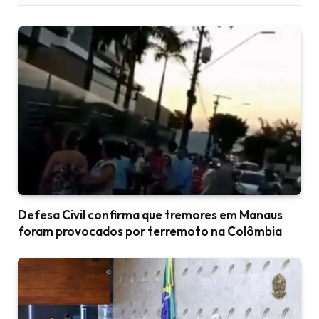
Defesa Civil confirma que tremores em Manaus
foram provocados por terremoto na Colômbia