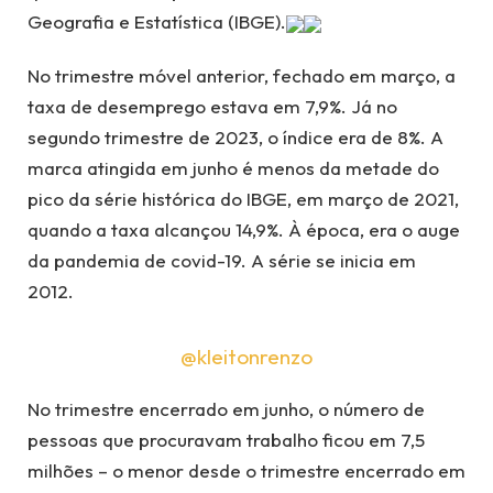
Geografia e Estatística (IBGE).
No trimestre móvel anterior, fechado em março, a
taxa de desemprego estava em 7,9%. Já no
segundo trimestre de 2023, o índice era de 8%. A
marca atingida em junho é menos da metade do
pico da série histórica do IBGE, em março de 2021,
quando a taxa alcançou 14,9%. À época, era o auge
da pandemia de covid-19. A série se inicia em
2012.
@kleitonrenzo
No trimestre encerrado em junho, o número de
pessoas que procuravam trabalho ficou em 7,5
milhões – o menor desde o trimestre encerrado em