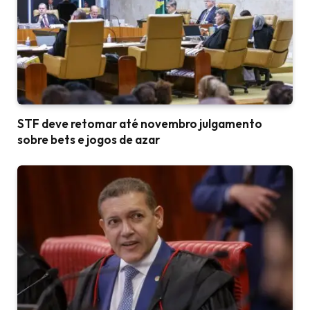
STF deve retomar até novembro julgamento
sobre bets e jogos de azar