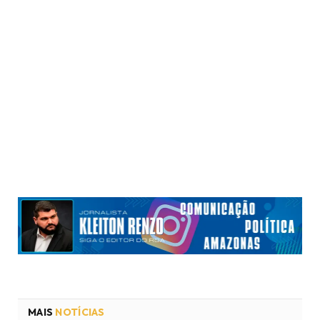
MAIS
NOTÍCIAS