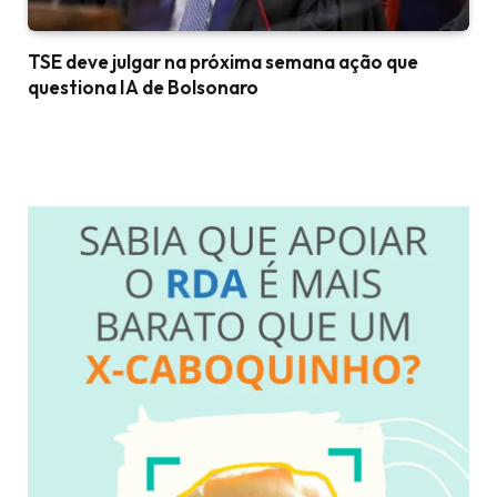
TSE deve julgar na próxima semana ação que
questiona IA de Bolsonaro