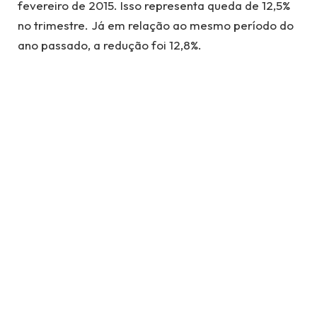
fevereiro de 2015. Isso representa queda de 12,5%
no trimestre. Já em relação ao mesmo período do
ano passado, a redução foi 12,8%.