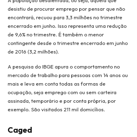
A população desalentada, ou seja, aquela que
desistiu de procurar emprego por pensar que não
encontrará, recuou para 3,3 milhões no trimestre
encerrado em junho. Isso representa uma redução
de 9,6% no trimestre. É também o menor
contingente desde o trimestre encerrado em junho
de 2016 (3,2 milhões).
A pesquisa do IBGE apura o comportamento no
mercado de trabalho para pessoas com 14 anos ou
mais e leva em conta todas as formas de
ocupação, seja emprego com ou sem carteira
assinada, temporário e por conta própria, por
exemplo. São visitados 211 mil domicílios.
Caged