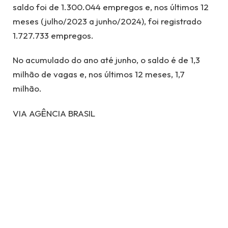
saldo foi de 1.300.044 empregos e, nos últimos 12
meses (julho/2023 a junho/2024), foi registrado
1.727.733 empregos.
No acumulado do ano até junho, o saldo é de 1,3
milhão de vagas e, nos últimos 12 meses, 1,7
milhão.
VIA AGÊNCIA BRASIL