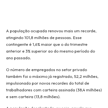
A população ocupada renovou mais um recorde,
atingindo 101,8 milhões de pessoas. Esse
contingente é 1,6% maior que o do trimestre
anterior e 3% superior ao do mesmo período do
ano passado.
O número de empregados no setor privado
também foi o máximo já registrado, 52,2 milhões,
impulsionado por novos recordes do total de
trabalhadores com carteira assinada (38,4 milhões)
e sem carteira (13,8 milhões).