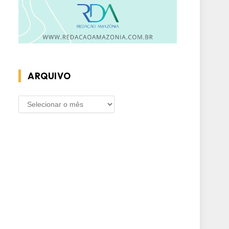
ARQUIVO
ARQUIVO