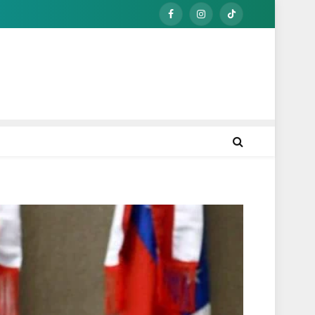
Facebook
Instagram
TikTok