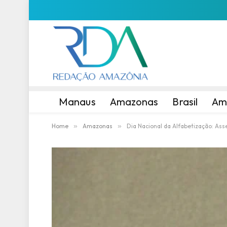
Manaus
Amazonas
Brasil
Am
Home
»
Amazonas
»
Dia Nacional da Alfabetização: Ass