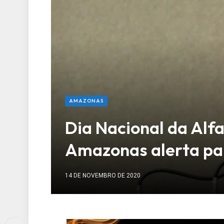
AMAZONAS
Dia Nacional da Alf
Amazonas alerta par
14 DE NOVEMBRO DE 2020