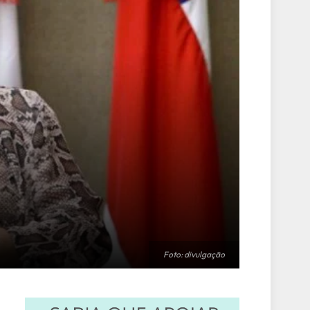
Foto: divulgação