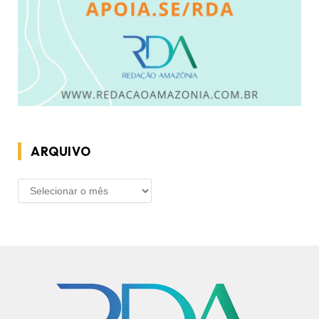
ARQUIVO
ARQUIVO