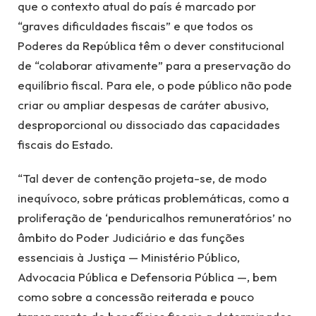
que o contexto atual do país é marcado por
“graves dificuldades fiscais” e que todos os
Poderes da República têm o dever constitucional
de “colaborar ativamente” para a preservação do
equilíbrio fiscal. Para ele, o pode público não pode
criar ou ampliar despesas de caráter abusivo,
desproporcional ou dissociado das capacidades
fiscais do Estado.
“Tal dever de contenção projeta-se, de modo
inequívoco, sobre práticas problemáticas, como a
proliferação de ‘penduricalhos remuneratórios’ no
âmbito do Poder Judiciário e das funções
essenciais à Justiça — Ministério Público,
Advocacia Pública e Defensoria Pública —, bem
como sobre a concessão reiterada e pouco