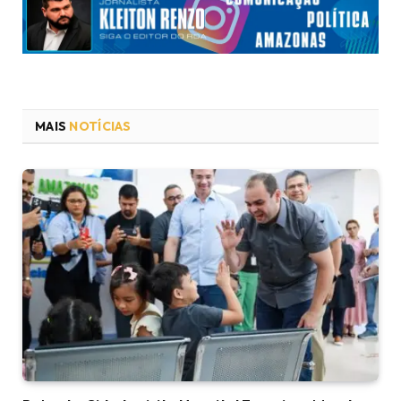
MAIS
NOTÍCIAS