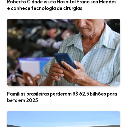
Roberto Cidade visita Hospital Francisca Mendes
e conhece tecnologia de cirurgias
Famílias brasileiras perderam R$ 62,5 bilhões para
bets em 2025