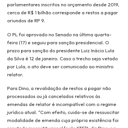
parlamentares inscritos no orçamento desde 2019,
cerca de R$ 1 bilhão corresponde a restos a pagar
oriundos de RP 9.
O PL foi aprovado no Senado na última quarta-
feira (17) e seguiu para sanção presidencial. O
prazo para sanção do presidente Luiz Inácio Lula
da Silva é 12 de janeiro. Caso o trecho seja vetado
por Lula, o ato deve ser comunicado ao ministro
relator.
Para Dino, a revalidação de restos a pagar não
processados ou já cancelados relativos às
emendas de relator é incompatível com o regime
jurídico atual. “Com efeito, cuida-se de ressuscitar
modalidade de emenda cuja própria existência foi