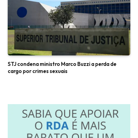
STJ condena ministro Marco Buzzi a perda de
cargo por crimes sexuais