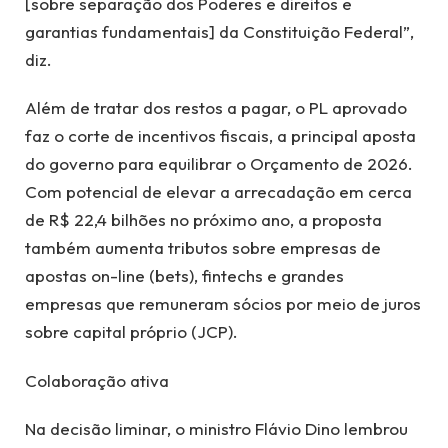
[sobre separação dos Poderes e direitos e
garantias fundamentais] da Constituição Federal”,
diz.
Além de tratar dos restos a pagar, o PL aprovado
faz o corte de incentivos fiscais, a principal aposta
do governo para equilibrar o Orçamento de 2026.
Com potencial de elevar a arrecadação em cerca
de R$ 22,4 bilhões no próximo ano, a proposta
também aumenta tributos sobre empresas de
apostas on-line (bets), fintechs e grandes
empresas que remuneram sócios por meio de juros
sobre capital próprio (JCP).
Colaboração ativa
Na decisão liminar, o ministro Flávio Dino lembrou