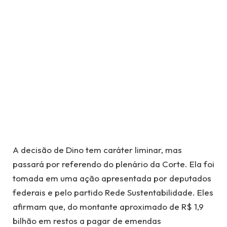
A decisão de Dino tem caráter liminar, mas
passará por referendo do plenário da Corte. Ela foi
tomada em uma ação apresentada por deputados
federais e pelo partido Rede Sustentabilidade. Eles
afirmam que, do montante aproximado de R$ 1,9
bilhão em restos a pagar de emendas