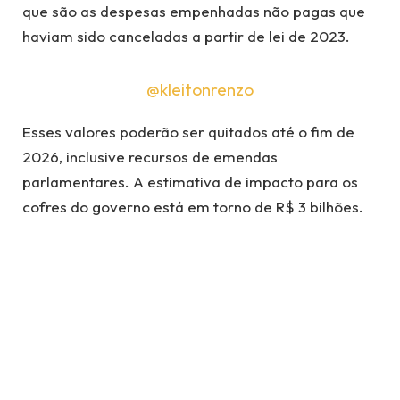
que são as despesas empenhadas não pagas que
haviam sido canceladas a partir de lei de 2023.
@kleitonrenzo
Esses valores poderão ser quitados até o fim de
2026, inclusive recursos de emendas
parlamentares. A estimativa de impacto para os
cofres do governo está em torno de R$ 3 bilhões.