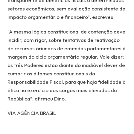
transparente de benefícios fiscais a determinados
setores econômicos, sem avaliação consistente de
impacto orçamentário e financeiro”, escreveu.
“A mesma lógica constitucional de contenção deve
incidir, com rigor, sobre tentativas de reativação
de recursos oriundos de emendas parlamentares à
margem do ciclo orçamentário regular. Vale dizer:
os três Poderes estão diante do inadiável dever de
cumprir os ditames constitucionais da
Responsabilidade Fiscal, para que haja fidelidade à
ética no exercício dos cargos mais elevados da
República”, afirmou Dino.
VIA AGÊNCIA BRASIL