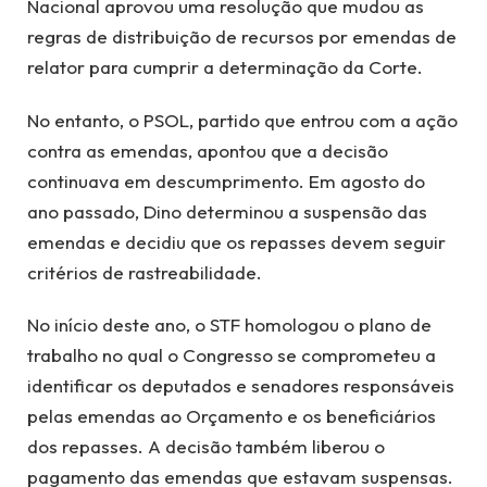
Nacional aprovou uma resolução que mudou as
regras de distribuição de recursos por emendas de
relator para cumprir a determinação da Corte.
No entanto, o PSOL, partido que entrou com a ação
contra as emendas, apontou que a decisão
continuava em descumprimento. Em agosto do
ano passado, Dino determinou a suspensão das
emendas e decidiu que os repasses devem seguir
critérios de rastreabilidade.
No início deste ano, o STF homologou o plano de
trabalho no qual o Congresso se comprometeu a
identificar os deputados e senadores responsáveis
pelas emendas ao Orçamento e os beneficiários
dos repasses. A decisão também liberou o
pagamento das emendas que estavam suspensas.