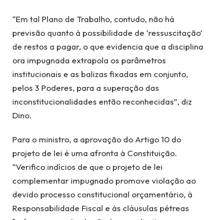
“Em tal Plano de Trabalho, contudo, não há
previsão quanto à possibilidade de ‘ressuscitação’
de restos a pagar, o que evidencia que a disciplina
ora impugnada extrapola os parâmetros
institucionais e as balizas fixadas em conjunto,
pelos 3 Poderes, para a superação das
inconstitucionalidades então reconhecidas”, diz
Dino.
Para o ministro, a aprovação do Artigo 10 do
projeto de lei é uma afronta à Constituição.
“Verifico indícios de que o projeto de lei
complementar impugnado promove violação ao
devido processo constitucional orçamentário, à
Responsabilidade Fiscal e às cláusulas pétreas