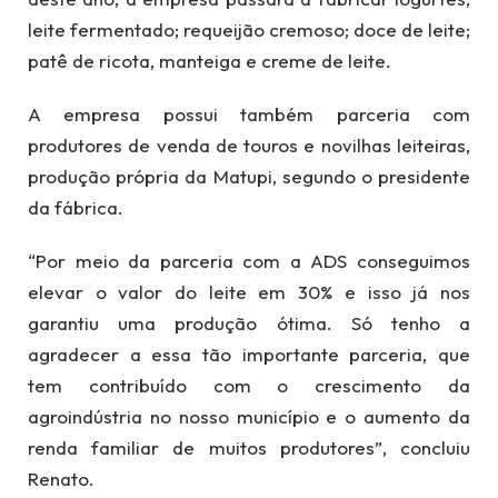
leite fermentado; requeijão cremoso; doce de leite;
patê de ricota, manteiga e creme de leite.
A empresa possui também parceria com
produtores de venda de touros e novilhas leiteiras,
produção própria da Matupi, segundo o presidente
da fábrica.
“Por meio da parceria com a ADS conseguimos
elevar o valor do leite em 30% e isso já nos
garantiu uma produção ótima. Só tenho a
agradecer a essa tão importante parceria, que
tem contribuído com o crescimento da
agroindústria no nosso município e o aumento da
renda familiar de muitos produtores”, concluiu
Renato.