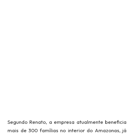
Segundo Renato, a empresa atualmente beneficia
mais de 300 famílias no interior do Amazonas, já