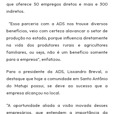
que oferece 50 empregos diretos e mais e 300
indiretos.
“Essa parceria com a ADS nos trouxe diversos
benefícios, veio com certeza alavancar o setor de
produção no estado, porque influencia diretamente
na vida dos produtores rurais e agricultores
familiares, ou seja, não é um benefício somente
para a empresa”, enfatizou.
Para o presidente da ADS, Lissandro Breval, o
destaque que hoje a comunidade em Santo Antônio
do Matupi possui, se deve ao sucesso que a
empresa alcançou no local.
“A oportunidade aliada a visão inovada desses
empresários, que entendem a importância da