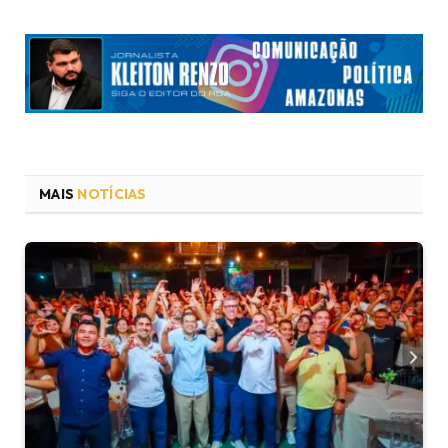
MAIS
NOTÍCIAS