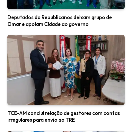
Deputados do Republicanos deixam grupo de
Omar e apoiam Cidade ao governo
TCE-AM conclui relação de gestores com contas
irregulares para envio ao TRE