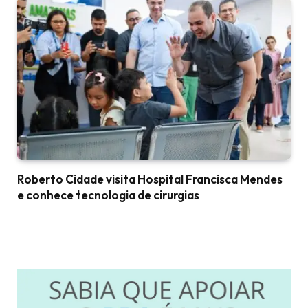
Roberto Cidade visita Hospital Francisca Mendes
e conhece tecnologia de cirurgias