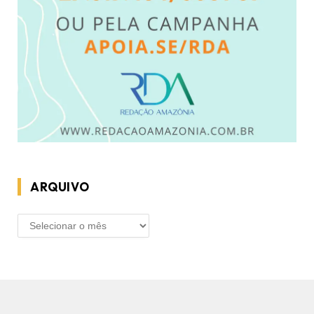
ARQUIVO
ARQUIVO