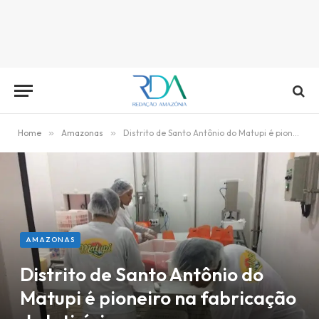
Home
»
Amazonas
»
Distrito de Santo Antônio do Matupi é pioneiro na fabricação de laticínios
AMAZONAS
Distrito de Santo Antônio do
Matupi é pioneiro na fabricação