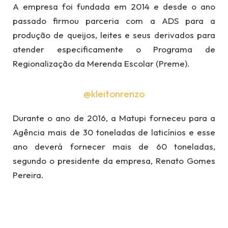
A empresa foi fundada em 2014 e desde o ano
passado firmou parceria com a ADS para a
produção de queijos, leites e seus derivados para
atender especificamente o Programa de
Regionalização da Merenda Escolar (Preme).
@kleitonrenzo
Durante o ano de 2016, a Matupi forneceu para a
Agência mais de 30 toneladas de laticínios e esse
ano deverá fornecer mais de 60 toneladas,
segundo o presidente da empresa, Renato Gomes
Pereira.