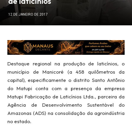
de laticínios
12 DE JANEIRO DE 2017
Destaque regional na produção de laticínios, o
município de Manicoré (a 458 quilômetros da
capital), especificamente o distrito Santo Antônio
do Matupi conta com a presença da empresa
Matupi Fabricação de Laticínios Ltda., parceira da
Agência de Desenvolvimento Sustentável do
Amazonas (ADS) na consolidação da agroindústria
no estado.