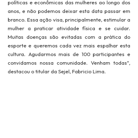
políticas e econômicas das mulheres ao longo dos
anos, e não podemos deixar esta data passar em
branco. Essa ação visa, principalmente, estimular a
mulher a praticar atividade física e se cuidar.
Muitas doenças são evitadas com a prática do
esporte e queremos cada vez mais espalhar esta
cultura. Agudarmos mais de 100 participantes e
convidamos nossa comunidade. Venham todas”,
destacou o titular da Sejel, Fabricio Lima.