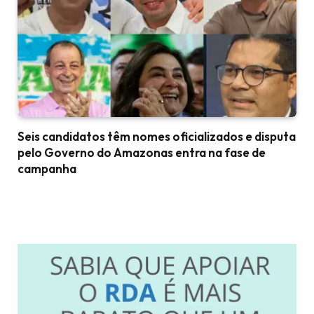
Seis candidatos têm nomes oficializados e disputa
pelo Governo do Amazonas entra na fase de
campanha