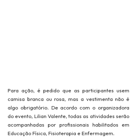
Para ação, é pedido que as participantes usem
camisa branca ou rosa, mas a vestimenta não é
algo obrigatório. De acordo com o organizadora
do evento, Lilian Valente, todas as atividades serão
acompanhadas por profissionais habilitados em
Educação Física, Fisioterapia e Enfermagem.