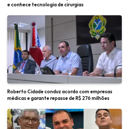
e conhece tecnologia de cirurgias
Roberto Cidade conduz acordo com empresas
médicas e garante repasse de R$ 276 milhões