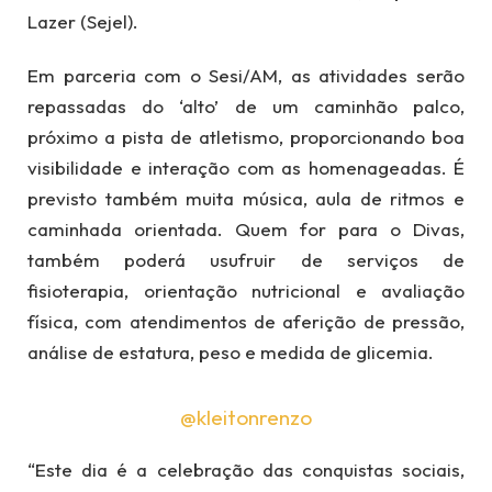
Lazer (Sejel).
Em parceria com o Sesi/AM, as atividades serão
repassadas do ‘alto’ de um caminhão palco,
próximo a pista de atletismo, proporcionando boa
visibilidade e interação com as homenageadas. É
previsto também muita música, aula de ritmos e
caminhada orientada. Quem for para o Divas,
também poderá usufruir de serviços de
fisioterapia, orientação nutricional e avaliação
física, com atendimentos de aferição de pressão,
análise de estatura, peso e medida de glicemia.
@kleitonrenzo
“Este dia é a celebração das conquistas sociais,