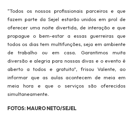
“Todos os nossos profissionais parceiros e que
fazem parte da Sejel estarão unidos em prol de
oferecer uma noite divertida, de interação e que
propague o bem-estar a essas guerreiras que
todos os dias tem multifunções, seja em ambiente
de trabalho ou em casa. Garantimos muita
diversão e alegria para nossas divas e o evento é
aberto a todos e gratuito”, frisou Valente, ao
informar que as aulas acontecem de meia em
meia hora e que o serviços são oferecidos
simultaneamente.
FOTOS: MAURO NETO/SEJEL