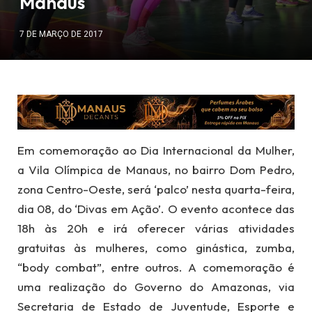
Manaus
7 DE MARÇO DE 2017
Em comemoração ao Dia Internacional da Mulher,
a Vila Olímpica de Manaus, no bairro Dom Pedro,
zona Centro-Oeste, será ‘palco’ nesta quarta-feira,
dia 08, do ‘Divas em Ação’. O evento acontece das
18h às 20h e irá oferecer várias atividades
gratuitas às mulheres, como ginástica, zumba,
“body combat”, entre outros. A comemoração é
uma realização do Governo do Amazonas, via
Secretaria de Estado de Juventude, Esporte e