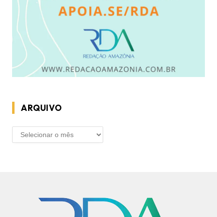
ARQUIVO
ARQUIVO