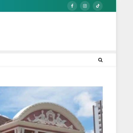
Facebook
Instagram
TikTok