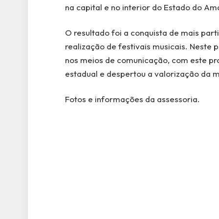
na capital e no interior do Estado do A
O resultado foi a conquista de mais parti
realização de festivais musicais. Neste
nos meios de comunicação, com este proje
estadual e despertou a valorização da 
Fotos e informações da assessoria.