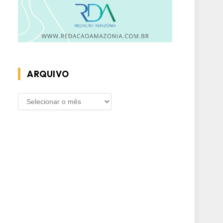
ARQUIVO
ARQUIVO