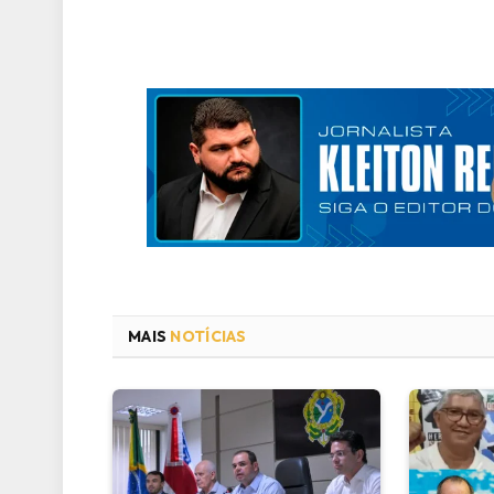
MAIS
NOTÍCIAS