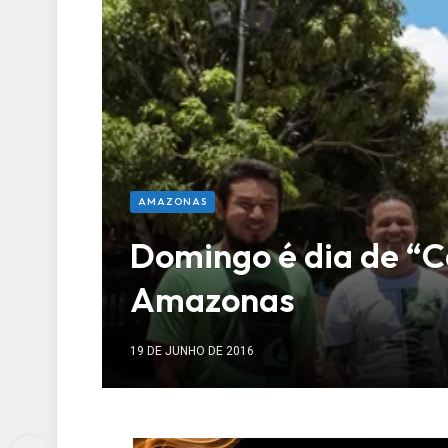
AMAZONAS
Domingo é dia de “C
Amazonas
19 DE JUNHO DE 2016