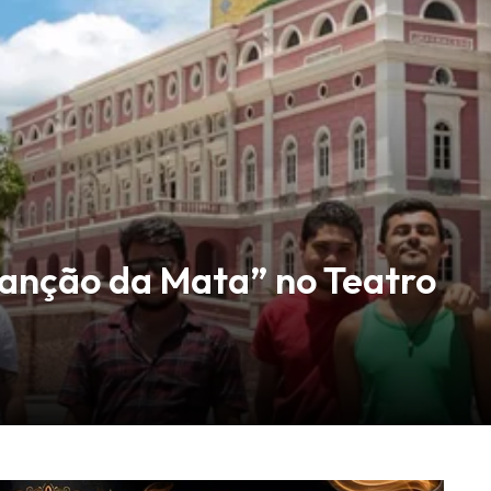
anção da Mata” no Teatro