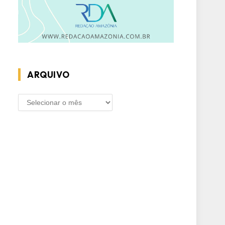
ARQUIVO
ARQUIVO