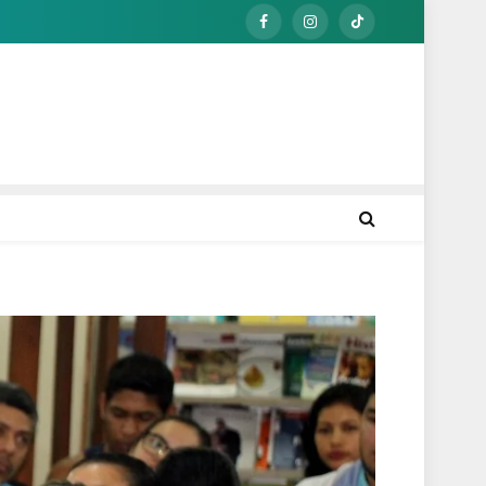
Facebook
Instagram
TikTok