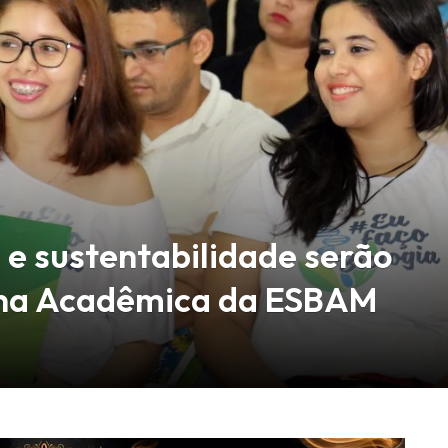
e sustentabilidade serão
na Acadêmica da ESBAM