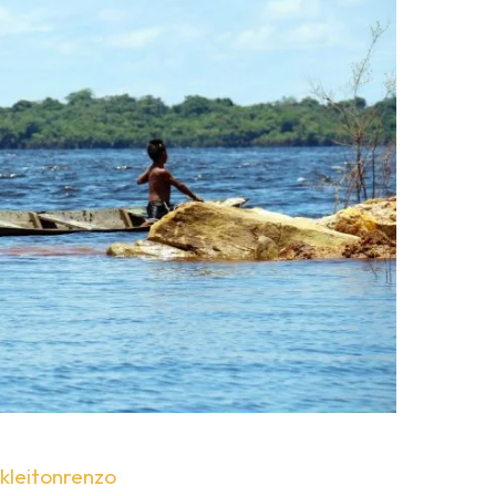
kleitonrenzo