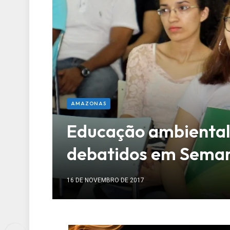
AMAZONAS
Educação ambiental 
debatidos em Sema
16 DE NOVEMBRO DE 2017