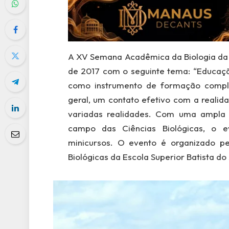
A XV Semana Acadêmica da Biologia da 
de 2017 com o seguinte tema: “Educação
como instrumento de formação comple
geral, um contato efetivo com a realid
variadas realidades. Com uma ampla 
campo das Ciências Biológicas, o e
minicursos. O evento é organizado p
Biológicas da Escola Superior Batista 