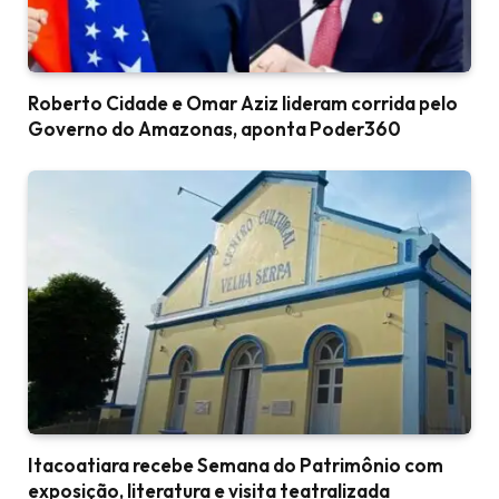
Roberto Cidade e Omar Aziz lideram corrida pelo
Governo do Amazonas, aponta Poder360
Itacoatiara recebe Semana do Patrimônio com
exposição, literatura e visita teatralizada