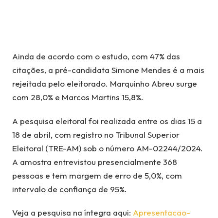
Ainda de acordo com o estudo, com 47% das
citações, a pré-candidata Simone Mendes é a mais
rejeitada pelo eleitorado. Marquinho Abreu surge
com 28,0% e Marcos Martins 15,8%.
A pesquisa eleitoral foi realizada entre os dias 15 a
18 de abril, com registro no Tribunal Superior
Eleitoral (TRE-AM) sob o número AM-02244/2024.
A amostra entrevistou presencialmente 368
pessoas e tem margem de erro de 5,0%, com
intervalo de confiança de 95%.
Veja a pesquisa na íntegra aqui:
Apresentacao-