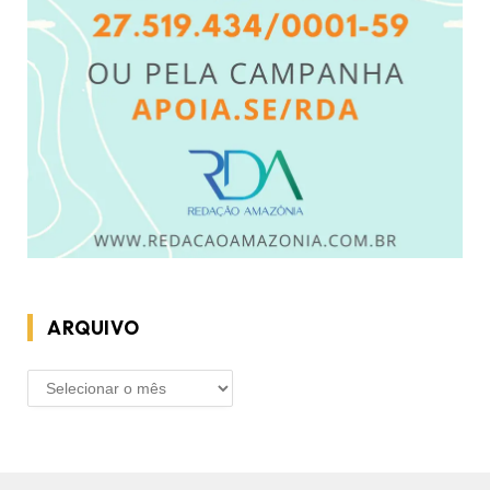
ARQUIVO
ARQUIVO