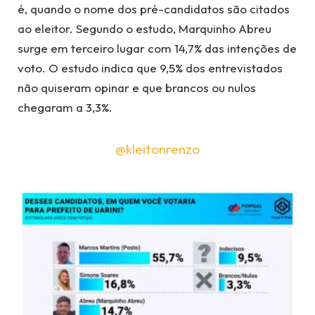
é, quando o nome dos pré-candidatos são citados
ao eleitor. Segundo o estudo, Marquinho Abreu
surge em terceiro lugar com 14,7% das intenções de
voto. O estudo indica que 9,5% dos entrevistados
não quiseram opinar e que brancos ou nulos
chegaram a 3,3%.
@kleitonrenzo