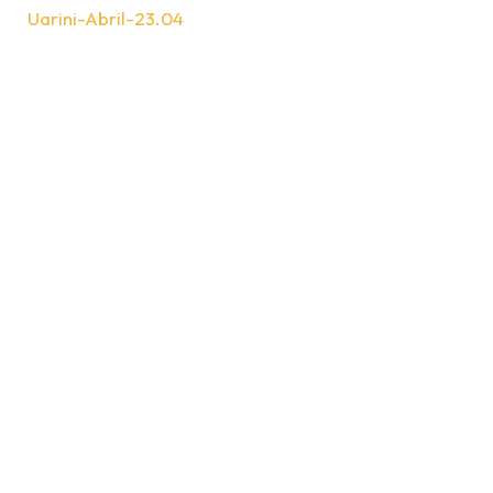
Uarini-Abril-23.04