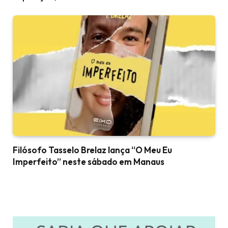
Filósofo Tasselo Brelaz lança “O Meu Eu
Imperfeito” neste sábado em Manaus