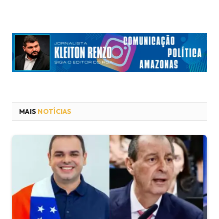
MAIS
NOTÍCIAS