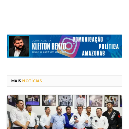
MAIS
NOTÍCIAS