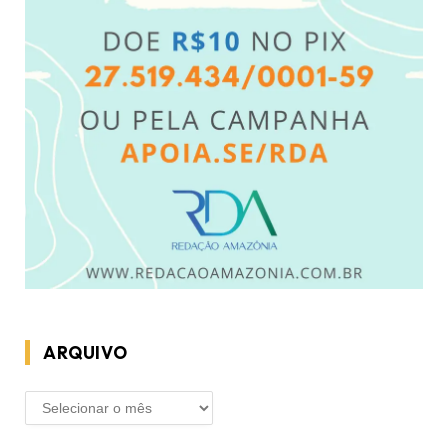
ARQUIVO
ARQUIVO