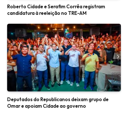
Roberto Cidade e Serafim Corrêa registram
candidatura à reeleição no TRE-AM
Deputados do Republicanos deixam grupo de
Omar e apoiam Cidade ao governo