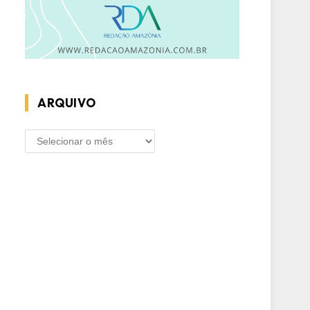
ARQUIVO
ARQUIVO