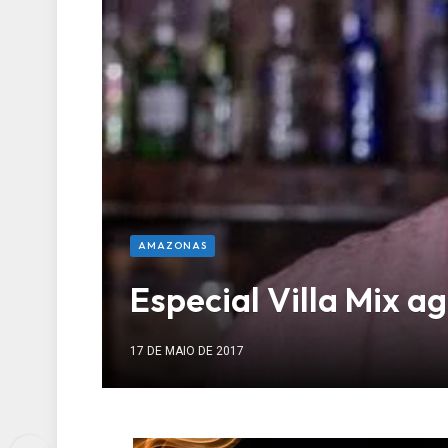
AMAZONAS
Especial Villa Mix a
17 DE MAIO DE 2017