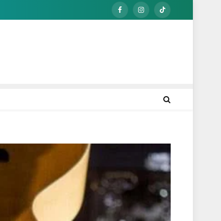
Facebook
Instagram
TikTok