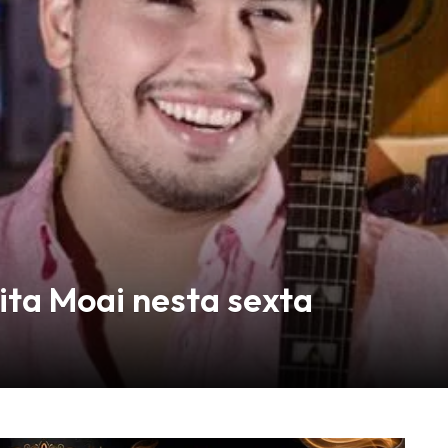
gita Moai nesta sexta