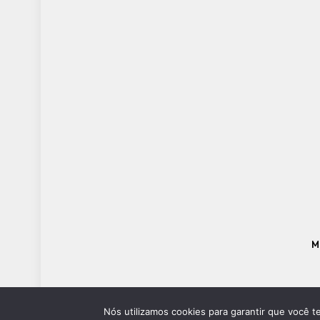
M
Nós utilizamos cookies para garantir que você t