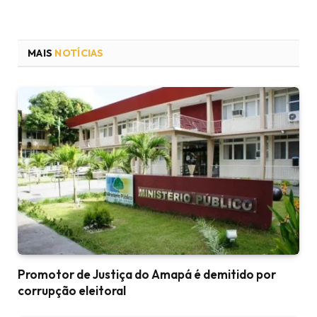
MAIS
NOTÍCIAS
Promotor de Justiça do Amapá é demitido por
corrupção eleitoral