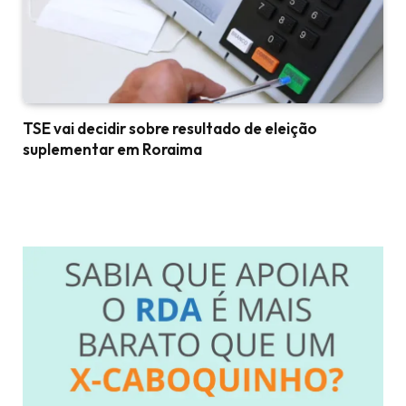
TSE vai decidir sobre resultado de eleição
suplementar em Roraima