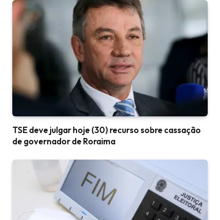
TSE deve julgar hoje (30) recurso sobre cassação
de governador de Roraima