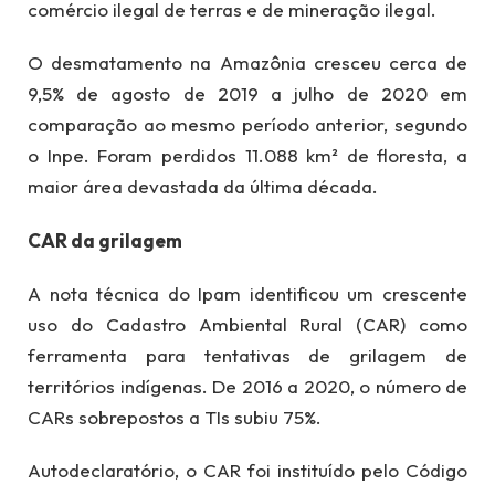
comércio ilegal de terras e de mineração ilegal.
O desmatamento na Amazônia cresceu cerca de
9,5% de agosto de 2019 a julho de 2020 em
comparação ao mesmo período anterior, segundo
o Inpe. Foram perdidos 11.088 km² de floresta, a
maior área devastada da última década.
CAR da grilagem
A nota técnica do Ipam identificou um crescente
uso do Cadastro Ambiental Rural (CAR) como
ferramenta para tentativas de grilagem de
territórios indígenas. De 2016 a 2020, o número de
CARs sobrepostos a TIs subiu 75%.
Autodeclaratório, o CAR foi instituído pelo Código