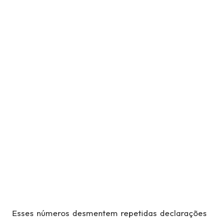
Esses números desmentem repetidas declarações