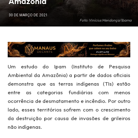
Amazônia
30 DE MARÇO DE 2021
Foto: Vinícius Mendonça/Ibama
Um estudo do Ipam (Instituto de Pesquisa
Ambiental da Amazônia) a partir de dados oficiais
demonstra que as terras indígenas (TIs) estão
entre as categorias fundiárias com menos
ocorrência de desmatamento e incêndio. Por outro
lado, esses territórios sofrem com o crescimento
da destruição por causa de invasões de grileiros
não indígenas.