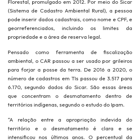
Florestal, promulgado em 2012. Por meio do Sicar
(Sistema de Cadastro Ambiental Rural), a pessoa
pode inserir dados cadastrais, como nome e CPF, e
georreferenciados, incluindo os limites da
propriedade e a área de reserva legal.
Pensado como ferramenta de fiscalização
ambiental, o CAR passou a ser usado por grileiros
para forjar a posse da terra. De 2016 a 2020, o
número de cadastros em TIs passou de 3.517 para
6.170, segundo dados do Sicar. São essas áreas
que concentram o desmatamento dentro de
territórios indígenas, segundo o estudo do Ipam.
“A relação entre a apropriação indevida do
território e o desmatamento é clara e se
intensificou nos últimos anos. O percentual da