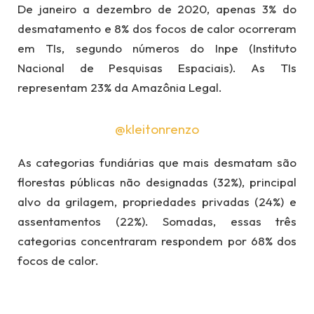
De janeiro a dezembro de 2020, apenas 3% do
desmatamento e 8% dos focos de calor ocorreram
em TIs, segundo números do Inpe (Instituto
Nacional de Pesquisas Espaciais). As TIs
representam 23% da Amazônia Legal.
@kleitonrenzo
As categorias fundiárias que mais desmatam são
florestas públicas não designadas (32%), principal
alvo da grilagem, propriedades privadas (24%) e
assentamentos (22%). Somadas, essas três
categorias concentraram respondem por 68% dos
focos de calor.