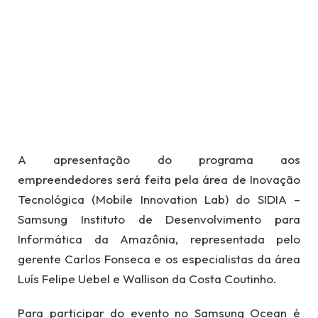
A apresentação do programa aos
empreendedores será feita pela área de Inovação
Tecnológica (Mobile Innovation Lab) do SIDIA –
Samsung Instituto de Desenvolvimento para
Informática da Amazônia, representada pelo
gerente Carlos Fonseca e os especialistas da área
Luís Felipe Uebel e Wallison da Costa Coutinho.
Para participar do evento no Samsung Ocean é