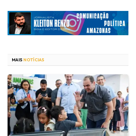
MAIS
NOTÍCIAS