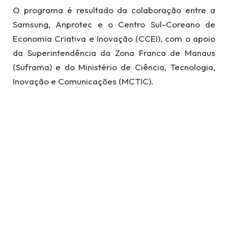
O programa é resultado da colaboração entre a
Samsung, Anprotec e o Centro Sul-Coreano de
Economia Criativa e Inovação (CCEI), com o apoio
da Superintendência da Zona Franca de Manaus
(Suframa) e do Ministério de Ciência, Tecnologia,
Inovação e Comunicações (MCTIC).