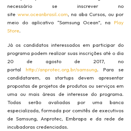
necessário se inscrever no
site
www.oceanbrasil.com
, na aba Cursos, ou por
meio do aplicativo “Samsung Ocean”, na
Play
Store
.
Já os candidatos interessados em participar do
programa podem realizar suas inscrições até o dia
20 de agosto de 2017, no
portal
http://anprotec.org.br/samsung
. Para se
candidatarem, as startups devem apresentar
propostas de projetos de produtos ou serviços em
uma ou mais áreas de interesse do programa.
Todas serão avaliadas por uma banca
especializada, formada por comitês de executivos
de Samsung, Anprotec, Embrapa e da rede de
incubadoras credenciadas.