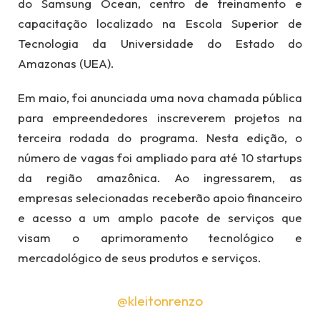
do Samsung Ocean, centro de treinamento e
capacitação localizado na Escola Superior de
Tecnologia da Universidade do Estado do
Amazonas (UEA).
Em maio, foi anunciada uma nova chamada pública
para empreendedores inscreverem projetos na
terceira rodada do programa. Nesta edição, o
número de vagas foi ampliado para até 10 startups
da região amazônica. Ao ingressarem, as
empresas selecionadas receberão apoio financeiro
e acesso a um amplo pacote de serviços que
visam o aprimoramento tecnológico e
mercadológico de seus produtos e serviços.
@kleitonrenzo