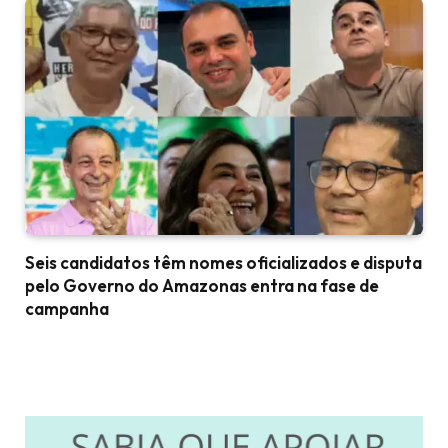
Seis candidatos têm nomes oficializados e disputa
pelo Governo do Amazonas entra na fase de
campanha