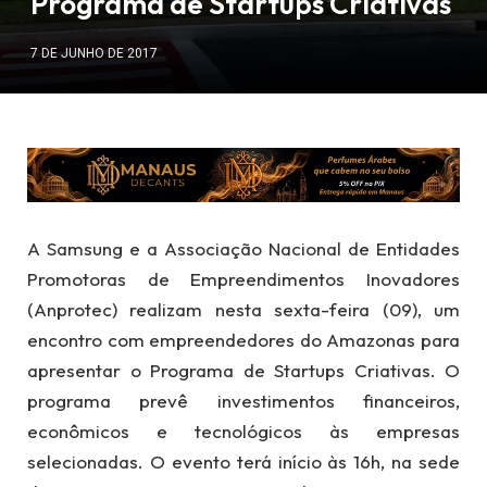
Programa de Startups Criativas
7 DE JUNHO DE 2017
A Samsung e a Associação Nacional de Entidades
Promotoras de Empreendimentos Inovadores
(Anprotec) realizam nesta sexta-feira (09), um
encontro com empreendedores do Amazonas para
apresentar o Programa de Startups Criativas. O
programa prevê investimentos financeiros,
econômicos e tecnológicos às empresas
selecionadas. O evento terá início às 16h, na sede