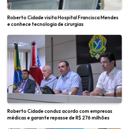
Roberto Cidade visita Hospital Francisca Mendes
e conhece tecnologia de cirurgias
Roberto Cidade conduz acordo com empresas
médicas e garante repasse de R$ 276 milhões