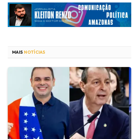
MAIS
NOTÍCIAS