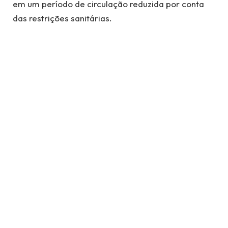
em um período de circulação reduzida por conta
das restrições sanitárias.