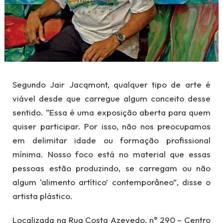
Segundo Jair Jacqmont, qualquer tipo de arte é
viável desde que carregue algum conceito desse
sentido. “Essa é uma exposição aberta para quem
quiser participar. Por isso, não nos preocupamos
em delimitar idade ou formação profissional
mínima. Nosso foco está no material que essas
pessoas estão produzindo, se carregam ou não
algum ‘alimento artítico’ contemporâneo”, disse o
artista plástico.
Localizada na Rua Costa Azevedo, n° 290 – Centro