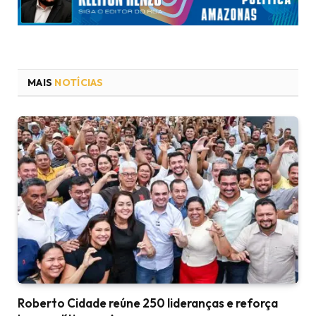
MAIS
NOTÍCIAS
Roberto Cidade reúne 250 lideranças e reforça