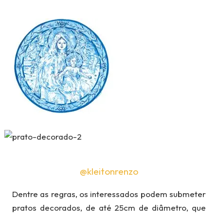
@kleitonrenzo
Dentre as regras, os interessados podem submeter
pratos decorados, de até 25cm de diâmetro, que