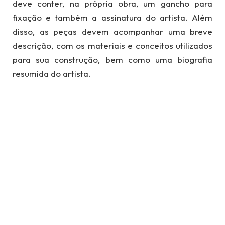
deve conter, na própria obra, um gancho para
fixação e também a assinatura do artista. Além
disso, as peças devem acompanhar uma breve
descrição, com os materiais e conceitos utilizados
para sua construção, bem como uma biografia
resumida do artista.