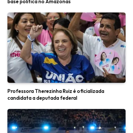
base política no Amazonas
Professora Therezinha Ruiz é oficializada
candidata a deputada federal