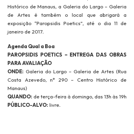
Histórico de Manaus, a Galeria do Largo – Galeria
de Artes é também o local que abrigará a
exposição “Paropsidis Poetics”, até o dia 11 de
janeiro de 2017.
Agenda Qual a Boa
PAROPSIDIS POETICS – ENTREGA DAS OBRAS
PARA AVALIAÇÃO
ONDE:
Galeria do Largo – Galeria de Artes (Rua
Costa Azevedo, n° 290 – Centro Histórico de
Manaus)
QUANDO:
de terça-feira à domingo, das 13h às 19h
PÚBLICO-ALVO:
livre.