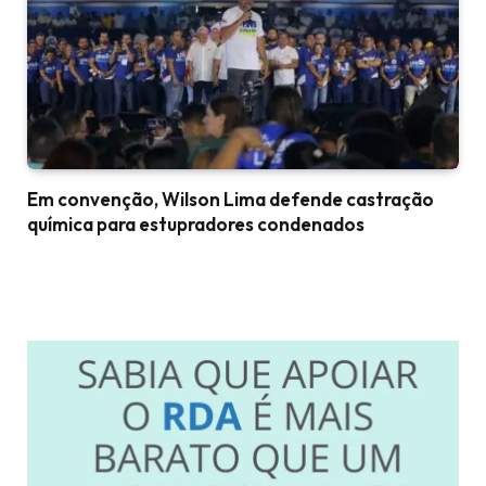
Em convenção, Wilson Lima defende castração
química para estupradores condenados