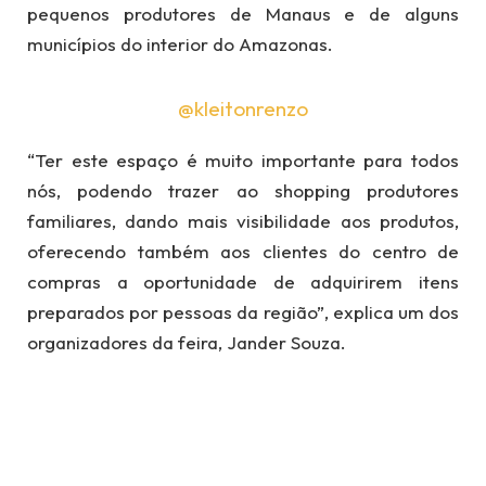
pequenos produtores de Manaus e de alguns
municípios do interior do Amazonas.
@kleitonrenzo
“Ter este espaço é muito importante para todos
nós, podendo trazer ao shopping produtores
familiares, dando mais visibilidade aos produtos,
oferecendo também aos clientes do centro de
compras a oportunidade de adquirirem itens
preparados por pessoas da região”, explica um dos
organizadores da feira, Jander Souza.