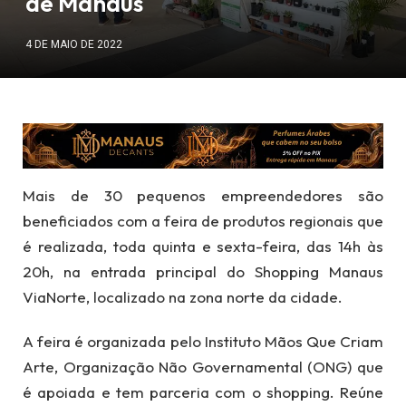
de Manaus
4 DE MAIO DE 2022
Mais de 30 pequenos empreendedores são
beneficiados com a feira de produtos regionais que
é realizada, toda quinta e sexta-feira, das 14h às
20h, na entrada principal do Shopping Manaus
ViaNorte, localizado na zona norte da cidade.
A feira é organizada pelo Instituto Mãos Que Criam
Arte, Organização Não Governamental (ONG) que
é apoiada e tem parceria com o shopping. Reúne