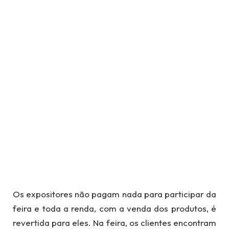
Os expositores não pagam nada para participar da
feira e toda a renda, com a venda dos produtos, é
revertida para eles. Na feira, os clientes encontram