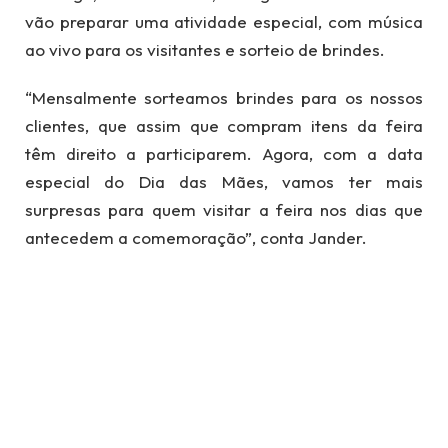
vão preparar uma atividade especial, com música
ao vivo para os visitantes e sorteio de brindes.
“Mensalmente sorteamos brindes para os nossos
clientes, que assim que compram itens da feira
têm direito a participarem. Agora, com a data
especial do Dia das Mães, vamos ter mais
surpresas para quem visitar a feira nos dias que
antecedem a comemoração”, conta Jander.