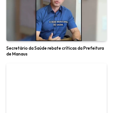
Secretário da Saúde rebate críticas da Prefeitura
de Manaus