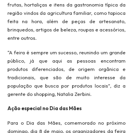
frutas, hortaliças e itens da gastronomia típica da
região vindos da agricultura familiar, como tapioca
feita na hora, além de peças de artesanato,
brinquedos, artigos de beleza, roupas e acessórios,
entre outros.
“A feira é sempre um sucesso, reunindo um grande
público, já que aqui as pessoas encontram
produtos diferenciados, de origem orgânica e
tradicionais, que são de muito interesse da
população que busca por produtos locais”, diz a
gerente do shopping, Natalia Zerbini.
Ação especial no Dia das Mães
Para o Dia das Mães, comemorado no próximo
domingo, dia 8 de maio, os organizadores da feira