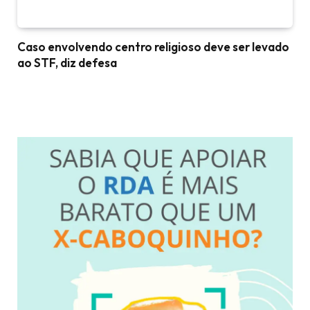
Caso envolvendo centro religioso deve ser levado
ao STF, diz defesa