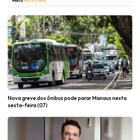
MAIS
NOTÍCIAS
Nova greve dos ônibus pode parar Manaus nesta
sexta-feira (07)