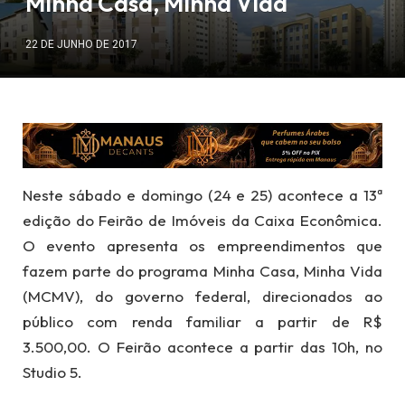
Minha Casa, Minha Vida
22 DE JUNHO DE 2017
Neste sábado e domingo (24 e 25) acontece a 13ª
edição do Feirão de Imóveis da Caixa Econômica.
O evento apresenta os empreendimentos que
fazem parte do programa Minha Casa, Minha Vida
(MCMV), do governo federal, direcionados ao
público com renda familiar a partir de R$
3.500,00. O Feirão acontece a partir das 10h, no
Studio 5.