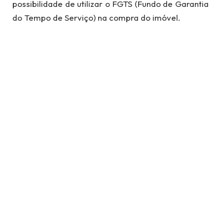
possibilidade de utilizar o FGTS (Fundo de Garantia
do Tempo de Serviço) na compra do imóvel.