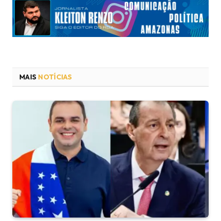
MAIS
NOTÍCIAS