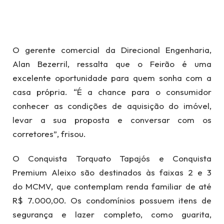
O gerente comercial da Direcional Engenharia,
Alan Bezerril, ressalta que o Feirão é uma
excelente oportunidade para quem sonha com a
casa própria. “É a chance para o consumidor
conhecer as condições de aquisição do imóvel,
levar a sua proposta e conversar com os
corretores”, frisou.
O Conquista Torquato Tapajós e Conquista
Premium Aleixo são destinados às faixas 2 e 3
do MCMV, que contemplam renda familiar de até
R$ 7.000,00. Os condomínios possuem itens de
segurança e lazer completo, como guarita,