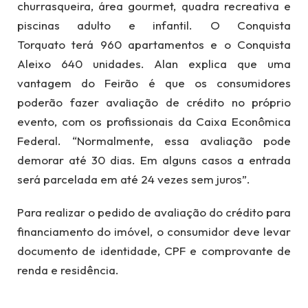
churrasqueira, área gourmet, quadra recreativa e
piscinas adulto e infantil. O Conquista
Torquato terá 960 apartamentos e o Conquista
Aleixo 640 unidades. Alan explica que uma
vantagem do Feirão é que os consumidores
poderão fazer avaliação de crédito no próprio
evento, com os profissionais da Caixa Econômica
Federal. “Normalmente, essa avaliação pode
demorar até 30 dias. Em alguns casos a entrada
será parcelada em até 24 vezes sem juros”.
Para realizar o pedido de avaliação do crédito para
financiamento do imóvel, o consumidor deve levar
documento de identidade, CPF e comprovante de
renda e residência.