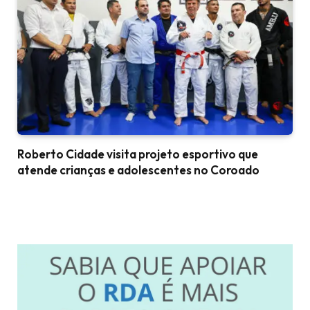
Roberto Cidade visita projeto esportivo que
atende crianças e adolescentes no Coroado