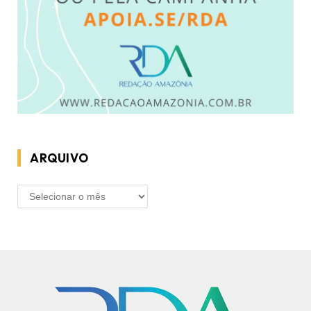
ARQUIVO
ARQUIVO