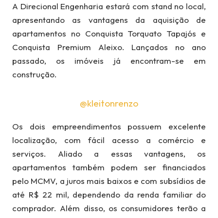
A Direcional Engenharia estará com stand no local,
apresentando as vantagens da aquisição de
apartamentos no Conquista Torquato Tapajós e
Conquista Premium Aleixo. Lançados no ano
passado, os imóveis já encontram-se em
construção.
@kleitonrenzo
Os dois empreendimentos possuem excelente
localização, com fácil acesso a comércio e
serviços. Aliado a essas vantagens, os
apartamentos também podem ser financiados
pelo MCMV, a juros mais baixos e com subsídios de
até R$ 22 mil, dependendo da renda familiar do
comprador. Além disso, os consumidores terão a