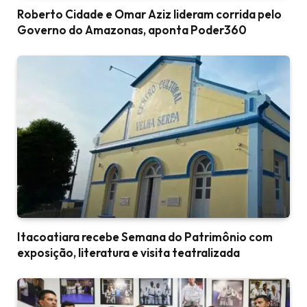
Roberto Cidade e Omar Aziz lideram corrida pelo
Governo do Amazonas, aponta Poder360
Itacoatiara recebe Semana do Patrimônio com
exposição, literatura e visita teatralizada